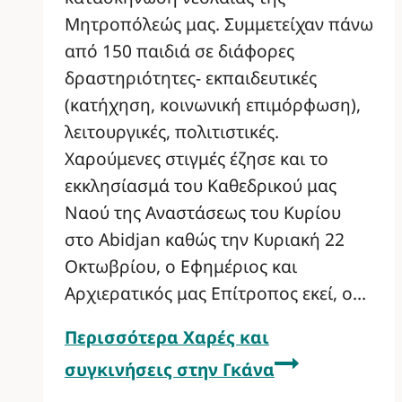
Μητροπόλεώς μας. Συμμετείχαν πάνω
από 150 παιδιά σε διάφορες
δραστηριότητες- εκπαιδευτικές
(κατήχηση, κοινωνική επιμόρφωση),
λειτουργικές, πολιτιστικές.
Χαρούμενες στιγμές έζησε και το
εκκλησίασμά του Καθεδρικού μας
Ναού της Αναστάσεως του Κυρίου
στο Abidjan καθώς την Κυριακή 22
Οκτωβρίου, ο Εφημέριος και
Αρχιερατικός μας Επίτροπος εκεί, ο…
Περισσότερα
Χαρές και
συγκινήσεις στην Γκάνα