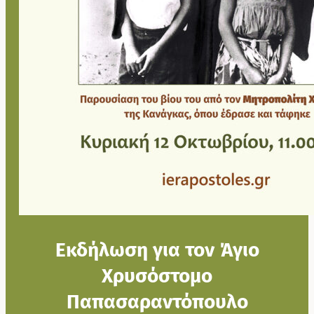
Εκδήλωση για τον Άγιο
Χρυσόστομο
Παπασαραντόπουλο