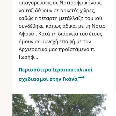
απαγορεύσεις σε Νοτιοαφρικάνους
να ταξιδέψουν σε αρκετές χώρες,
καθώς η τέταρτη μετάλλαξη του ιού
συνδέθηκε, κάπως άδικα, με τη Νότιο
Αφρική. Κατά τη διάρκεια του έτους
ήμουν σε συνεχή επαφή με τον
Αρχιερατικό μας προϊστάμενο π.
Ιωσήφ…
Περισσότερα
Ιεραποστολικοί
σχεδιασμοί στην Γκάνα