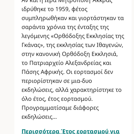
ιδρύθηκε το 1959, φέτος
συμπληρωθήκαν και γιορτάστηκαν τα
σαράντα χρόνια της ένταξης της
λεγόμενης «Ορθόδοξης Εκκλησίας της
Γκάνας», της εκκλησίας των Ιθαγενών,
στην κανονική Ορθόδοξη Εκκλησιά,
το Πατριαρχείο Αλεξανδρείας και
Πάσης Αφρικής. Οι εορτασμοί δεν
περιορίστηκαν σε μια-δυο
εκδηλώσεις, αλλά χαρακτηρίστηκε το
όλο έτος, έτος εορτασμού.
Προγραμματίσαμε διάφορες
εκδηλώσεις…
Περισσότερα
Έτος εορτασμού για