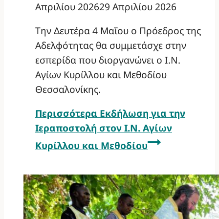
Απριλίου 2026
29 Απριλίου 2026
Την Δευτέρα 4 Μαΐου ο Πρόεδρος της
Αδελφότητας θα συμμετάσχε στην
εσπερίδα που διοργανώνει ο Ι.Ν.
Αγίων Κυρίλλου και Μεθοδίου
Θεσσαλονίκης.
Περισσότερα
Εκδήλωση για την
Ιεραποστολή στον Ι.Ν. Αγίων
Κυρίλλου και Μεθοδίου