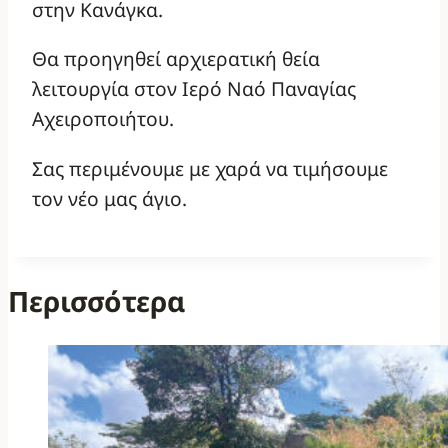
στην Κανάγκα.
Θα προηγηθεί αρχιερατική θεία
λειτουργία στον Ιερό Ναό Παναγίας
Αχειροποιήτου.
Σας περιμένουμε με χαρά να τιμήσουμε
τον νέο μας άγιο.
Περισσότερα