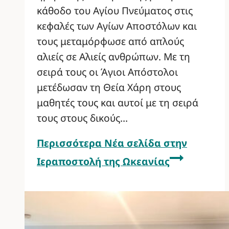
κάθοδο του Αγίου Πνεύματος στις
κεφαλές των Αγίων Αποστόλων και
τους μεταμόρφωσε από απλούς
αλιείς σε Αλιείς ανθρώπων. Με τη
σειρά τους οι Άγιοι Απόστολοι
μετέδωσαν τη Θεία Χάρη στους
μαθητές τους και αυτοί με τη σειρά
τους στους δικούς…
Περισσότερα
Νέα σελίδα στην
Ιεραποστολή της Ωκεανίας