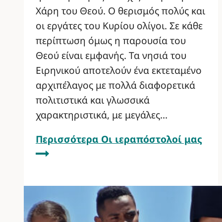
Χάρη του Θεού. Ο θερισμός πολύς και
οι εργάτες του Κυρίου ολίγοι. Σε κάθε
περίπτωση όμως η παρουσία του
Θεού είναι εμφανής. Τα νησιά του
Ειρηνικού αποτελούν ένα εκτεταμένο
αρχιπέλαγος με πολλά διαφορετικά
πολιτιστικά και γλωσσικά
χαρακτηριστικά, με μεγάλες…
Περισσότερα
Οι ιεραπόστολοί μας