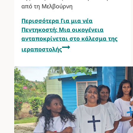
από τη Μελβούρνη
Περισσότερα
Για μια νέα
Πεντηκοστή: Μια οικογένεια
ανταποκρίνεται στο κάλεσμα της
ιεραποστολής