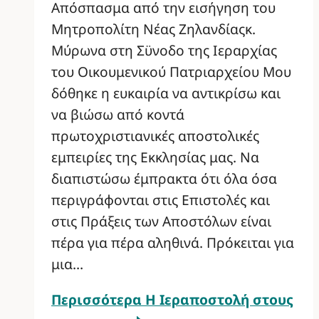
Απόσπασμα από την εισήγηση του
Μητροπολίτη Νέας Ζηλανδίαςκ.
Μύρωνα στη Σϋνοδο της Ιεραρχίας
του Οικουμενικού Πατριαρχείου Μου
δόθηκε η ευκαιρία να αντικρίσω και
να βιώσω από κοντά
πρωτοχριστιανικές αποστολικές
εμπειρίες της Εκκλησίας μας. Να
διαπιστώσω έμπρακτα ότι όλα όσα
περιγράφονται στις Επιστολές και
στις Πράξεις των Αποστόλων είναι
πέρα για πέρα αληθινά. Πρόκειται για
μια…
Περισσότερα
Η Ιεραποστολή στους