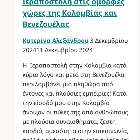
Ιεραποστολή στις όμορφες
χώρες της Κολομβίας και
Βενεζουέλας
Κατερίνα Αλεξάνδρου
3 Δεκεμβρίου
2024
11 Δεκεμβρίου 2024
Η Ιεραποστολή στην Κολομβία κατά
κύριο λόγο και μετά στη Βενεζουέλα
περιλαμβάνει μια πληθώρα από
έντονες και πλούσιες εμπειρίες! Κατά
την είσοδό μου στην Κολομβία
άνοιξαν οι πύλες της από ανθρώπους
με πλούσια συναισθήματα, ζεστή
καρδιά, αμεσότητα στην επικοινωνία,