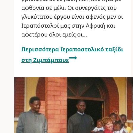
αφθονία σε μέλι. Οι συνεργάτες του
γλυκύτατου έργου είναι αφενός μεν οι
Ιεραπόστολοί μας στην Αφρική και
αφετέρου όλοι εμείς οι…
Περισσότερα
Ιεραποστολικό ταξίδι
στη Ζιμπάμπουε