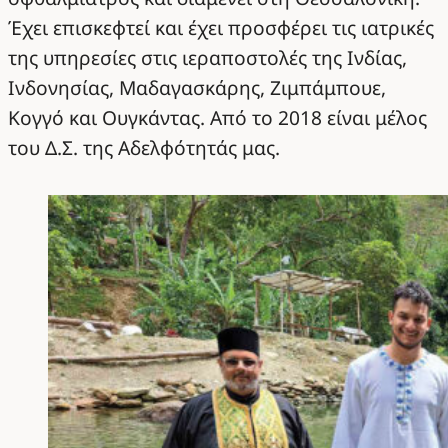
Έχει επισκεφτεί και έχει προσφέρει τις ιατρικές
της υπηρεσίες στις ιεραποστολές της Ινδίας,
Ινδονησίας, Μαδαγασκάρης, Ζιμπάμπουε,
Κογγό και Ουγκάντας. Από το 2018 είναι μέλος
του Δ.Σ. της Αδελφότητάς μας.