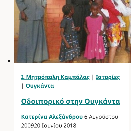
Ι. Μητρόπολη Καμπάλας
|
Ιστορίες
|
Ουγκάντα
Οδοιπορικό στην Ουγκάντα
Κατερίνα Αλεξάνδρου
6 Αυγούστου
2009
20 Ιουνίου 2018