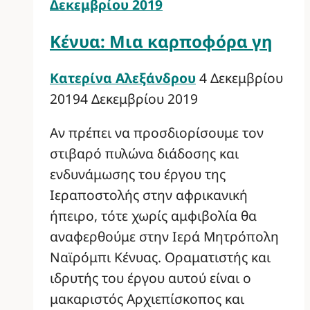
Δεκεμβρίου 2019
Κένυα: Μια καρποφόρα γη
Κατερίνα Αλεξάνδρου
4 Δεκεμβρίου
2019
4 Δεκεμβρίου 2019
Αν πρέπει να προσδιορίσουμε τον
στιβαρό πυλώνα διάδοσης και
ενδυνάμωσης του έργου της
Ιεραποστολής στην αφρικανική
ήπειρο, τότε χωρίς αμφιβολία θα
αναφερθούμε στην Ιερά Μητρόπολη
Ναϊρόμπι Κένυας. Οραματιστής και
ιδρυτής του έργου αυτού είναι ο
μακαριστός Αρχιεπίσκοπος και