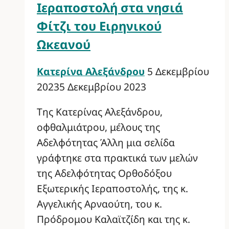
Ιεραποστολή στα νησιά
Φίτζι του Ειρηνικού
Ωκεανού
Κατερίνα Αλεξάνδρου
5 Δεκεμβρίου
2023
5 Δεκεμβρίου 2023
Της Κατερίνας Αλεξάνδρου,
οφθαλμιάτρου, μέλους της
Αδελφότητας Άλλη μια σελίδα
γράφτηκε στα πρακτικά των μελών
της Αδελφότητας Ορθοδόξου
Εξωτερικής Ιεραποστολής, της κ.
Αγγελικής Αρναούτη, του κ.
Πρόδρομου Καλαϊτζίδη και της κ.