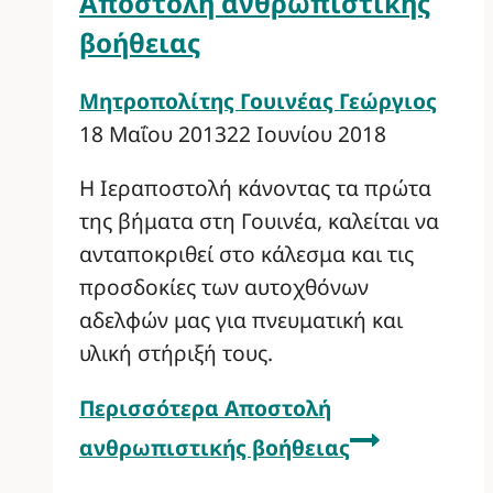
Αποστολή ανθρωπιστικής
βοήθειας
Μητροπολίτης Γουινέας Γεώργιος
18 Μαΐου 2013
22 Ιουνίου 2018
Η Ιεραποστολή κάνοντας τα πρώτα
της βήματα στη Γουινέα, καλείται να
ανταποκριθεί στο κάλεσμα και τις
προσδοκίες των αυτοχθόνων
αδελφών μας για πνευματική και
υλική στήριξή τους.
Περισσότερα
Αποστολή
ανθρωπιστικής βοήθειας