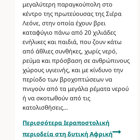
μεγαλύτερη παραγκούπολη στο
κέντρο της πρωτεύουσας της Σιέρα
Λεόνε, στην οποία έχουν βρει
καταφύγιο πάνω από 20 χιλιάδες
ενήλικες και παιδιά, που ζουν κάτω
από άθλιες συνθήκες, χωρίς νερό,
ρεύμα και πρόσβαση σε ανθρώπινους
χώρους υγιεινής, και με κίνδυνο την
περίοδο των βροχοπτώσεων να
πνιγούν από τα μεγάλα ρέματα νερού
ή να σκοτωθούν από τις
κατολισθήσεις…
Περισσότερα
Ιεραποστολική
περιοδεία στη δυτική Αφρική