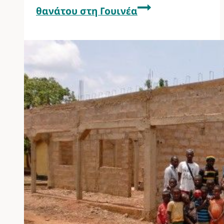
θανάτου στη Γουινέα