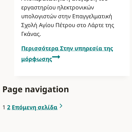
εργαστηρίου ηλεκτρονικών
υπολογιστών στην Επαγγελματική
Σχολή Αγίου Πέτρου στο Λάρτε της
Γκάνας.
Περισσότερα
Στην υπηρεσία της
μόρφωσης
Page navigation
1
2
Επόμενη σελίδα