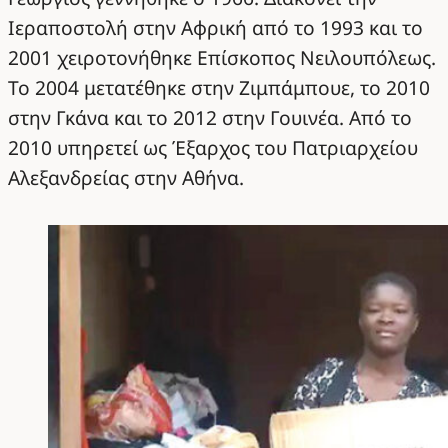
Ιεραποστολή στην Αφρική από το 1993 και το
2001 χειροτονήθηκε Επίσκοπος Νειλουπόλεως.
Το 2004 μετατέθηκε στην Ζιμπάμπουε, το 2010
στην Γκάνα και το 2012 στην Γουινέα. Από το
2010 υπηρετεί ως Έξαρχος του Πατριαρχείου
Αλεξανδρείας στην Αθήνα.