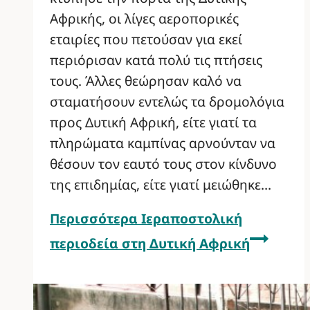
Αφρικής, οι λίγες αεροπορικές
εταιρίες που πετούσαν για εκεί
περιόρισαν κατά πολύ τις πτήσεις
τους. Άλλες θεώρησαν καλό να
σταματήσουν εντελώς τα δρομολόγια
προς Δυτική Αφρική, είτε γιατί τα
πληρώματα καμπίνας αρνούνταν να
θέσουν τον εαυτό τους στον κίνδυνο
της επιδημίας, είτε γιατί μειώθηκε…
Περισσότερα
Ιεραποστολική
περιοδεία στη Δυτική Αφρική