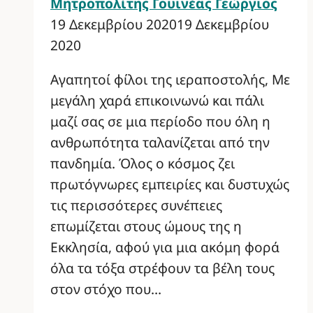
Μητροπολίτης Γουινέας Γεώργιος
19 Δεκεμβρίου 2020
19 Δεκεμβρίου
2020
Αγαπητοί φίλοι της ιεραποστολής, Με
μεγάλη χαρά επικοινωνώ και πάλι
μαζί σας σε μια περίοδο που όλη η
ανθρωπότητα ταλανίζεται από την
πανδημία. Όλος ο κόσμος ζει
πρωτόγνωρες εμπειρίες και δυστυχώς
τις περισσότερες συνέπειες
επωμίζεται στους ώμους της η
Εκκλησία, αφού για μια ακόμη φορά
όλα τα τόξα στρέφουν τα βέλη τους
στον στόχο που…