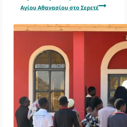
Αγίου Αθανασίου στο Σερετέ