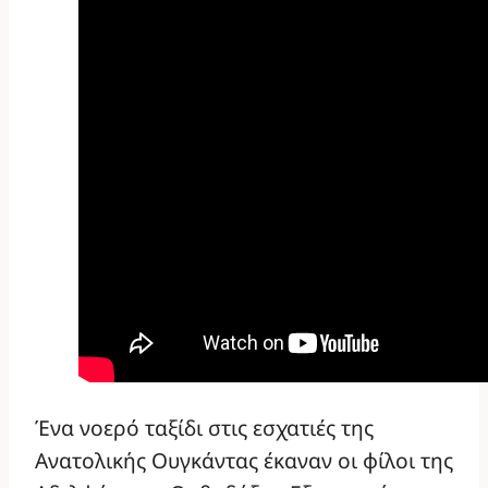
Ένα νοερό ταξίδι στις εσχατιές της
Ανατολικής Ουγκάντας έκαναν οι φίλοι της