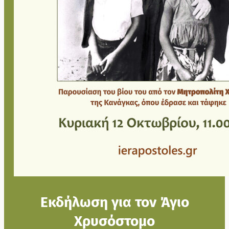
Εκδήλωση για τον Άγιο
Χρυσόστομο