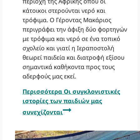
περιοχή της Αφρικής όπου οι
κάτοικοι στερούνται νερό και
τρόφιμα. Ο Γέροντας Μακάριος
περιγράφει την άφιξη δύο φορτηγών
με τρόφιμα και νερό σε ένα τοπικό
σχολείο και γιατί η Ιεραποστολή
θεωρεί παιδεία και διατροφή εξίσου
σημαντικά καθήκοντα προς τους
αδερφούς μας εκεί.
Περισσότερα
Οι συγκλονιστικές
ιστορίες των παιδιών μας
συνεχίζονται