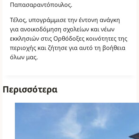
Παπασαραντόπουλος.
Τέλος, υπογράμμισε την έντονη ανάγκη
για ανοικοδόμηση σχολείων και νέων
εκκλησιών στις Ορθόδοξες κοινότητες της
περιοχής και ζήτησε για αυτό τη βοήθεια
όλων μας.
Περισσότερα