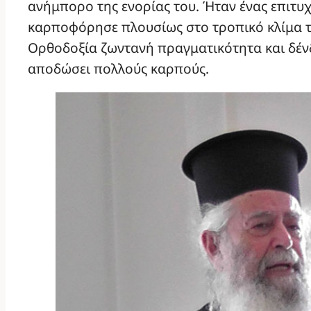
ανήμπορο της ενορίας του. Ήταν ένας επιτυ
καρποφόρησε πλουσίως στο τροπικό κλίμα το
Ορθοδοξία ζωντανή πραγματικότητα και δέ
αποδώσει πολλούς καρπούς.