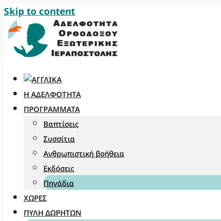
Skip to content
Η ΑΔΕΛΦΌΤΗΤΑ
ΠΡΟΓΡΆΜΜΑΤΑ
Βαπτίσεις
Συσσίτια
Ανθρωπιστική βοήθεια
Εκδόσεις
Πηγάδια
ΧΏΡΕΣ
ΠΎΛΗ ΔΩΡΗΤΏΝ