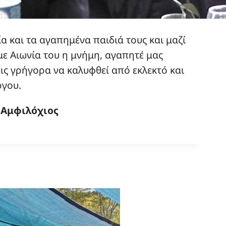
 και τα αγαπημένα παιδιά τους και μαζί
με Αιωνία του η μνήμη, αγαπητέ μας
ις γρήγορα να καλυφθεί από εκλεκτό και
ργου.
 Αμφιλόχιος