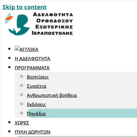
Skip to content
Η ΑΔΕΛΦΌΤΗΤΑ
ΠΡΟΓΡΆΜΜΑΤΑ
Βαπτίσεις
Συσσίτια
Ανθρωπιστική βοήθεια
Εκδόσεις
Πηγάδια
ΧΏΡΕΣ
ΠΎΛΗ ΔΩΡΗΤΏΝ