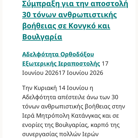
Σύμπραξη για την αποστολή
30 τόνων ανθρωπιστικής
βοήθειας σε Κονγκό και
Βουλγαρία
Αδελφότητα Ορθοδόξου
Εξωτερικής Ιεραποστολής
17
Ιουνίου 2026
17 Ιουνίου 2026
Την Κυριακή 14 Ιουνίου η
Αδελφότητα απέστειλε άνω των 30
τόνων ανθρωπιστικής βοήθειας στην
Ιερά Μητρόπολη Κατάνγκας και σε
ενορίες της Βουλγαρίας, καρπό της
συνεργασίας πολλών Ιερών