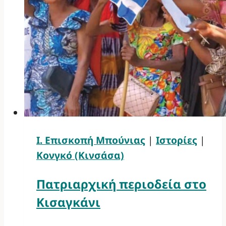
Ι. Επισκοπή Μπούνιας
|
Ιστορίες
|
Κονγκό (Κινσάσα)
Πατριαρχική περιοδεία στο
Κισαγκάνι