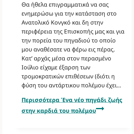
Θα ήθελα επιγραμματικά να σας
ενημερώσω για την κατάσταση στο
Ανατολικό Κονγκό και δη στην
περιφέρεια της Επισκοπής μας και για
την πορεία του πηγαδιού το οποίο
μου αναθέσατε να φέρω εις πέρας.
Κατ’ αρχάς μέσα στον περασμένο
Ιούλιο είχαμε έξαρση των
τρομοκρατικών επιθέσεων (διότι η
φύση του αντάρτικου πολέμου έχει…
Περισσότερα
Ένα νέο πηγάδι ζωής
στην καρδιά του πολέμου