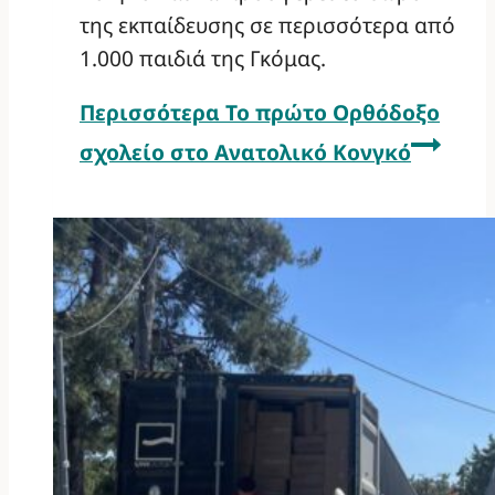
της εκπαίδευσης σε περισσότερα από
1.000 παιδιά της Γκόμας.
Περισσότερα
Το πρώτο Ορθόδοξο
σχολείο στο Ανατολικό Κονγκό