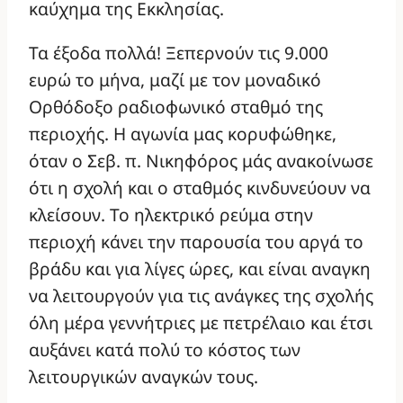
καύχημα της Εκκλησίας.
Τα έξοδα πολλά! Ξεπερνούν τις 9.000
ευρώ το μήνα, μαζί με τον μοναδικό
Ορθόδοξο ραδιοφωνικό σταθμό της
περιοχής. Η αγωνία μας κορυφώθηκε,
όταν ο Σεβ. π. Νικηφόρος μάς ανακοίνωσε
ότι η σχολή και ο σταθμός κινδυνεύουν να
κλείσουν. Το ηλεκτρικό ρεύμα στην
περιοχή κάνει την παρουσία του αργά το
βράδυ και για λίγες ώρες, και είναι αναγκη
να λειτουργούν για τις ανάγκες της σχολής
όλη μέρα γεννήτριες με πετρέλαιο και έτσι
αυξάνει κατά πολύ το κόστος των
λειτουργικών αναγκών τους.