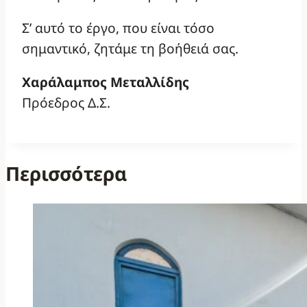
Σ’ αυτό το έργο, που είναι τόσο
σημαντικό, ζητάμε τη βοήθειά σας.
Χαράλαμπος Μεταλλίδης
Πρόεδρος Δ.Σ.
Περισσότερα