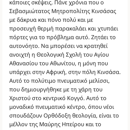
κάποιες σκέψεις. Πάνε χρόνια που ο
Σεβασμιώτατος Μητροπολίτης Κινσάσας
με δάκρυα και πόνο πολύ και με
προσευχή θερμή παρακαλάει και χτυπάει
πόρτες για το πρόβλημα αυτό. Ζητάει το
αυτονόητο. Να μπορέσει να κρατηθεί
ανοιχτή η Θεολογική Σχολή του Αγίου
Αθανασίου του Αθωνίτου, η μόνη που
υπάρχει στην Αφρική, στην πόλη Κινσάσα.
Αυτό το πολύτιμο πνευματικό μελίσσι,
που δημιουργήθηκε με τη χάρη του
Χριστού στο κεντρικό Κογγό. Αυτό το
μοναδικό πνευματικό κέντρο, όπου νέοι
σπουδάζουν Ορθόδοξη θεολογία, είναι το
μέλλον της Μαύρης Ηπείρου και το