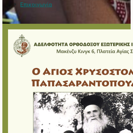
Επικοινωνία