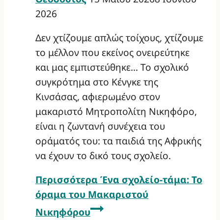
2026
Δεν χτίζουμε απλώς τοίχους, χτίζουμε
το μέλλον που εκείνος ονειρεύτηκε
και μας εμπιστεύθηκε… Το σχολικό
συγκρότημα στο Κένγκε της
Κινσάσας, αφιερωμένο στον
μακαριστό Μητροπολίτη Νικηφόρο,
είναι η ζωντανή συνέχεια του
οράματός του: τα παιδιά της Αφρικής
να έχουν το δικό τους σχολείο.
Περισσότερα
Ένα σχολείο-τάμα: Το
όραμα του Μακαριστού
Νικηφόρου