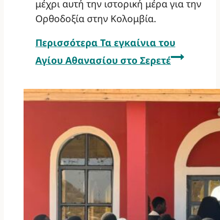
μέχρι αυτή την ιστορική μέρα για την
Ορθοδοξία στην Κολομβία.
Περισσότερα
Τα εγκαίνια του
Αγίου Αθανασίου στο Σερετέ