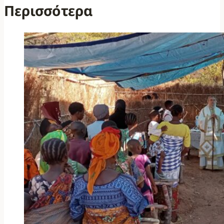
Περισσότερα