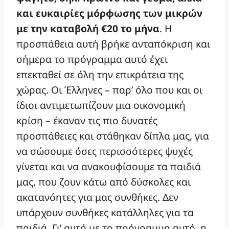
και ευκαιρίες μόρφωσης των μικρών
με την καταβολή €20 το μήνα
. Η
προσπάθεια αυτή βρήκε ανταπόκριση και
σήμερα το πρόγραμμα αυτό έχει
επεκταθεί σε όλη την επικράτεια της
χώρας. Οι Έλληνες – παρ’ όλο που και οι
ίδιοι αντιμετωπίζουν μια οικονομική
κρίση – έκαναν τις πιο δυνατές
προσπάθειες και στάθηκαν δίπλα μας, για
να σώσουμε όσες περισσότερες ψυχές
γίνεται και να ανακουφίσουμε τα παιδιά
μας, που ζουν κάτω από δύσκολες και
ακατανόητες για μας συνθήκες. Δεν
υπάρχουν συνθήκες κατάλληλες για τα
παιδιά. Γι’ αυτό με το πρόγραμμα αυτό, η