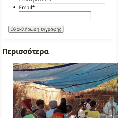
Email
*
Περισσότερα