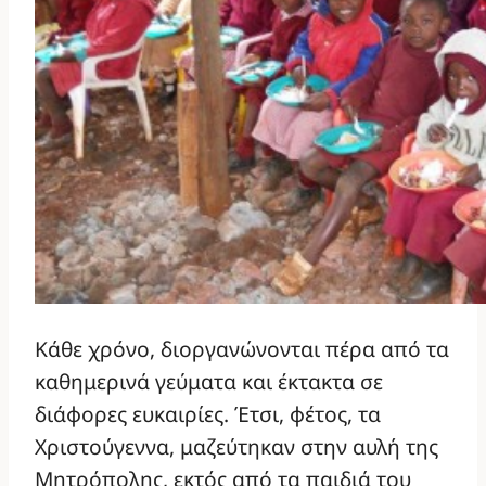
Κάθε χρόνο, διοργανώνονται πέρα από τα
καθημερινά γεύματα και έκτακτα σε
διάφορες ευκαιρίες. Έτσι, φέτος, τα
Χριστούγεννα, μαζεύτηκαν στην αυλή της
Μητρόπολης, εκτός από τα παιδιά του