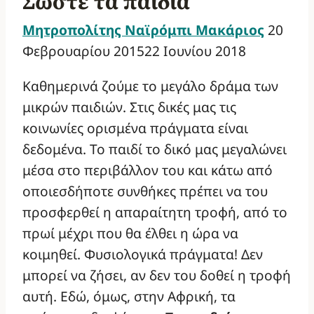
Σώστε τα παιδιά
Μητροπολίτης Ναϊρόμπι Μακάριος
20
Φεβρουαρίου 2015
22 Ιουνίου 2018
Καθημερινά ζούμε το μεγάλο δράμα των
μικρών παιδιών. Στις δικές μας τις
κοινωνίες ορισμένα πράγματα είναι
δεδομένα. Το παιδί το δικό μας μεγαλώνει
μέσα στο περιβάλλον του και κάτω από
οποιεσδήποτε συνθήκες πρέπει να του
προσφερθεί η απαραίτητη τροφή, από το
πρωί μέχρι που θα έλθει η ώρα να
κοιμηθεί. Φυσιολογικά πράγματα! Δεν
μπορεί να ζήσει, αν δεν του δοθεί η τροφή
αυτή. Εδώ, όμως, στην Αφρική, τα