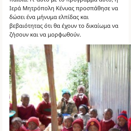
Ιερά Μητρόπολη Κένυας προσπάθησε να
δώσει ένα μήνυμα ελπίδας και
βεβαιότητας ότι θα έχουν το δικαίωμα να
ζήσουν και να μορφωθούν.