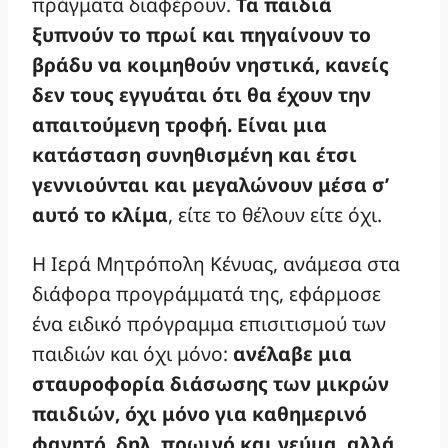
πράγματα διαφέρουν.
Τα παιδιά
ξυπνούν το πρωί και πηγαίνουν το
βράδυ να κοιμηθούν νηστικά, κανείς
δεν τους εγγυάται ότι θα έχουν την
απαιτούμενη τροφή. Είναι μια
κατάσταση συνηθισμένη και έτσι
γεννιούνται και μεγαλώνουν μέσα σ’
αυτό το κλίμα
, είτε το θέλουν είτε όχι.
Η Ιερά Μητρόπολη Κένυας, ανάμεσα στα
διάφορα προγράμματά της, εφάρμοσε
ένα ειδικό πρόγραμμα επισιτισμού των
παιδιών και όχι μόνο:
ανέλαβε μια
σταυροφορία διάσωσης των μικρών
παιδιών, όχι μόνο για καθημερινό
φαγητό, δηλ. πρωινό και γεύμα, αλλά