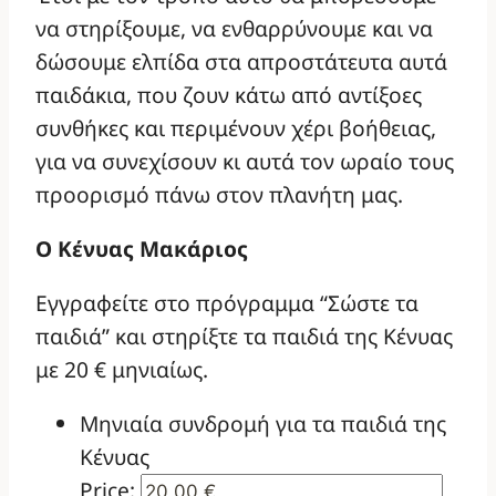
να στηρίξουμε, να ενθαρρύνουμε και να
δώσουμε ελπίδα στα απροστάτευτα αυτά
παιδάκια, που ζουν κάτω από αντίξοες
συνθήκες και περιμένουν χέρι βοήθειας,
για να συνεχίσουν κι αυτά τον ωραίο τους
προορισμό πάνω στον πλανήτη μας.
Ο Κένυας Μακάριος
Εγγραφείτε στο πρόγραμμα “Σώστε τα
παιδιά” και στηρίξτε τα παιδιά της Κένυας
με 20 € μηνιαίως.
Μηνιαία συνδρομή για τα παιδιά της
Κένυας
Price: