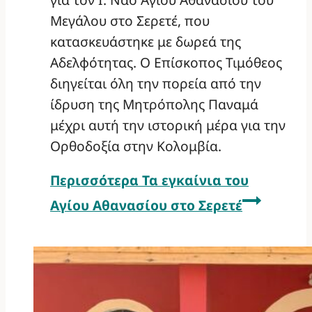
Μεγάλου στο Σερετέ, που
κατασκευάστηκε με δωρεά της
Αδελφότητας. Ο Επίσκοπος Τιμόθεος
διηγείται όλη την πορεία από την
ίδρυση της Μητρόπολης Παναμά
μέχρι αυτή την ιστορική μέρα για την
Ορθοδοξία στην Κολομβία.
Περισσότερα
Τα εγκαίνια του
Αγίου Αθανασίου στο Σερετέ