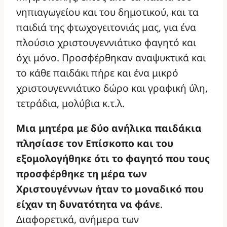
νηπιαγωγείου και του δημοτικού, και τα
παιδιά της φτωχογειτονιάς μας, για ένα
πλούσιο χριστουγεννιάτικο φαγητό και
όχι μόνο. Προσφέρθηκαν αναψυκτικά και
το κάθε παιδάκι πήρε και ένα μικρό
χριστουγεννιάτικο δώρο και γραφική ύλη,
τετράδια, μολύβια κ.τ.λ.
Μια μητέρα με δύο ανήλικα παιδάκια
πλησίασε τον Επίσκοπο και του
εξομολογήθηκε ότι το φαγητό που τους
προσφέρθηκε τη μέρα των
Χριστουγέννων ήταν το μοναδικό που
είχαν τη δυνατότητα να φάνε
.
Διαφορετικά, ανήμερα των