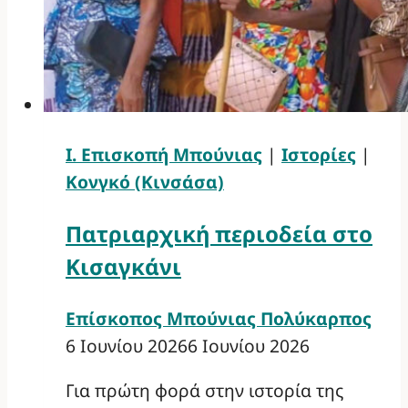
Ι. Επισκοπή Μπούνιας
|
Ιστορίες
|
Κονγκό (Κινσάσα)
Πατριαρχική περιοδεία στο
Κισαγκάνι
Επίσκοπος Μπούνιας Πολύκαρπος
6 Ιουνίου 2026
6 Ιουνίου 2026
Για πρώτη φορά στην ιστορία της