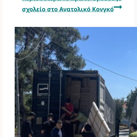
σχολείο στο Ανατολικό Κονγκό