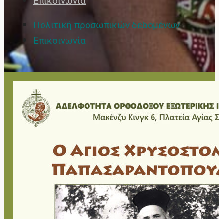
Επικοινωνία
Πολιτική προσωπικών δεδομένων
Επικοινωνία