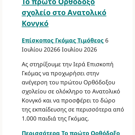
Το πρώτο Ορθόδοξο
σχολείο στο Ανατολικό
Κονγκό
Επίσκοπος Γκόμας Τιμόθεος
6
Ιουλίου 2026
6 Ιουλίου 2026
Ας στηρίξουμε την Ιερά Επισκοπή
Γκόμας να προχωρήσει στην
ανέγερση του πρώτου Ορθόδοξου
σχολείου σε ολόκληρο το Ανατολικό
Κονγκό και να προσφέρει το δώρο
της εκπαίδευσης σε περισσότερα από
1.000 παιδιά της Γκόμας.
Περισσότερα
Το πρώτο Ορθόδοξο