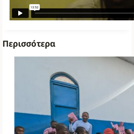
Περισσότερα