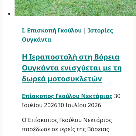
Ι. Επισκοπή Γκούλου
|
Ιστορίες
|
Ουγκάντα
Η Ιεραποστολή στη Βόρεια
Ουγκάντα ενισχύεται με τη
δωρεά μοτοσυκλετών
Επίσκοπος Γκούλου Νεκτάριος
30
Ιουλίου 2026
30 Ιουλίου 2026
Ο Επίσκοπος Γκούλου Νεκτάριος
παρέδωσε σε ιερείς της Βόρειας