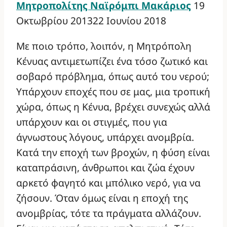
Μητροπολίτης Ναϊρόμπι Μακάριος
19
Οκτωβρίου 2013
22 Ιουνίου 2018
Με ποιο τρόπο, λοιπόν, η Μητρόπολη
Κένυας αντιμετωπίζει ένα τόσο ζωτικό και
σοβαρό πρόβλημα, όπως αυτό του νερού;
Υπάρχουν εποχές που σε μας, μια τροπική
χώρα, όπως η Κένυα, βρέχει συνεχώς αλλά
υπάρχουν και οι στιγμές, που για
άγνωστους λόγους, υπάρχει ανομβρία.
Κατά την εποχή των βροχών, η φύση είναι
καταπράσινη, άνθρωποι και ζώα έχουν
αρκετό φαγητό και μπόλικο νερό, για να
ζήσουν. Όταν όμως είναι η εποχή της
ανομβρίας, τότε τα πράγματα αλλάζουν.