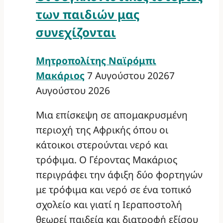
των παιδιών μας
συνεχίζονται
Μητροπολίτης Ναϊρόμπι
Μακάριος
7 Αυγούστου 2026
7
Αυγούστου 2026
Μια επίσκεψη σε απομακρυσμένη
περιοχή της Αφρικής όπου οι
κάτοικοι στερούνται νερό και
τρόφιμα. Ο Γέροντας Μακάριος
περιγράφει την άφιξη δύο φορτηγών
με τρόφιμα και νερό σε ένα τοπικό
σχολείο και γιατί η Ιεραποστολή
θεωρεί παιδεία και διατροφή εξίσου