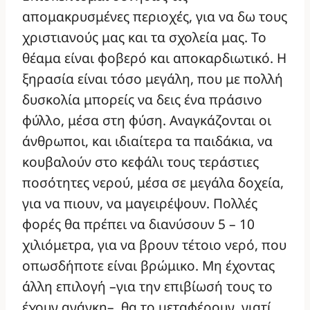
απομακρυσμένες περιοχές, για να δω τους
χριστιανούς μας και τα σχολεία μας. Το
θέαμα είναι φοβερό και αποκαρδιωτικό. Η
ξηρασία είναι τόσο μεγάλη, που με πολλή
δυσκολία μπορείς να δεις ένα πράσινο
φύλλο, μέσα στη φύση. Αναγκάζονται οι
άνθρωποι, και ιδιαίτερα τα παιδάκια, να
κουβαλούν στο κεφάλι τους τεράστιες
ποσότητες νερού, μέσα σε μεγάλα δοχεία,
για να πιουν, να μαγειρέψουν. Πολλές
φορές θα πρέπει να διανύσουν 5 – 10
χιλιόμετρα, για να βρουν τέτοιο νερό, που
οπωσδήποτε είναι βρώμικο. Μη έχοντας
άλλη επιλογή –για την επιβίωσή τους το
έχουν ανάγκη–, θα το μεταφέρουν, γιατί