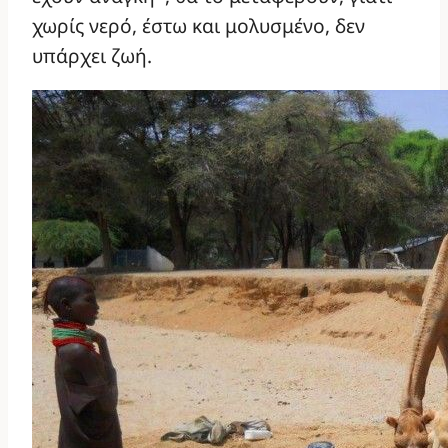
χωρίς νερό, έστω και μολυσμένο, δεν
υπάρχει ζωή.