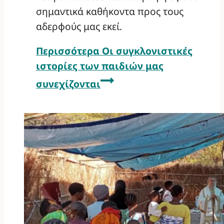
σημαντικά καθήκοντα προς τους
αδερφούς μας εκεί.
Περισσότερα
Οι συγκλονιστικές
ιστορίες των παιδιών μας
συνεχίζονται