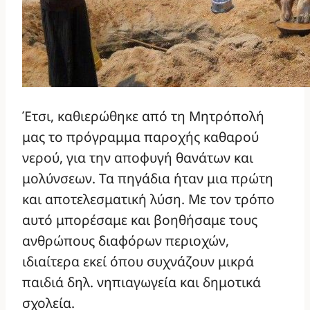
Έτσι, καθιερώθηκε από τη Μητρόπολή
μας το πρόγραμμα παροχής καθαρού
νερού, για την αποφυγή θανάτων και
μολύνσεων. Τα πηγάδια ήταν μια πρώτη
και αποτελεσματική λύση. Με τον τρόπο
αυτό μπορέσαμε και βοηθήσαμε τους
ανθρώπους διαφόρων περιοχών,
ιδιαίτερα εκεί όπου συχνάζουν μικρά
παιδιά δηλ. νηπιαγωγεία και δημοτικά
σχολεία.