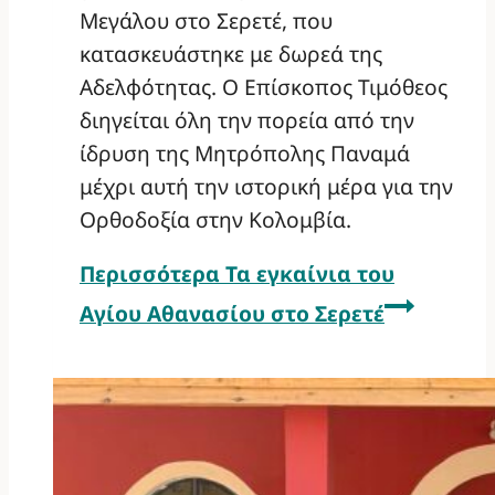
Μεγάλου στο Σερετέ, που
κατασκευάστηκε με δωρεά της
Αδελφότητας. Ο Επίσκοπος Τιμόθεος
διηγείται όλη την πορεία από την
ίδρυση της Μητρόπολης Παναμά
μέχρι αυτή την ιστορική μέρα για την
Ορθοδοξία στην Κολομβία.
Περισσότερα
Τα εγκαίνια του
Αγίου Αθανασίου στο Σερετέ