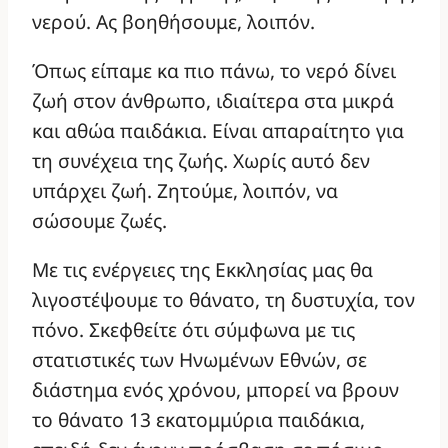
νερού. Ας βοηθήσουμε, λοιπόν.
Όπως είπαμε κα πιο πάνω, το νερό δίνει
ζωή στον άνθρωπο, ιδιαίτερα στα μικρά
και αθώα παιδάκια. Είναι απαραίτητο για
τη συνέχεια της ζωής. Χωρίς αυτό δεν
υπάρχει ζωή. Ζητούμε, λοιπόν, να
σώσουμε ζωές.
Με τις ενέργειες της Εκκλησίας μας θα
λιγοστέψουμε το θάνατο, τη δυστυχία, τον
πόνο. Σκεφθείτε ότι σύμφωνα με τις
στατιστικές των Ηνωμένων Εθνών, σε
διάστημα ενός χρόνου, μπορεί να βρουν
το θάνατο 13 εκατομμύρια παιδάκια,