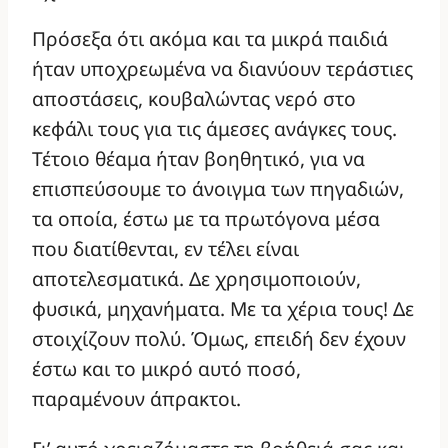
Πρόσεξα ότι ακόμα και τα μικρά παιδιά
ήταν υποχρεωμένα να διανύουν τεράστιες
αποστάσεις, κουβαλώντας νερό στο
κεφάλι τους για τις άμεσες ανάγκες τους.
Τέτοιο θέαμα ήταν βοηθητικό, για να
επισπεύσουμε το άνοιγμα των πηγαδιών,
τα οποία, έστω με τα πρωτόγονα μέσα
που διατίθενται, εν τέλει είναι
αποτελεσματικά. Δε χρησιμοποιούν,
φυσικά, μηχανήματα. Με τα χέρια τους! Δε
στοιχίζουν πολύ. Όμως, επειδή δεν έχουν
έστω και το μικρό αυτό ποσό,
παραμένουν άπρακτοι.