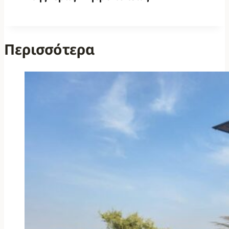
Περισσότερα