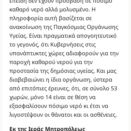
επειδή δεν έχουν πρόσβαση σε πόσιμο
καθαρό νερό αλλά μολυσμένο. Η
πληροφορία αυτή βασίζεται σε
ανακοίνωση της Παγκόσμιας Οργάνωσης
Υγείας. Είναι πραγματικά απογοητευτικό
το γεγονός, ότι Κυβερνήσεις στις
υπανάπτυκτες χώρες αδιαφορούν για την
παροχή καθαρού νερού για την
προστασία της δημόσιας υγείας. Και μας
διαβεβαιώνει η ίδια οργάνωση, ύστερα
από επιτόπιες έρευνες, ότι, σε σύνολο 53
χωρών, μόνο 14 είναι σε θέση να
εξασφαλίσουν πόσιμο νερό κι έτσι να
λιγοστέψουν οι θάνατοι και οι ασθένειες.
Εκ της Ιεράς Μητροπόλεως