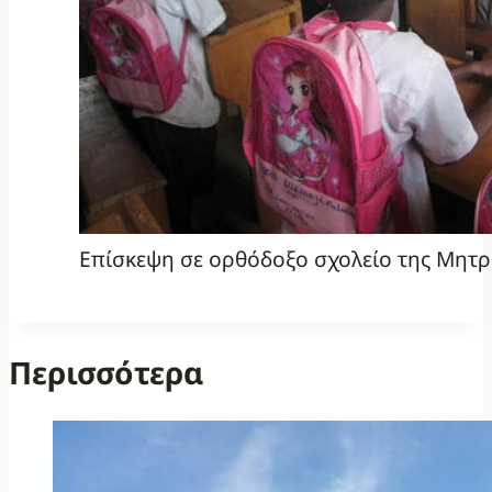
Επίσκεψη σε ορθόδοξο σχολείο της Μητ
Περισσότερα