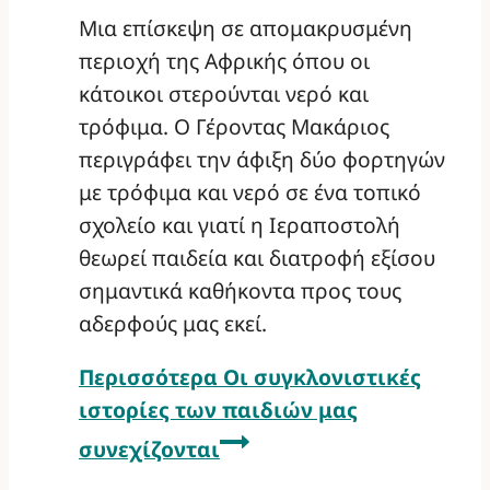
Μια επίσκεψη σε απομακρυσμένη
περιοχή της Αφρικής όπου οι
κάτοικοι στερούνται νερό και
τρόφιμα. Ο Γέροντας Μακάριος
περιγράφει την άφιξη δύο φορτηγών
με τρόφιμα και νερό σε ένα τοπικό
σχολείο και γιατί η Ιεραποστολή
θεωρεί παιδεία και διατροφή εξίσου
σημαντικά καθήκοντα προς τους
αδερφούς μας εκεί.
Περισσότερα
Οι συγκλονιστικές
ιστορίες των παιδιών μας
συνεχίζονται