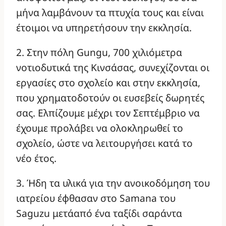
μήνα λαμβάνουν τα πτυχία τους και είναι
έτοιμοι να υπηρετήσουν την εκκλησία.
2. Στην πόλη Gungu, 700 χιλιόμετρα
νοτιοδυτικά της Κινσάσας, συνεχίζονται οι
εργασίες στο σχολείο και στην εκκλησία,
που χρηματοδοτούν οι ευσεβείς δωρητές
σας. Ελπίζουμε μέχρι τον Σεπτέμβριο να
έχουμε προλάβει να ολοκληρωθεί το
σχολείο, ώστε να λειτουργήσει κατά το
νέο έτος.
3. Ήδη τα υλικά για την ανοικοδόμηση του
ιατρείου έφθασαν στο Samana του
Saguzu μετάαπό ένα ταξίδι σαράντα