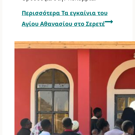
Περισσότερα
Τα εγκαίνια του
Αγίου Αθανασίου στο Σερετέ