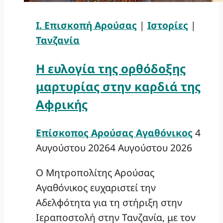
Ι. Επισκοπή Αρούσας
|
Ιστορίες
|
Τανζανία
Η ευλογία της ορθόδοξης
μαρτυρίας στην καρδιά της
Αφρικής
Επίσκοπος Αρούσας Αγαθόνικος
4
Αυγούστου 2026
4 Αυγούστου 2026
Ο Μητροπολίτης Αρούσας
Αγαθόνικος ευχαριστεί την
Αδελφότητα για τη στήριξη στην
Ιεραποστολή στην Τανζανία, με τον