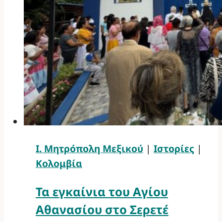
Ι. Μητρόπολη Μεξικού
|
Ιστορίες
|
Κολομβία
Τα εγκαίνια του Αγίου
Αθανασίου στο Σερετέ