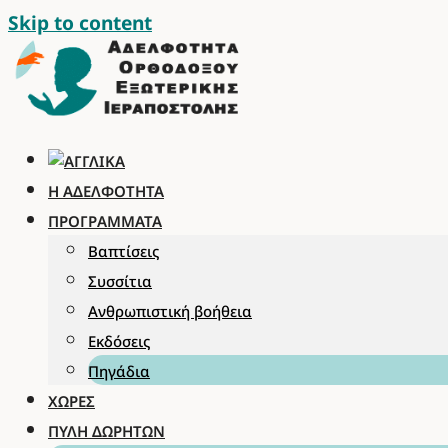
Skip to content
Η ΑΔΕΛΦΌΤΗΤΑ
ΠΡΟΓΡΆΜΜΑΤΑ
Βαπτίσεις
Συσσίτια
Ανθρωπιστική βοήθεια
Εκδόσεις
Πηγάδια
ΧΏΡΕΣ
ΠΎΛΗ ΔΩΡΗΤΏΝ