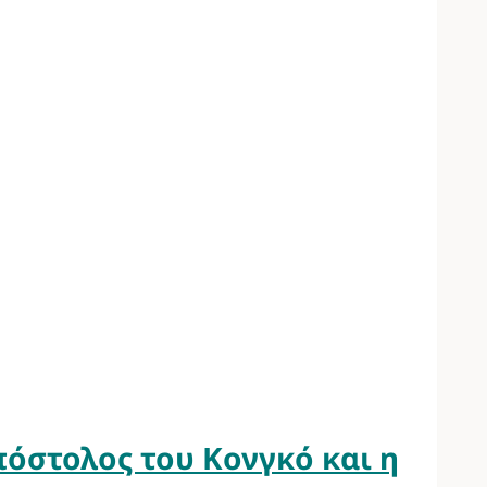
όστολος του Κονγκό και η