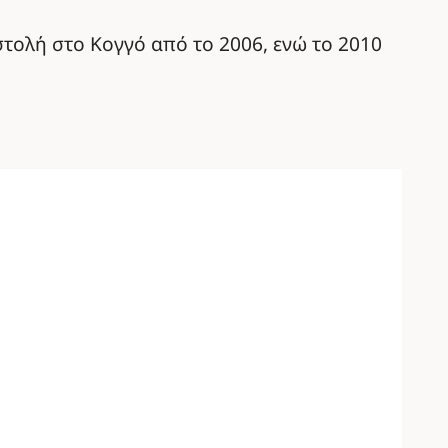
τολή στο Κογγό από το 2006, ενώ το 2010