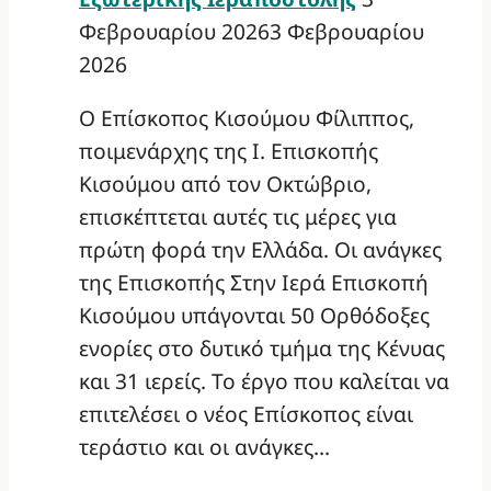
Φεβρουαρίου 2026
3 Φεβρουαρίου
2026
Ο Επίσκοπος Κισούμου Φίλιππος,
ποιμενάρχης της Ι. Επισκοπής
Κισούμου από τον Οκτώβριο,
επισκέπτεται αυτές τις μέρες για
πρώτη φορά την Ελλάδα. Οι ανάγκες
της Επισκοπής Στην Ιερά Επισκοπή
Κισούμου υπάγονται 50 Ορθόδοξες
ενορίες στο δυτικό τμήμα της Κένυας
και 31 ιερείς. Το έργο που καλείται να
επιτελέσει ο νέος Επίσκοπος είναι
τεράστιο και οι ανάγκες…