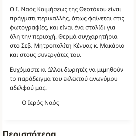
Ο Ι. Ναός Κοιμήσεως της Θεοτόκου είναι
πράγματι περικαλλής, όπως φαίνεται στις
φωτογραφίες, και είναι ένα στολίδι για
όλη την περιοχή. Θερμά συγχαρητήρια
στο Σεβ. Μητροπολίτη Κένυας κ. Μακάριο
και στους συνεργάτες του.
Ευχόμαστε κι άλλοι δωρητές να μιμηθούν
το παράδειγμα του εκλεκτού ανωνύμου
αδελφού μας.
Ο Ιερός Ναός
Περισσότερα