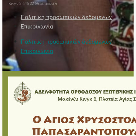
Κινγκ 6, 546 22 Θεσσαλονίκη
Πολιτική προσωπικών δεδομένων
Επικοινωνία
Πολιτική προσωπικών δεδομένων
Επικοινωνία