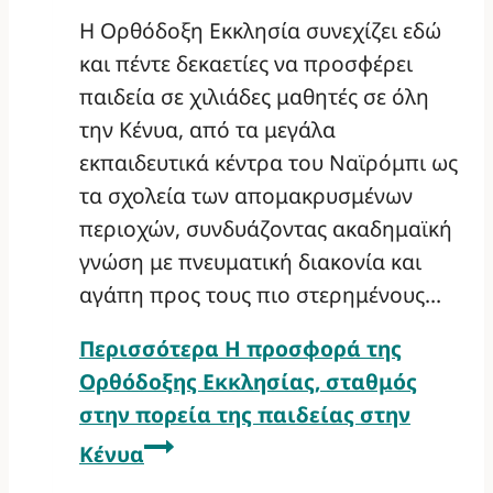
Η Ορθόδοξη Εκκλησία συνεχίζει εδώ
και πέντε δεκαετίες να προσφέρει
παιδεία σε χιλιάδες μαθητές σε όλη
την Κένυα, από τα μεγάλα
εκπαιδευτικά κέντρα του Ναϊρόμπι ως
τα σχολεία των απομακρυσμένων
περιοχών, συνδυάζοντας ακαδημαϊκή
γνώση με πνευματική διακονία και
αγάπη προς τους πιο στερημένους…
Περισσότερα
Η προσφορά της
Ορθόδοξης Εκκλησίας, σταθμός
στην πορεία της παιδείας στην
Κένυα