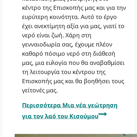
κέντρο της Επισκοπής μας και για την
ευρύτερη κοινότητα. Αυτό το έργο
έχει ανεκτίμητη αξία για μας, γιατί το
νερό είναι ζωή. Χάρη στη
γενναιοδωρία σας, έχουμε πλέον
καθαρό πόσιμο νερό στη διάθεσή
μας, μια ευλογία που θα αναβαθμίσει
τη λειτουργία του κέντρου της
Επισκοπής μας και θα βοηθήσει τους
γείτονές μας.
Περισσότερα
Μια νέα γεώτρηση
για τον λαό του Κισούμου