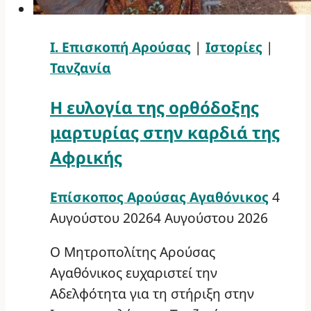
Ι. Επισκοπή Αρούσας
|
Ιστορίες
|
Τανζανία
Η ευλογία της ορθόδοξης
μαρτυρίας στην καρδιά της
Αφρικής
Επίσκοπος Αρούσας Αγαθόνικος
4
Αυγούστου 2026
4 Αυγούστου 2026
Ο Μητροπολίτης Αρούσας
Αγαθόνικος ευχαριστεί την
Αδελφότητα για τη στήριξη στην