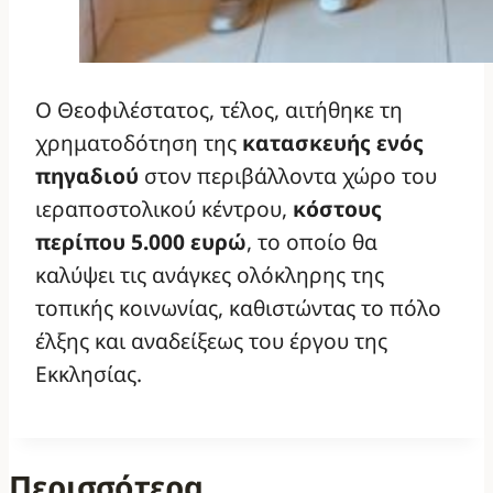
Ο Θεοφιλέστατος, τέλος, αιτήθηκε τη
χρηματοδότηση της
κατασκευής ενός
πηγαδιού
στον περιβάλλοντα χώρο του
ιεραποστολικού κέντρου,
κόστους
περίπου 5.000 ευρώ
, το οποίο θα
καλύψει τις ανάγκες ολόκληρης της
τοπικής κοινωνίας, καθιστώντας το πόλο
έλξης και αναδείξεως του έργου της
Εκκλησίας.
Περισσότερα