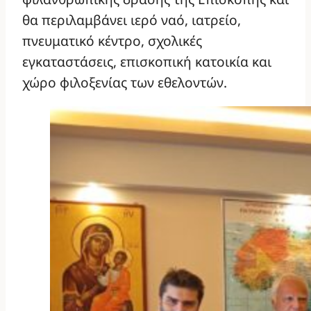
θα περιλαμβάνει ιερό ναό, ιατρείο,
πνευματικό κέντρο, σχολικές
εγκαταστάσεις, επισκοπική κατοικία και
χώρο φιλοξενίας των εθελοντών.