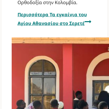
Ορθοδοξία στην Κολομβία.
Περισσότερα
Τα εγκαίνια του
Αγίου Αθανασίου στο Σερετέ