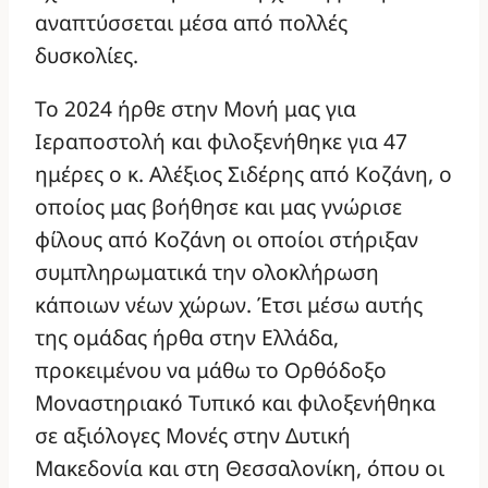
αναπτύσσεται μέσα από πολλές
δυσκολίες.
Το 2024 ήρθε στην Μονή μας για
Ιεραποστολή και φιλοξενήθηκε για 47
ημέρες ο κ. Αλέξιος Σιδέρης από Κοζάνη, ο
οποίος μας βοήθησε και μας γνώρισε
φίλους από Κοζάνη οι οποίοι στήριξαν
συμπληρωματικά την ολοκλήρωση
κάποιων νέων χώρων. Έτσι μέσω αυτής
της ομάδας ήρθα στην Ελλάδα,
προκειμένου να μάθω το Ορθόδοξο
Μοναστηριακό Τυπικό και φιλοξενήθηκα
σε αξιόλογες Μονές στην Δυτική
Μακεδονία και στη Θεσσαλονίκη, όπου οι