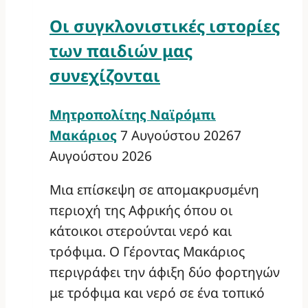
Οι συγκλονιστικές ιστορίες
των παιδιών μας
συνεχίζονται
Μητροπολίτης Ναϊρόμπι
Μακάριος
7 Αυγούστου 2026
7
Αυγούστου 2026
Μια επίσκεψη σε απομακρυσμένη
περιοχή της Αφρικής όπου οι
κάτοικοι στερούνται νερό και
τρόφιμα. Ο Γέροντας Μακάριος
περιγράφει την άφιξη δύο φορτηγών
με τρόφιμα και νερό σε ένα τοπικό