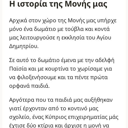
Η ιστορία της Μονής μας
Αρχικά στον χώρο της Μονής μας υπήρχε
μόνο ένα δωμάτιο με τούβλα και κοντά
μας λειτουργούσε η εκκλησία του Αγίου
Δημητρίου.
Σε αυτό το δωμάτιο έμενα με την αδελφή
Παϊσία και με κουρτίνα το χωρίσαμε για
να φιλοξενήσουμε και τα πέντε πρώτα
ορφανά παιδιά.
Αργότερα που τα παιδιά μας αυξήθηκαν
γιατί έρχονταν από το κοντινό μας
σχολείο, ένας Κύπριος επιχειρηματίας μάς
έχτισε δύο κτίρια και άρχισε η μονή να