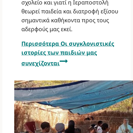
σχολείο και γιατί η Ιεραποστολή
θεωρεί παιδεία και διατροφή εξίσου
σημαντικά καθήκοντα προς τους
αδερφούς μας εκεί.
Περισσότερα
Οι συγκλονιστικές
ιστορίες των παιδιών μας
συνεχίζονται