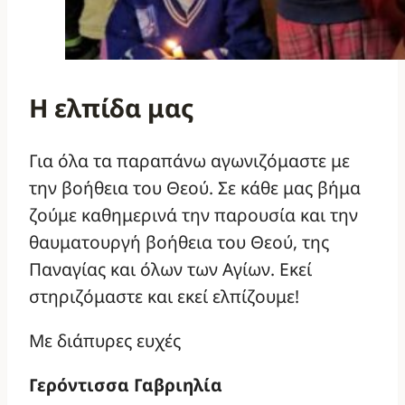
Η ελπίδα μας
Για όλα τα παραπάνω αγωνιζόμαστε με
την βοήθεια του Θεού. Σε κάθε μας βήμα
ζούμε καθημερινά την παρουσία και την
θαυματουργή βοήθεια του Θεού, της
Παναγίας και όλων των Αγίων. Εκεί
στηριζόμαστε και εκεί ελπίζουμε!
Με διάπυρες ευχές
Γερόντισσα Γαβριηλία