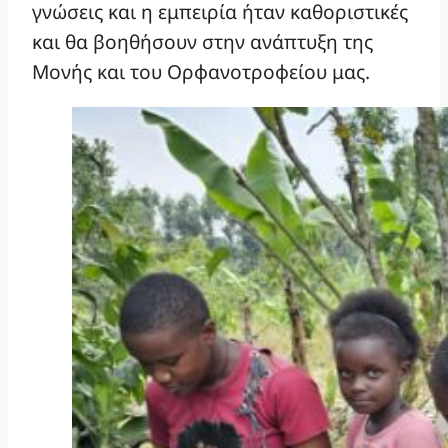
γνώσεις και η εμπειρία ήταν καθοριστικές
και θα βοηθήσουν στην ανάπτυξη της
Μονής και του Ορφανοτροφείου μας.