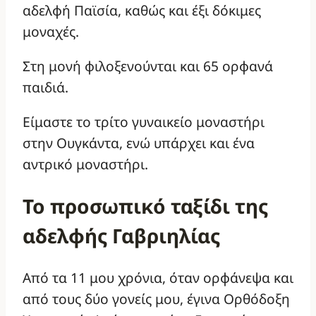
αδελφή Παϊσία, καθώς και έξι δόκιμες
μοναχές.
Στη μονή φιλοξενούνται και 65 ορφανά
παιδιά.
Είμαστε το τρίτο γυναικείο μοναστήρι
στην Ουγκάντα, ενώ υπάρχει και ένα
αντρικό μοναστήρι.
Το προσωπικό ταξίδι της
αδελφής Γαβριηλίας
Από τα 11 μου χρόνια, όταν ορφάνεψα και
από τους δύο γονείς μου, έγινα Ορθόδοξη