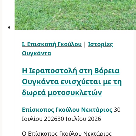
Ι. Επισκοπή Γκούλου
|
Ιστορίες
|
Ουγκάντα
Η Ιεραποστολή στη Βόρεια
Ουγκάντα ενισχύεται με τη
δωρεά μοτοσυκλετών
Επίσκοπος Γκούλου Νεκτάριος
30
Ιουλίου 2026
30 Ιουλίου 2026
Ο Επίσκοπος Γκούλου Νεκτάριος