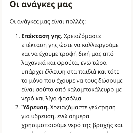
Οι ανάγκες μας
Οι ανάγκες μας είναι πολλές:
Επέκταση γης
. Χρειαζόμαστε
επέκταση γης ώστε να καλλιεργούμε
και να έχουμε τροφή δική μας από
λαχανικά και φρούτα, ενώ τώρα
υπάρχει έλλειψη στα παιδιά και τότε
το μόνο που έχουμε να τους δώσουμε
είναι σούπα από καλαμποκάλευρο με
νερό και λίγα φασόλια.
Ύδρευση.
Χρειαζόμαστε γεώτρηση
για ύδρευση, ενώ σήμερα
χρησιμοποιούμε νερό της βροχής και