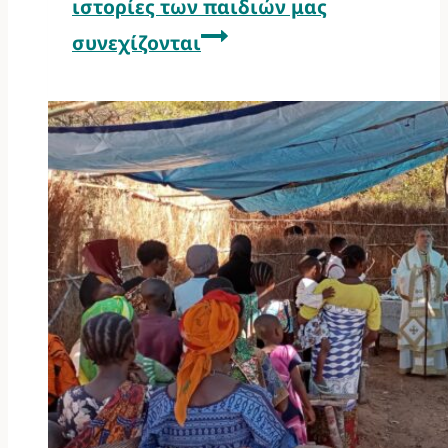
ιστορίες των παιδιών μας
συνεχίζονται