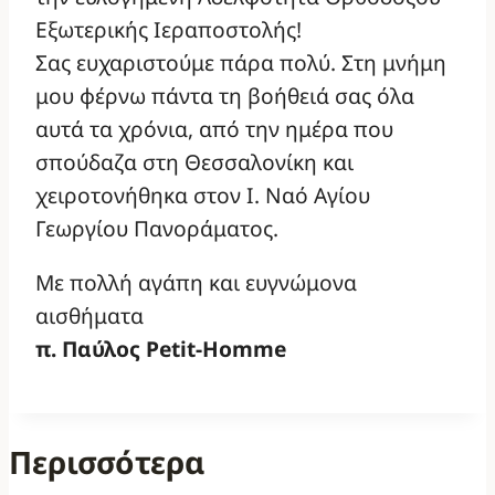
Εξωτερικής Ιεραποστολής!
Σας ευχαριστούμε πάρα πολύ. Στη μνήμη
μου φέρνω πάντα τη βοήθειά σας όλα
αυτά τα χρόνια, από την ημέρα που
σπούδαζα στη Θεσσαλονίκη και
χειροτονήθηκα στον Ι. Ναό Αγίου
Γεωργίου Πανοράματος.
Με πολλή αγάπη και ευγνώμονα
αισθήματα
π. Παύλος Petit-Homme
Περισσότερα