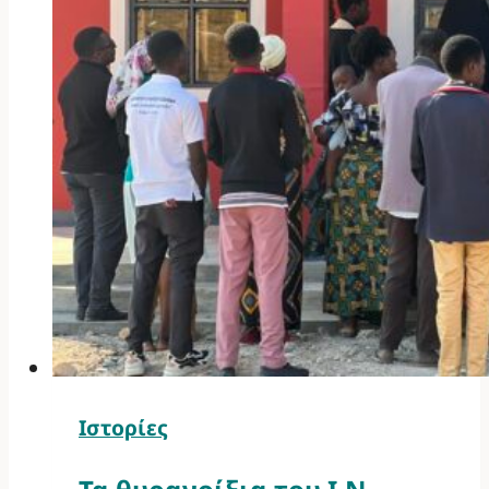
Ιστορίες