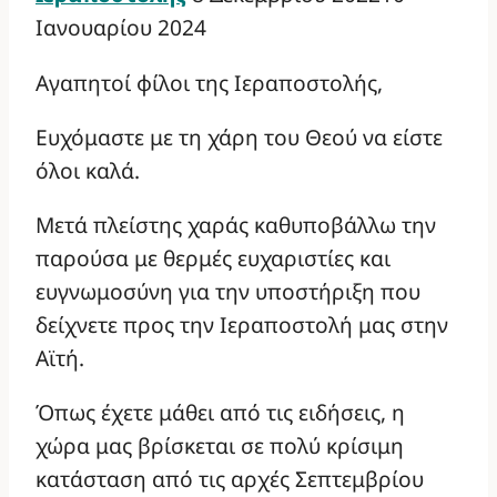
Ιανουαρίου 2024
Αγαπητοί φίλοι της Ιεραποστολής,
Ευχόμαστε με τη χάρη του Θεού να είστε
όλοι καλά.
Μετά πλείστης χαράς καθυποβάλλω την
παρούσα με θερμές ευχαριστίες και
ευγνωμοσύνη για την υποστήριξη που
δείχνετε προς την Ιεραποστολή μας στην
Αϊτή.
Όπως έχετε μάθει από τις ειδήσεις, η
χώρα μας βρίσκεται σε πολύ κρίσιμη
κατάσταση από τις αρχές Σεπτεμβρίου