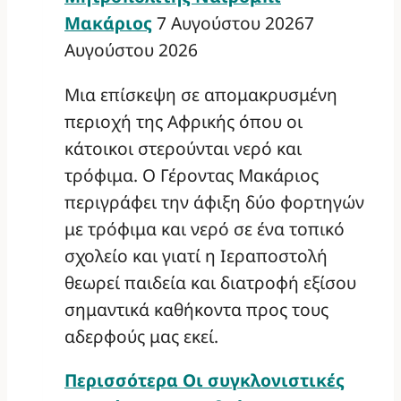
Μακάριος
7 Αυγούστου 2026
7
Αυγούστου 2026
Μια επίσκεψη σε απομακρυσμένη
περιοχή της Αφρικής όπου οι
κάτοικοι στερούνται νερό και
τρόφιμα. Ο Γέροντας Μακάριος
περιγράφει την άφιξη δύο φορτηγών
με τρόφιμα και νερό σε ένα τοπικό
σχολείο και γιατί η Ιεραποστολή
θεωρεί παιδεία και διατροφή εξίσου
σημαντικά καθήκοντα προς τους
αδερφούς μας εκεί.
Περισσότερα
Οι συγκλονιστικές