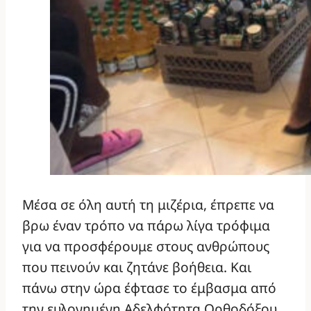
Μέσα σε όλη αυτή τη μιζέρια, έπρεπε να
βρω έναν τρόπο να πάρω λίγα τρόφιμα
για να προσφέρουμε στους ανθρώπους
που πεινούν και ζητάνε βοήθεια. Και
πάνω στην ώρα έφτασε το έμβασμα από
την ευλογημένη Αδελφότητα Ορθοδόξου