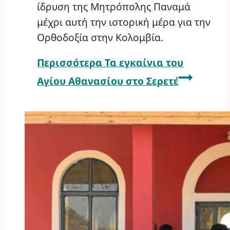
ίδρυση της Μητρόπολης Παναμά
μέχρι αυτή την ιστορική μέρα για την
Ορθοδοξία στην Κολομβία.
Περισσότερα
Τα εγκαίνια του
Αγίου Αθανασίου στο Σερετέ