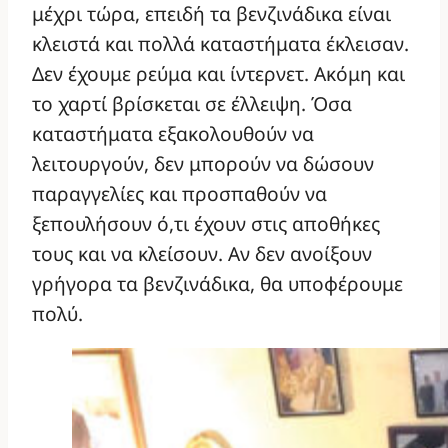
μέχρι τώρα, επειδή τα βενζινάδικα είναι
κλειστά και πολλά καταστήματα έκλεισαν.
Δεν έχουμε ρεύμα και ίντερνετ. Ακόμη και
το χαρτί βρίσκεται σε έλλειψη. Όσα
καταστήματα εξακολουθούν να
λειτουργούν, δεν μπορούν να δώσουν
παραγγελίες και προσπαθούν να
ξεπουλήσουν ό,τι έχουν στις αποθήκες
τους και να κλείσουν. Αν δεν ανοίξουν
γρήγορα τα βενζινάδικα, θα υποφέρουμε
πολύ.