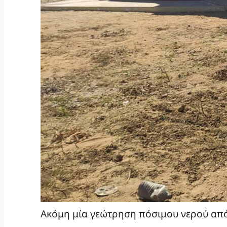
Ακόμη μία γεώτρηση πόσιμου νερού από