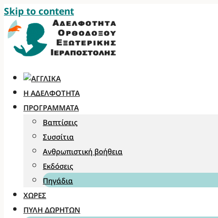
Skip to content
Η ΑΔΕΛΦΌΤΗΤΑ
ΠΡΟΓΡΆΜΜΑΤΑ
Βαπτίσεις
Συσσίτια
Ανθρωπιστική βοήθεια
Εκδόσεις
Πηγάδια
ΧΏΡΕΣ
ΠΎΛΗ ΔΩΡΗΤΏΝ