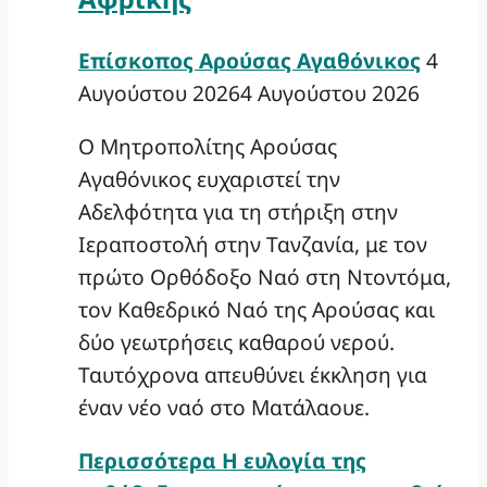
Επίσκοπος Αρούσας Αγαθόνικος
4
Αυγούστου 2026
4 Αυγούστου 2026
Ο Μητροπολίτης Αρούσας
Αγαθόνικος ευχαριστεί την
Αδελφότητα για τη στήριξη στην
Ιεραποστολή στην Τανζανία, με τον
πρώτο Ορθόδοξο Ναό στη Ντοντόμα,
τον Καθεδρικό Ναό της Αρούσας και
δύο γεωτρήσεις καθαρού νερού.
Ταυτόχρονα απευθύνει έκκληση για
έναν νέο ναό στο Ματάλαουε.
Περισσότερα
Η ευλογία της