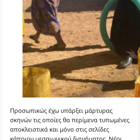
Προσωπικώς έχω υπάρξει μάρτυρας
σκηνών τις οποίες θα περίμενα τυπωμένες
αποκλειστικά και μόνο στις σελίδες
κάποιου μεσαιωνικού διηγήματος. Νέοι