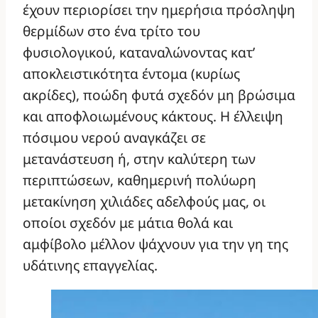
έχουν περιορίσει την ημερήσια πρόσληψη
θερμίδων στο ένα τρίτο του
φυσιολογικού, καταναλώνοντας κατ’
αποκλειστικότητα έντομα (κυρίως
ακρίδες), ποώδη φυτά σχεδόν μη βρώσιμα
και αποφλοιωμένους κάκτους. Η έλλειψη
πόσιμου νερού αναγκάζει σε
μετανάστευση ή, στην καλύτερη των
περιπτώσεων, καθημερινή πολύωρη
μετακίνηση χιλιάδες αδελφούς μας, οι
οποίοι σχεδόν με μάτια θολά και
αμφίβολο μέλλον ψάχνουν για την γη της
υδάτινης επαγγελίας.