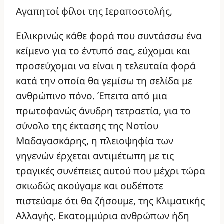
Αγαπητοί φίλοι της Ιεραποστολής,
Ειλικρινώς κάθε φορά που συντάσσω ένα
κείμενο για το έντυπό σας, εύχομαι και
προσεύχομαι να είναι η τελευταία φορά
κατά την οποία θα γεμίσω τη σελίδα με
ανθρώπινο πόνο. Έπειτα από μια
πρωτοφανώς άνυδρη τετραετία, για το
σύνολο της έκτασης της Νοτίου
Μαδαγασκάρης, η πλειοψηφία των
γηγενών έρχεται αντιμέτωπη με τις
τραγικές συνέπειες αυτού που μέχρι τώρα
σκιωδώς ακούγαμε και ουδέποτε
πιστεύαμε ότι θα ζήσουμε, της Κλιματικής
Αλλαγής. Εκατομμύρια ανθρώπων ήδη