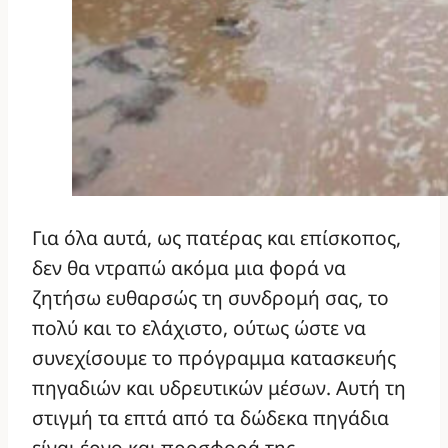
Για όλα αυτά, ως πατέρας και επίσκοπος,
δεν θα ντραπώ ακόμα μια φορά να
ζητήσω ευθαρσώς τη συνδρομή σας, το
πολύ και το ελάχιστο, ούτως ώστε να
συνεχίσουμε το πρόγραμμα κατασκευής
πηγαδιών και υδρευτικών μέσων. Αυτή τη
στιγμή τα επτά από τα δώδεκα πηγάδια
είναι έργο και προσφορά της