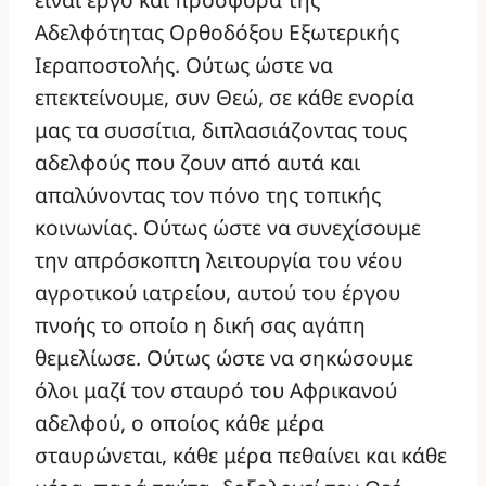
Αδελφότητας Ορθοδόξου Εξωτερικής
Ιεραποστολής. Ούτως ώστε να
επεκτείνουμε, συν Θεώ, σε κάθε ενορία
μας τα συσσίτια, διπλασιάζοντας τους
αδελφούς που ζουν από αυτά και
απαλύνοντας τον πόνο της τοπικής
κοινωνίας. Ούτως ώστε να συνεχίσουμε
την απρόσκοπτη λειτουργία του νέου
αγροτικού ιατρείου, αυτού του έργου
πνοής το οποίο η δική σας αγάπη
θεμελίωσε. Ούτως ώστε να σηκώσουμε
όλοι μαζί τον σταυρό του Αφρικανού
αδελφού, ο οποίος κάθε μέρα
σταυρώνεται, κάθε μέρα πεθαίνει και κάθε