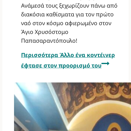
Ανάμεσά τους ξεχωρίζουν πάνω από
διακόσια καθίσματα για τον πρώτο
ναό στον κόσμο αφιερωμένο στον
Άγιο Χρυσόστομο
Παπασαραντόπουλο!
Περισσότερα
Άλλο ένα κοντέινερ
έφτασε στον προορισμό του