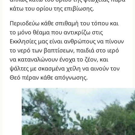
κάτω του ορίου της επιβίωσης.
Περιοδεύω κάθε σπιθαμή του τόπου και
το μόνο θέαμα που αντικρίζω στις
Εκκλησίες μας είναι ανθρώπους να πίνουν
το νερό των βαπτίσεων, παιδιά στο ιερό
να καταναλώνουν ένοχα το ζέον, και
ψάλτες με σκασμένα χείλη να αινούν τον
Θεό πέραν κάθε απόγνωσης.