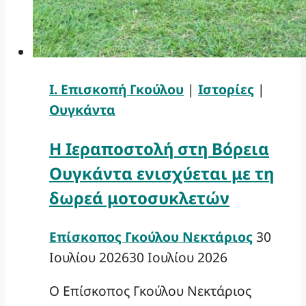
Ι. Επισκοπή Γκούλου
|
Ιστορίες
|
Ουγκάντα
Η Ιεραποστολή στη Βόρεια
Ουγκάντα ενισχύεται με τη
δωρεά μοτοσυκλετών
Επίσκοπος Γκούλου Νεκτάριος
30
Ιουλίου 2026
30 Ιουλίου 2026
Ο Επίσκοπος Γκούλου Νεκτάριος