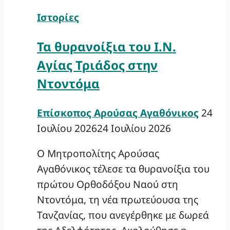
Ιστορίες
Τα θυρανοίξια του Ι.Ν.
Αγίας Τριάδος στην
Ντοντόμα
Επίσκοπος Αρούσας Αγαθόνικος
24
Ιουλίου 2026
24 Ιουλίου 2026
Ο Μητροπολίτης Αρούσας
Αγαθόνικος τέλεσε τα θυρανοίξια του
πρώτου Ορθοδόξου Ναού στη
Ντοντόμα, τη νέα πρωτεύουσα της
Τανζανίας, που ανεγέρθηκε με δωρεά