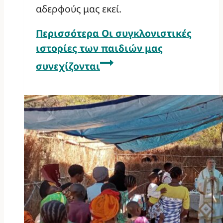
αδερφούς μας εκεί.
Περισσότερα
Οι συγκλονιστικές
ιστορίες των παιδιών μας
συνεχίζονται