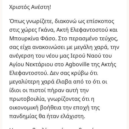
Χριστός Ανέστη!
Όπως γνωρίζετε, διακονώ ως επίσκοπος
στις χώρες Γκάνα, Ακτή Ελεφαντοστού και
Μπουρκίνα Φάσο. Στο περασμένο τεύχος,
σας είχα ανακοινώσει με μεγάλη χαρά, την
ανέγερση του νέου μας Ιερού Ναού του
Αγίου Νεκτάριου στο Agboville της Ακτής
Ελεφαντοστού. Δεν σας κρύβω ότι
μεγαλύτερη χαρά έλαβα από το ότι οι
ίδιοι οι πιστοί πήραν αυτή την
πρωτοβουλία, γνωρίζοντας ότι η
οικονομική βοήθεια την εποχή της
πανδημίας θα ήταν ελάχιστη.