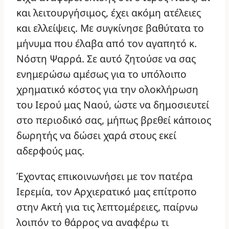
και λειτουργήσιμος, έχει ακόμη ατέλειες
και ελλείψεις. Με συγκίνησε βαθύτατα το
μήνυμα που έλαβα από τον αγαπητό κ.
Νόστη Ψαρρά. Σε αυτό ζητούσε να σας
ενημερώσω αμέσως για το υπόλοιπο
χρηματικό κόστος για την ολοκλήρωση
του Ιερού μας Ναού, ώστε να δημοσιευτεί
στο περιοδικό σας, μήπως βρεθεί κάποιος
δωρητής να δώσει χαρά στους εκεί
αδερφούς μας.
Έχοντας επικοινωνήσει με τον πατέρα
Ιερεμία, τον Αρχιερατικό μας επίτροπο
στην Ακτή για τις λεπτομέρειες, παίρνω
λοιπόν το θάρρος να αναφέρω τι