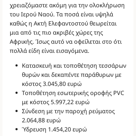
χρειαζόμαστε ακόμη για την ολοκλήρωση
του Ιερού Ναού. Τα ποσά είναι υψηλά
καθώς η Ακτή Ελεφαντοστού θεωρείται
μια από τις πιο ακριβές χώρες της
Αφρικής. Ίσως αυτό να οφείλεται στο ότι
πολλά είδη είναι εισαγόμενα.
Κατασκευή και τοποθέτηση τεσσάρων
θυρών και δεκαπέντε παράθυρων με
κόστος 3.045,80 ευρώ
Τοποθέτηση εσωτερικής οροφής PVC
με κόστος 5.997,22 ευρώ
Σύνδεση με την παροχή ρεύματος
2.064,88 ευρώ
Ύδρευση 1.454,20 ευρώ