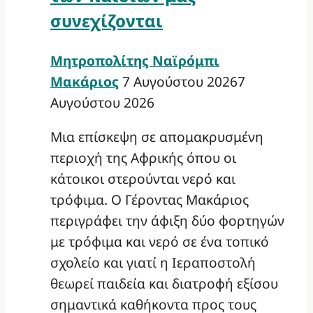
συνεχίζονται
Μητροπολίτης Ναϊρόμπι
Μακάριος
7 Αυγούστου 2026
7
Αυγούστου 2026
Μια επίσκεψη σε απομακρυσμένη
περιοχή της Αφρικής όπου οι
κάτοικοι στερούνται νερό και
τρόφιμα. Ο Γέροντας Μακάριος
περιγράφει την άφιξη δύο φορτηγών
με τρόφιμα και νερό σε ένα τοπικό
σχολείο και γιατί η Ιεραποστολή
θεωρεί παιδεία και διατροφή εξίσου
σημαντικά καθήκοντα προς τους