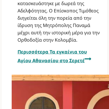
κατασκευάστηκε με δωρεά της
Αδελφότητας. Ο Επίσκοπος Τιμόθεος
διηγείται όλη την πορεία από την
ίδρυση της Μητρόπολης Παναμά
μέχρι αυτή την ιστορική μέρα για την
Ορθοδοξία στην Κολομβία.
Περισσότερα
Τα εγκαίνια του
Αγίου Αθανασίου στο Σερετέ