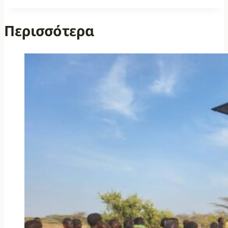
Περισσότερα