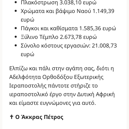
Πλακόστρωση 3.038,10 ευρώ
Χρώματα και βάψιμο Ναού 1.149,39
ευρώ
Πάγκοι και καθίσματα 1.585,36 ευρώ
Ξύλινο Τέμπλο 2.673,78 ευρώ
Σύνολο κόστους εργασιών: 21.008,73
ευρώ
Ελπίζω και πάλι στην αγάπη σας, διότι η
Αδελφότητα Ορθοδόξου Εξωτερικής
Ιεραποστολής πάντοτε στήριζε το
ιεραποστολικό έργο στην Δυτική Αφρική
και είμαστε ευγνώμονες για αυτό.
✝ Ο Άκκρας Πέτρος