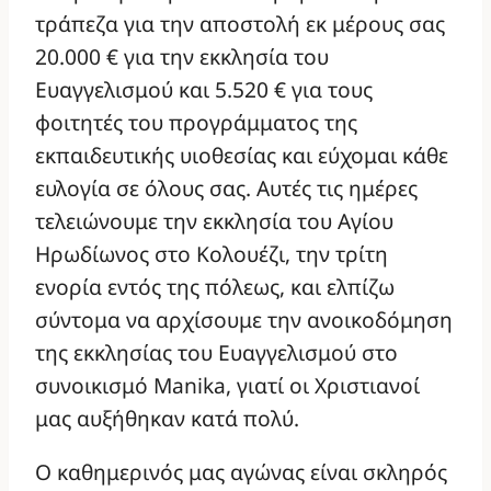
τράπεζα για την αποστολή εκ μέρους σας
20.000 € για την εκκλησία του
Ευαγγελισμού και 5.520 € για τους
φοιτητές του προγράμματος της
εκπαιδευτικής υιοθεσίας και εύχομαι κάθε
ευλογία σε όλους σας. Αυτές τις ημέρες
τελειώνουμε την εκκλησία του Αγίου
Ηρωδίωνος στο Κολουέζι, την τρίτη
ενορία εντός της πόλεως, και ελπίζω
σύντομα να αρχίσουμε την ανοικοδόμηση
της εκκλησίας του Ευαγγελισμού στο
συνοικισμό Manika, γιατί οι Χριστιανοί
μας αυξήθηκαν κατά πολύ.
Ο καθημερινός μας αγώνας είναι σκληρός