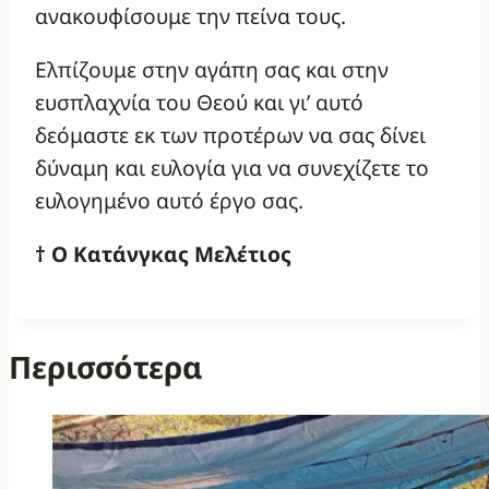
ανακουφίσουμε την πείνα τους.
Ελπίζουμε στην αγάπη σας και στην
ευσπλαχνία του Θεού και γι’ αυτό
δεόμαστε εκ των προτέρων να σας δίνει
δύναμη και ευλογία για να συνεχίζετε το
ευλογημένο αυτό έργο σας.
† Ο Κατάνγκας Μελέτιος
Περισσότερα