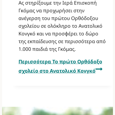
Ας στηρίξουμε την Ιερά Επισκοπή
Γκόμας να προχωρήσει στην
ανέγερση του πρώτου Ορθόδοξου
σχολείου σε ολόκληρο το Ανατολικό
Κονγκό και να προσφέρει το δώρο
της εκπαίδευσης σε περισσότερα από
1.000 παιδιά της Γκόμας.
Περισσότερα
Το πρώτο Ορθόδοξο
σχολείο στο Ανατολικό Κονγκό