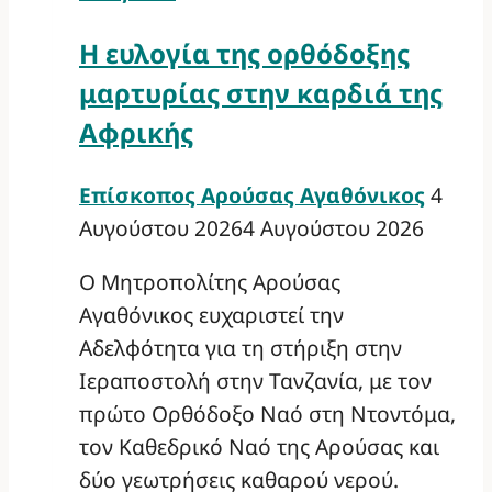
Η ευλογία της ορθόδοξης
μαρτυρίας στην καρδιά της
Αφρικής
Επίσκοπος Αρούσας Αγαθόνικος
4
Αυγούστου 2026
4 Αυγούστου 2026
Ο Μητροπολίτης Αρούσας
Αγαθόνικος ευχαριστεί την
Αδελφότητα για τη στήριξη στην
Ιεραποστολή στην Τανζανία, με τον
πρώτο Ορθόδοξο Ναό στη Ντοντόμα,
τον Καθεδρικό Ναό της Αρούσας και
δύο γεωτρήσεις καθαρού νερού.