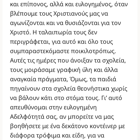
και επίπονος, αλλά και ευλογημένος, όταν
βλέπουμε τους Χριστιανούς μας να
αγωνίζονται και να θυσιάζονται για τον
Χριστό. Η ταλαιπωρία τους δεν
περιγράφεται, για αυτό και όλο τους
συμπαραστεκόμαστε ποικιλοτρόπως.
Αυτές τις ημέρες που άνοιξαν τα σχολεία,
τους μοιράσαμε γραφική ύλη και άλλα
αναγκαία πράγματα, Όμως, τα παιδιά
πηγαίνουν στα σχολεία θεονήστικα χωρίς
να βάλουν κάτι στο στόμα τους. Γι’ αυτό
απευθύνομαι στην ευλογημένη
Αδελφότητά σας, αν μπορείτε να μας
βοηθήσετε με ένα δεκάτονο κοντέινερ με
διάφορα τρόφιμα και είδη, για να