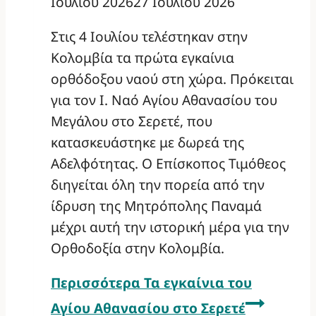
Ιουλίου 2026
27 Ιουλίου 2026
Στις 4 Ιουλίου τελέστηκαν στην
Κολομβία τα πρώτα εγκαίνια
ορθόδοξου ναού στη χώρα. Πρόκειται
για τον Ι. Ναό Αγίου Αθανασίου του
Μεγάλου στο Σερετέ, που
κατασκευάστηκε με δωρεά της
Αδελφότητας. Ο Επίσκοπος Τιμόθεος
διηγείται όλη την πορεία από την
ίδρυση της Μητρόπολης Παναμά
μέχρι αυτή την ιστορική μέρα για την
Ορθοδοξία στην Κολομβία.
Περισσότερα
Τα εγκαίνια του
Αγίου Αθανασίου στο Σερετέ