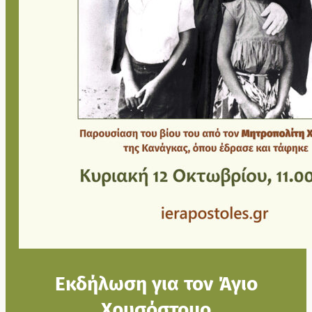
Εκδήλωση για τον Άγιο
Χρυσόστομο