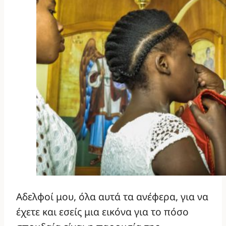
Αδελφοί μου, όλα αυτά τα ανέφερα, για να
έχετε και εσείς μια εικόνα για το πόσο