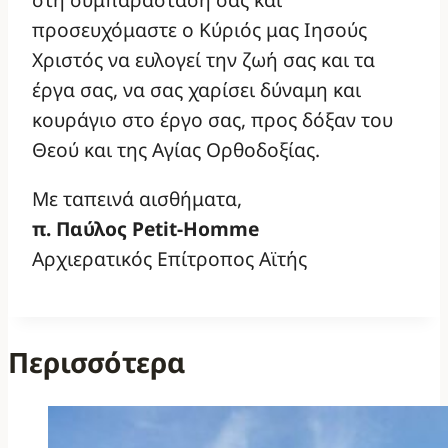
προσευχόμαστε ο Κύριός μας Ιησούς
Χριστός να ευλογεί την ζωή σας και τα
έργα σας, να σας χαρίσει δύναμη και
κουράγιο στο έργο σας, προς δόξαν του
Θεού και της Αγίας Ορθοδοξίας.
Με ταπεινά αισθήματα,
π. Παύλος Petit-Homme
Αρχιερατικός Επίτροπος Αϊτής
Περισσότερα