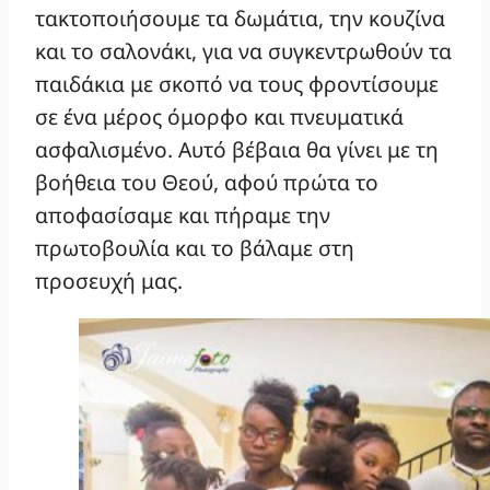
τακτοποιήσουμε τα δωμάτια, την κουζίνα
και το σαλονάκι, για να συγκεντρωθούν τα
παιδάκια με σκοπό να τους φροντίσουμε
σε ένα μέρος όμορφο και πνευματικά
ασφαλισμένο. Αυτό βέβαια θα γίνει με τη
βοήθεια του Θεού, αφού πρώτα το
αποφασίσαμε και πήραμε την
πρωτοβουλία και το βάλαμε στη
προσευχή μας.