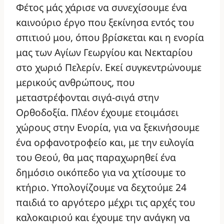
Φέτος μάς χάρισε να συνεχίσουμε ένα
καινούριο έργο που ξεκίνησα εντός του
σπιτιού μου, όπου βρίσκεται και η ενορία
μας των Αγίων Γεωργίου και Νεκταρίου
στο χωριό Πελερίν. Εκεί συγκεντρώνουμε
μερικούς ανθρώπους, που
μεταστρέφονται σιγά-σιγά στην
Ορθοδοξία. Πλέον έχουμε ετοιμάσει
χώρους στην Ενορία, για να ξεκινήσουμε
ένα ορφανοτροφείο και, με την ευλογία
του Θεού, θα μας παραχωρηθεί ένα
δημόσιο οικόπεδο για να χτίσουμε το
κτήριο. Υπολογίζουμε να δεχτούμε 24
παιδιά το αργότερο μέχρι τις αρχές του
καλοκαιριού και έχουμε την ανάγκη να