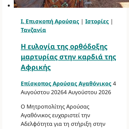
Ι. Επισκοπή Αρούσας
|
Ιστορίες
|
Τανζανία
Η ευλογία της ορθόδοξης
μαρτυρίας στην καρδιά της
Αφρικής
Επίσκοπος Αρούσας Αγαθόνικος
4
Αυγούστου 2026
4 Αυγούστου 2026
Ο Μητροπολίτης Αρούσας
Αγαθόνικος ευχαριστεί την
Αδελφότητα για τη στήριξη στην