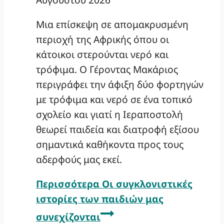
Μια επίσκεψη σε απομακρυσμένη
περιοχή της Αφρικής όπου οι
κάτοικοι στερούνται νερό και
τρόφιμα. Ο Γέροντας Μακάριος
περιγράφει την άφιξη δύο φορτηγών
με τρόφιμα και νερό σε ένα τοπικό
σχολείο και γιατί η Ιεραποστολή
θεωρεί παιδεία και διατροφή εξίσου
σημαντικά καθήκοντα προς τους
αδερφούς μας εκεί.
Περισσότερα
Οι συγκλονιστικές
ιστορίες των παιδιών μας
συνεχίζονται