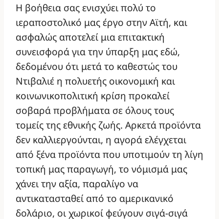
Η βοήθεια σας ενισχύει πολύ το
ιεραποστολικό μας έργο στην Αϊτή, και
ασφαλώς αποτελεί μια επιτακτική
συνεισφορά για την ύπαρξη μας εδώ,
δεδομένου ότι μετά το καθεστώς του
Ντιβαλιέ η πολυετής οικονομική και
κοινωνικοπολιτική κρίση προκαλεί
σοβαρά προβλήματα σε όλους τους
τομείς της εθνικής ζωής. Αρκετά προϊόντα
δεν καλλιεργούνται, η αγορά ελέγχεται
από ξένα προϊόντα που υποτιμούν τη λίγη
τοπική μας παραγωγή, το νόμισμά μας
χάνει την αξία, παραλίγο να
αντικατασταθεί από το αμερικανικό
δολάριο, οι χωρικοί φεύγουν σιγά-σιγά