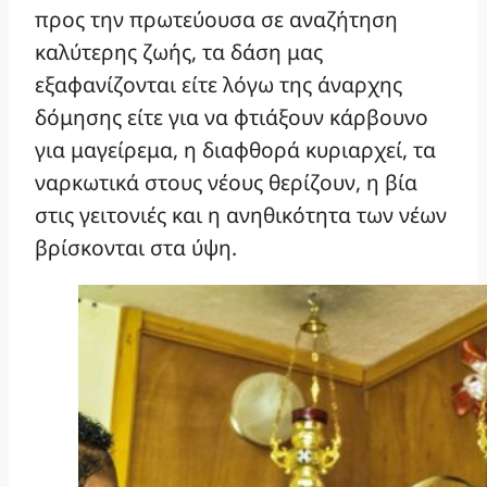
προς την πρωτεύουσα σε αναζήτηση
καλύτερης ζωής, τα δάση μας
εξαφανίζονται είτε λόγω της άναρχης
δόμησης είτε για να φτιάξουν κάρβουνο
για μαγείρεμα, η διαφθορά κυριαρχεί, τα
ναρκωτικά στους νέους θερίζουν, η βία
στις γειτονιές και η ανηθικότητα των νέων
βρίσκονται στα ύψη.