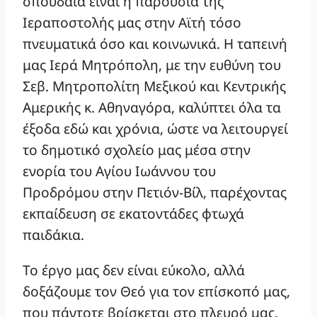
σπουδαία είναι η παρουσία της
Ιεραποστολής μας στην Αϊτή τόσο
πνευματικά όσο και κοινωνικά. Η ταπεινή
μας Ιερά Μητρόπολη, με την ευθύνη του
Σεβ. Μητροπολίτη Μεξικού και Κεντρικής
Αμερικής κ. Αθηναγόρα, καλύπτει όλα τα
έξοδα εδώ και χρόνια, ώστε να λειτουργεί
το δημοτικό σχολείο μας μέσα στην
ενορία του Αγίου Ιωάννου του
Προδρόμου στην Πετιόν-Βίλ, παρέχοντας
εκπαίδευση σε εκατοντάδες φτωχά
παιδάκια.
Το έργο μας δεν είναι εύκολο, αλλά
δοξάζουμε τον Θεό για τον επίσκοπό μας,
που πάντοτε βρίσκεται στο πλευρό μας.