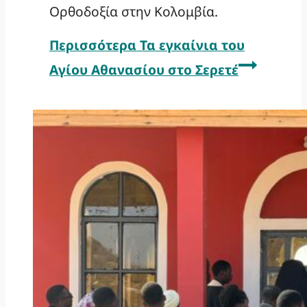
Ορθοδοξία στην Κολομβία.
Περισσότερα
Τα εγκαίνια του
Αγίου Αθανασίου στο Σερετέ