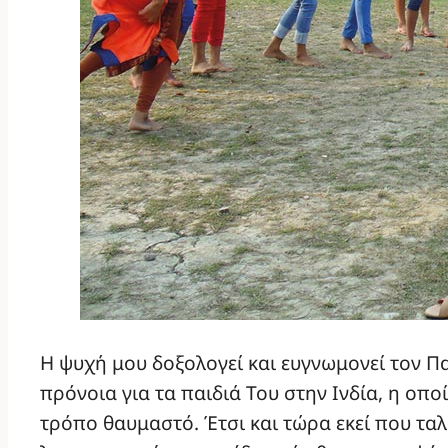
Η ψυχή μου δοξολογεί και ευγνωμονεί τον Π
πρόνοια για τα παιδιά Του στην Ινδία, η οπ
τρόπο θαυμαστό. Έτσι και τώρα εκεί που τα