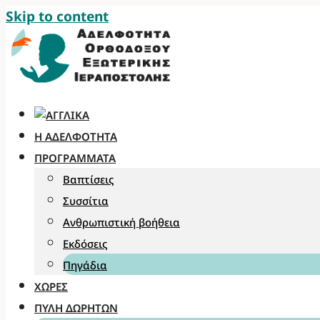
Skip to content
Η ΑΔΕΛΦΌΤΗΤΑ
ΠΡΟΓΡΆΜΜΑΤΑ
Βαπτίσεις
Συσσίτια
Ανθρωπιστική βοήθεια
Εκδόσεις
Πηγάδια
ΧΏΡΕΣ
ΠΎΛΗ ΔΩΡΗΤΏΝ