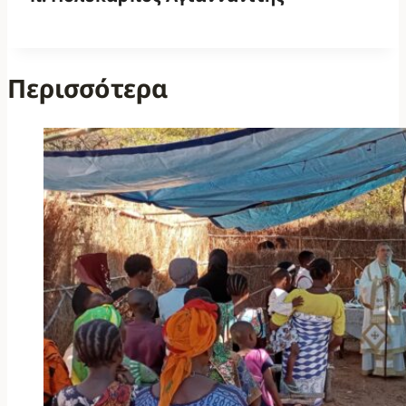
Περισσότερα