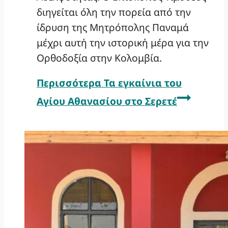
διηγείται όλη την πορεία από την
ίδρυση της Μητρόπολης Παναμά
μέχρι αυτή την ιστορική μέρα για την
Ορθοδοξία στην Κολομβία.
Περισσότερα
Τα εγκαίνια του
Αγίου Αθανασίου στο Σερετέ