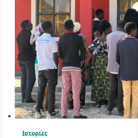
Ιστορίες