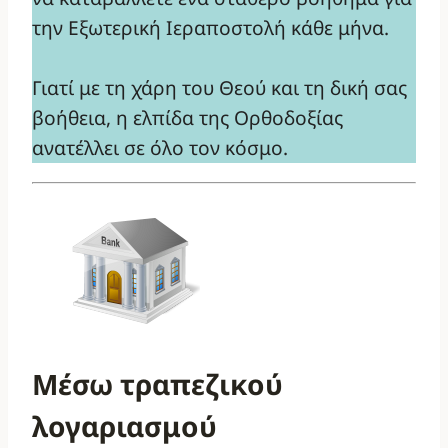
την Εξωτερική Ιεραποστολή κάθε μήνα.
Γιατί με τη χάρη του Θεού και τη δική σας
βοήθεια, η ελπίδα της Ορθοδοξίας
ανατέλλει σε όλο τον κόσμο.
Μέσω τραπεζικού
λογαριασμού