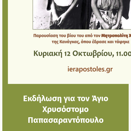
Εκδήλωση για τον Άγιο
Χρυσόστομο
Παπασαραντόπουλο