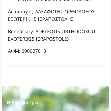
Δικαιούχος: ΑΔΕΛΦΟΤΗΣ ΟΡΘΟΔΟΞΟΥ
ΕΞΩΤΕΡΙΚΗΣ ΙΕΡΑΠΟΣΤΟΛΗΣ
Beneficiary: ADELFOTIS ORTHODOXOU
EXOTERIKIS IERAPOSTOLIS
ΑΦΜ: 090027010
Η Αδελφότητα