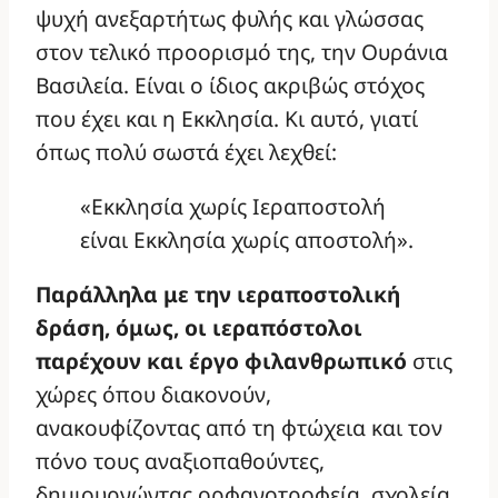
ψυχή ανεξαρτήτως φυλής και γλώσσας
στον τελικό προορισμό της, την Ουράνια
Βασιλεία. Είναι ο ίδιος ακριβώς στόχος
που έχει και η Εκκλησία. Κι αυτό, γιατί
όπως πολύ σωστά έχει λεχθεί:
«Εκκλησία χωρίς Ιεραποστολή
είναι Εκκλησία χωρίς αποστολή».
Παράλληλα με την ιεραποστολική
δράση, όμως, οι ιεραπόστολοι
παρέχουν και έργο φιλανθρωπικό
στις
χώρες όπου διακονούν,
ανακουφίζοντας
από τη φτώχεια και τον
πόνο
τους αναξιοπαθούντες,
δημιουργώντας ορφανοτροφεία, σχολεία