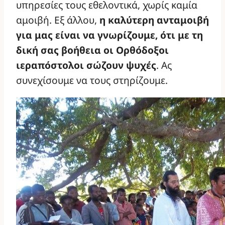
υπηρεσίες τους εθελοντικά, χωρίς καμία
αμοιβή. Εξ άλλου,
η καλύτερη ανταμοιβή
για μας είναι να γνωρίζουμε, ότι με τη
δική σας βοήθεια οι Ορθόδοξοι
ιεραπόστολοι σώζουν ψυχές
. Ας
συνεχίσουμε να τους στηρίζουμε.