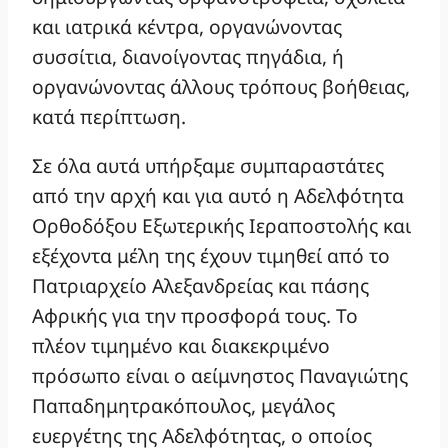
και ιατρικά κέντρα, οργανώνοντας
συσσίτια, διανοίγοντας πηγάδια, ή
οργανώνοντας άλλους τρόπους βοήθειας,
κατά περίπτωση.
Σε όλα αυτά υπήρξαμε συμπαραστάτες
από την αρχή και για αυτό η Αδελφότητα
Ορθοδόξου Εξωτερικής Ιεραποστολής και
εξέχοντα μέλη της έχουν τιμηθεί από το
Πατριαρχείο Αλεξανδρείας και πάσης
Αφρικής για την προσφορά τους. Το
πλέον τιμημένο και διακεκριμένο
πρόσωπο είναι ο αείμνηστος Παναγιώτης
Παπαδημητρακόπουλος, μεγάλος
ευεργέτης της Αδελφότητας, ο οποίος