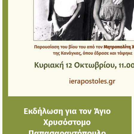
Εκδήλωση για τον Άγιο
Χρυσόστομο
Παπασαραντόπουλο