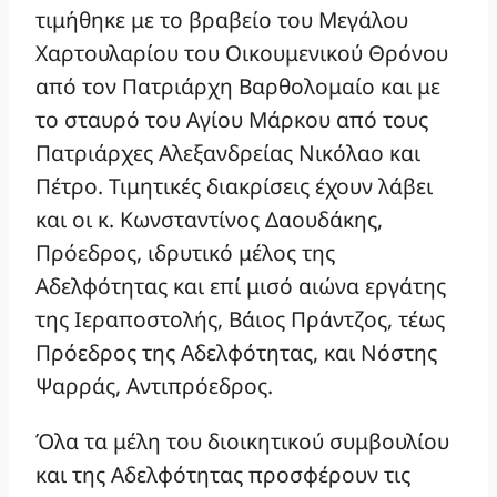
τιμήθηκε με το βραβείο του Μεγάλου
Χαρτουλαρίου του Οικουμενικού Θρόνου
από τον Πατριάρχη Βαρθολομαίο και με
το σταυρό του Αγίου Μάρκου από τους
Πατριάρχες Αλεξανδρείας Νικόλαο και
Πέτρο. Τιμητικές διακρίσεις έχουν λάβει
και οι κ. Κωνσταντίνος Δαουδάκης,
Πρόεδρος, ιδρυτικό μέλος της
Αδελφότητας και επί μισό αιώνα εργάτης
της Ιεραποστολής, Βάιος Πράντζος, τέως
Πρόεδρος της Αδελφότητας, και Νόστης
Ψαρράς, Αντιπρόεδρος.
Όλα τα μέλη του διοικητικού συμβουλίου
και της Αδελφότητας προσφέρουν τις