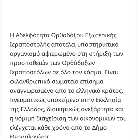
Η Αδελφότητα Ορθοδόξου Εξωτερικής
Ιεραποστολής αποτελεί υποστηρικτικό
οργανισμό αφιερωμένο στη στήριξη των
προσπαθειών των Oρθόδοξων
Iεραποστόλων σε όλο τον κόσμο. Είναι
φιλανθρωπικό σωματείο επίσημα
αναγνωρισμένο από το ελληνικό κράτος,
πνευματικώς υποκείμενο στην Εκκλησία
της Ελλάδος, διοικητικώς ανεξάρτητο και
η νόμιμη διαχείριση των οικονομικών του
ελέγχεται κάθε χρόνο από το Δήμο
Θεσσαλονίκης.