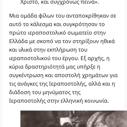
Χριστό, και συγχρόνως πεινά».
Μια ομάδα φίλων του ανταποκρίθηκαν σε
αυτό το κάλεσμα και συγκρότησαν το
πρώτο ιεραποστολικό σωματείο στην
Ελλάδα με σκοπό να τον στηρίξουν ηθικά
και υλικά στην εκπλήρωση του
ιεραποστολικού του έργου. Εξ αρχής, η
κύρια δραστηριότητά μας υπήρξε η
συγκέντρωση και αποστολή χρημάτων για
τις ανάγκες της Ιεραποστολής, αλλά και η
διάδοση του μηνύματος της
Ιεραποστολής στην ελληνική κοινωνία.