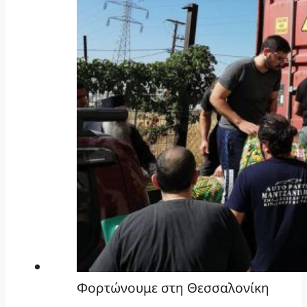
Φορτώνουμε στη Θεσσαλονίκη