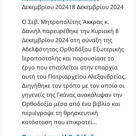
Δεκεμβρίου 2024
18 Δεκεμβρίου 2024
Ο Σεβ. Μητροπολίτης Άκκρας κ.
Δανιήλ παρευρέθηκε την Κυριακή 8
Δεκεμβρίου 2024 στη σύναξη της
Αδελφότητας Ορθοδόξου Εξωτερικής
Ιεραποστολής και παρουσίασε το
έργο που επιτελείται στην επαρχία
αυτή του Πατριαρχείου Αλεξανδρείας.
Διηγήθηκε τον τρόπο με τον οποίο οι
γηγενείς της Γκάνας ανακάλυψαν την
Ορθοδοξία μέσα από ένα βιβλίο και
περιέγραψε τη θρησκευτική
κατάσταση που επικρατεί…