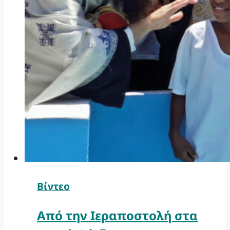
Βίντεο
Από την Ιεραποστολή στα