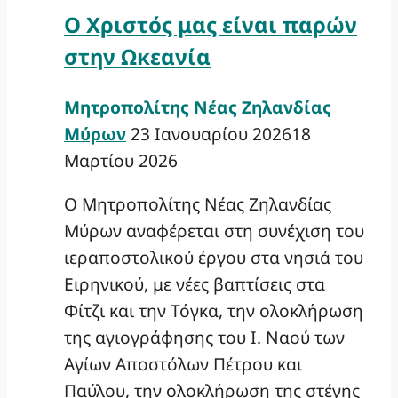
Ο Χριστός μας είναι παρών
στην Ωκεανία
Μητροπολίτης Νέας Ζηλανδίας
Μύρων
23 Ιανουαρίου 2026
18
Μαρτίου 2026
Ο Μητροπολίτης Νέας Ζηλανδίας
Μύρων αναφέρεται στη συνέχιση του
ιεραποστολικού έργου στα νησιά του
Ειρηνικού, με νέες βαπτίσεις στα
Φίτζι και την Τόγκα, την ολοκλήρωση
της αγιογράφησης του Ι. Ναού των
Αγίων Αποστόλων Πέτρου και
Παύλου, την ολοκλήρωση της στέγης