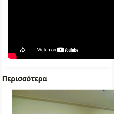
Περισσότερα