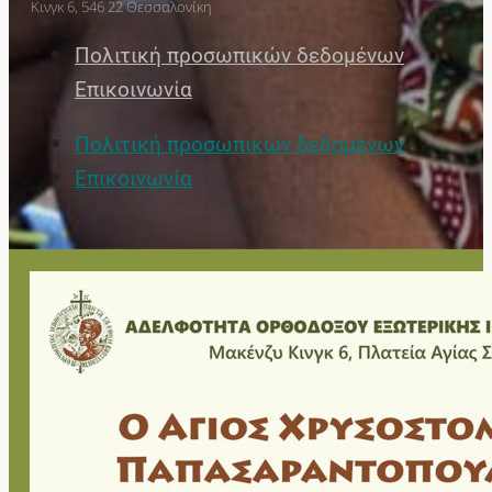
Κινγκ 6, 546 22 Θεσσαλονίκη
Πολιτική προσωπικών δεδομένων
Επικοινωνία
Πολιτική προσωπικών δεδομένων
Επικοινωνία