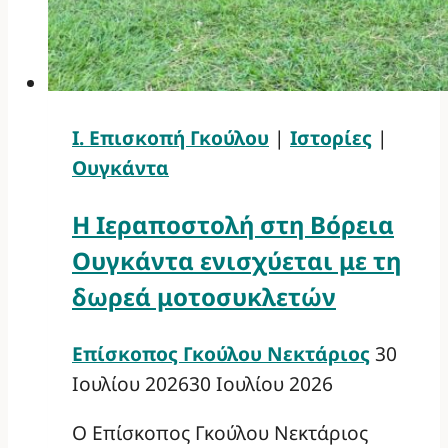
Ι. Επισκοπή Γκούλου
|
Ιστορίες
|
Ουγκάντα
Η Ιεραποστολή στη Βόρεια
Ουγκάντα ενισχύεται με τη
δωρεά μοτοσυκλετών
Επίσκοπος Γκούλου Νεκτάριος
30
Ιουλίου 2026
30 Ιουλίου 2026
Ο Επίσκοπος Γκούλου Νεκτάριος