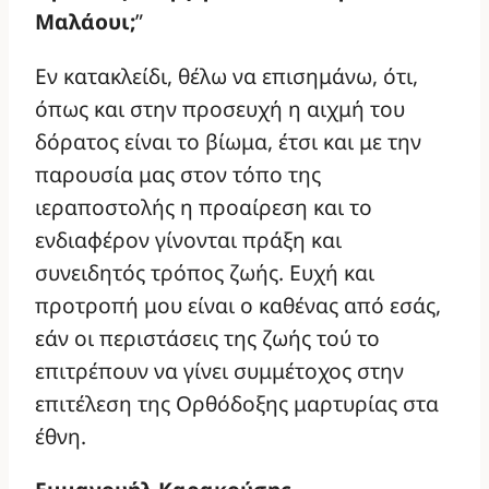
Μαλάουι;
”
Εν κατακλείδι, θέλω να επισημάνω, ότι,
όπως και στην προσευχή η αιχμή του
δόρατος είναι το βίωμα, έτσι και με την
παρουσία μας στον τόπο της
ιεραποστολής η προαίρεση και το
ενδιαφέρον γίνονται πράξη και
συνειδητός τρόπος ζωής. Ευχή και
προτροπή μου είναι ο καθένας από εσάς,
εάν οι περιστάσεις της ζωής τού το
επιτρέπουν να γίνει συμμέτοχος στην
επιτέλεση της Ορθόδοξης μαρτυρίας στα
έθνη.