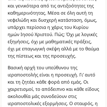
και γενικότερα από τις αντιξοότητες της
καθημερινότητας. Μέσα σε όλη αυτή τη
νεφελώδη και δυσχερή κατάσταση, όμως,
υπάρχει περίσσια η χάρις του Κυρίου
ημών Ιησού Χριστού. Πώς; Όχι με λογικές
εξηγήσεις, όχι με μαθηματικές πράξεις,
όχι με επαγωγική σκέψη αλλά με το θαύμα
της πίστεως και της προσευχής.
Βασική αρχή του υπεύθυνου της
ιεραποστολής είναι η προσευχή. Γι’ αυτό
και τη ζητάει κάθε φορά από εμάς. Οι
χαιρετισμοί, το απόδειπνο και κάθε είδους
ακολουθία μάς συνοδεύουν στις
ιεραποστολικές εξορμήσεις. Ο σταυρός, η