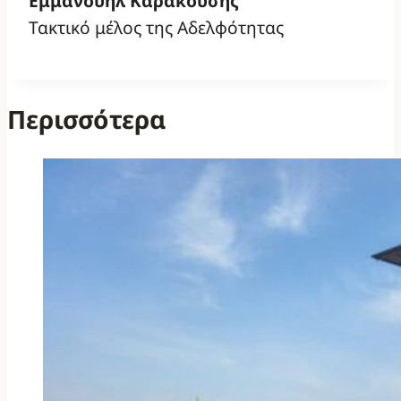
Εμμανουήλ Καρακούσης
Τακτικό μέλος της Αδελφότητας
Περισσότερα