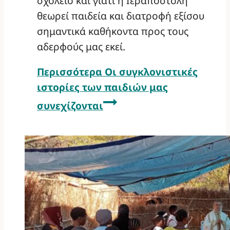
σχολείο και γιατί η Ιεραποστολή
θεωρεί παιδεία και διατροφή εξίσου
σημαντικά καθήκοντα προς τους
αδερφούς μας εκεί.
Περισσότερα
Οι συγκλονιστικές
ιστορίες των παιδιών μας
συνεχίζονται