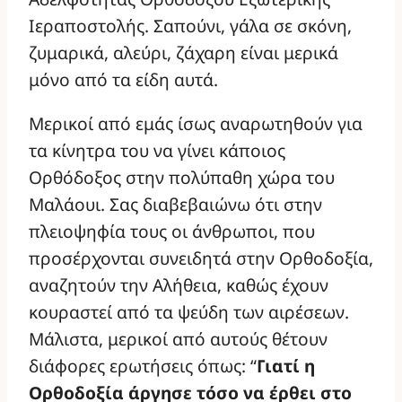
Ιεραποστολής. Σαπούνι, γάλα σε σκόνη,
ζυμαρικά, αλεύρι, ζάχαρη είναι μερικά
μόνο από τα είδη αυτά.
Μερικοί από εμάς ίσως αναρωτηθούν για
τα κίνητρα του να γίνει κάποιος
Ορθόδοξος στην πολύπαθη χώρα του
Μαλάουι. Σας διαβεβαιώνω ότι στην
πλειοψηφία τους οι άνθρωποι, που
προσέρχονται συνειδητά στην Ορθοδοξία,
αναζητούν την Αλήθεια, καθώς έχουν
κουραστεί από τα ψεύδη των αιρέσεων.
Μάλιστα, μερικοί από αυτούς θέτουν
διάφορες ερωτήσεις όπως: “
Γιατί η
Ορθοδοξία άργησε τόσο να έρθει στο