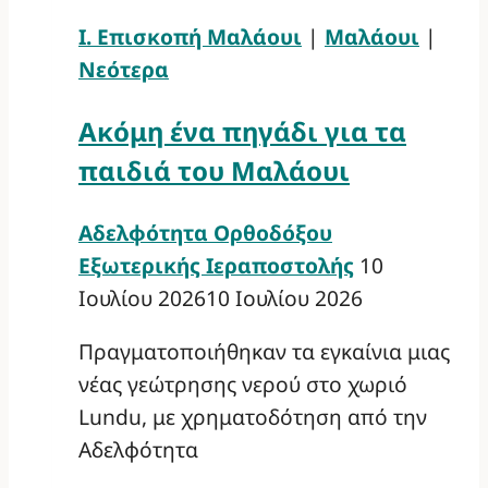
Ι. Επισκοπή Μαλάουι
|
Μαλάουι
|
Νεότερα
Ακόμη ένα πηγάδι για τα
παιδιά του Μαλάουι
Αδελφότητα Ορθοδόξου
Εξωτερικής Ιεραποστολής
10
Ιουλίου 2026
10 Ιουλίου 2026
Πραγματοποιήθηκαν τα εγκαίνια μιας
νέας γεώτρησης νερού στο χωριό
Lundu, με χρηματοδότηση από την
Αδελφότητα