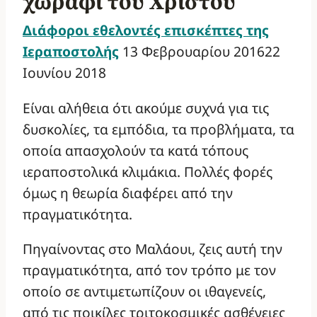
χωράφι του Χριστού
Διάφοροι εθελοντές επισκέπτες της
Ιεραποστολής
13 Φεβρουαρίου 2016
22
Ιουνίου 2018
Είναι αλήθεια ότι ακούμε συχνά για τις
δυσκολίες, τα εμπόδια, τα προβλήματα, τα
οποία απασχολούν τα κατά τόπους
ιεραποστολικά κλιμάκια. Πολλές φορές
όμως η θεωρία διαφέρει από την
πραγματικότητα.
Πηγαίνοντας στο Μαλάουι, ζεις αυτή την
πραγματικότητα, από τον τρόπο με τον
οποίο σε αντιμετωπίζουν οι ιθαγενείς,
από τις ποικίλες τριτοκοσμικές ασθένειες