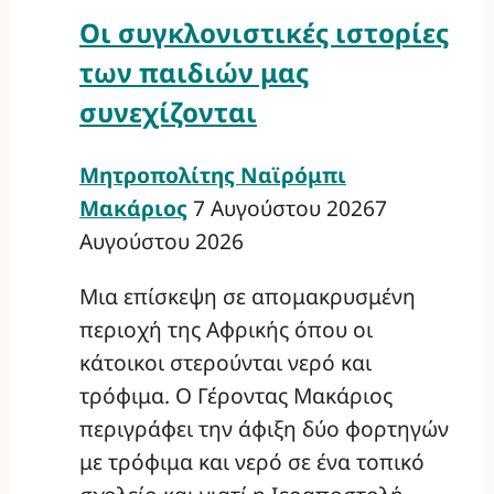
Οι συγκλονιστικές ιστορίες
των παιδιών μας
συνεχίζονται
Μητροπολίτης Ναϊρόμπι
Μακάριος
7 Αυγούστου 2026
7
Αυγούστου 2026
Μια επίσκεψη σε απομακρυσμένη
περιοχή της Αφρικής όπου οι
κάτοικοι στερούνται νερό και
τρόφιμα. Ο Γέροντας Μακάριος
περιγράφει την άφιξη δύο φορτηγών
με τρόφιμα και νερό σε ένα τοπικό