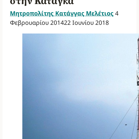
στην Κατάγκα
Μητροπολίτης Κατάγγας Μελέτιος
4
Φεβρουαρίου 2014
22 Ιουνίου 2018