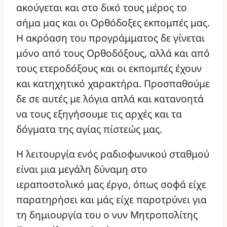
ακούγεται και στο δικό τους μέρος το
σήμα μας και οι Ορθόδοξες εκπομπές μας.
Η ακρόαση του προγράμματος δε γίνεται
μόνο από τους Ορθοδόξους, αλλά και από
τους ετεροδόξους και οι εκπομπές έχουν
και κατηχητικό χαρακτήρα. Προσπαθούμε
δε σε αυτές με λόγια απλά και κατανοητά
να τους εξηγήσουμε τις αρχές και τα
δόγματα της αγίας πίστεώς μας.
Η λειτουργία ενός ραδιοφωνικού σταθμού
είναι μια μεγάλη δύναμη στο
ιεραποστολικό μας έργο, όπως σοφά είχε
παρατηρήσει και μάς είχε παροτρύνει για
τη δημιουργία του ο νυν Μητροπολίτης