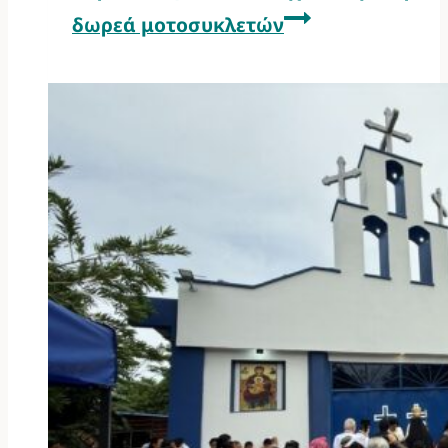
δωρεά μοτοσυκλετών