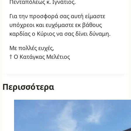
Πενταπόλεως κ. Ιγνάτιος.
Για την προσφορά σας αυτή είμαστε
υπόχρεοι και ευχόμαστε εκ βάθους
καρδίας ο Κύριος να σας δίνει δύναμη.
Με πολλές ευχές,
† Ο Κατάγκας Μελέτιος
Περισσότερα