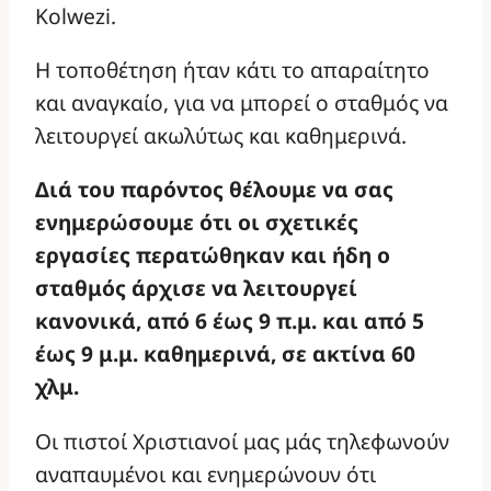
Kolwezi.
Η τοποθέτηση ήταν κάτι το απαραίτητο
και αναγκαίο, για να μπορεί ο σταθμός να
λειτουργεί ακωλύτως και καθημερινά.
Διά του παρόντος θέλουμε να σας
ενημερώσουμε ότι οι σχετικές
εργασίες περατώθηκαν και ήδη ο
σταθμός άρχισε να λειτουργεί
κανονικά, από 6 έως 9 π.μ. και από 5
έως 9 μ.μ. καθημερινά, σε ακτίνα 60
χλμ.
Οι πιστοί Χριστιανοί μας μάς τηλεφωνούν
αναπαυμένοι και ενημερώνουν ότι