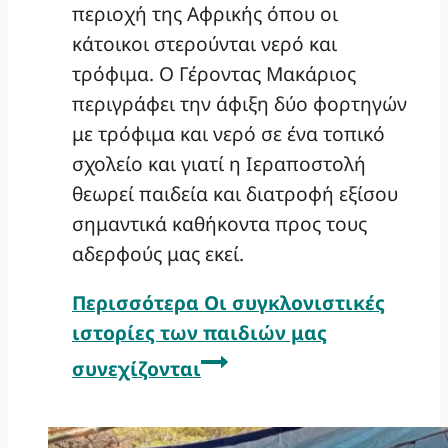
περιοχή της Αφρικής όπου οι
κάτοικοι στερούνται νερό και
τρόφιμα. Ο Γέροντας Μακάριος
περιγράφει την άφιξη δύο φορτηγών
με τρόφιμα και νερό σε ένα τοπικό
σχολείο και γιατί η Ιεραποστολή
θεωρεί παιδεία και διατροφή εξίσου
σημαντικά καθήκοντα προς τους
αδερφούς μας εκεί.
Περισσότερα
Οι συγκλονιστικές
ιστορίες των παιδιών μας
συνεχίζονται