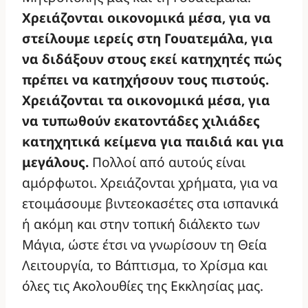
Χρειάζονται οικονομικά μέσα, για να
στείλουμε ιερείς στη Γουατεμάλα, για
να διδάξουν στους εκεί κατηχητές πώς
πρέπει να κατηχήσουν τους πιστούς.
Χρειάζονται τα οικονομικά μέσα, για
να τυπωθούν εκατοντάδες χιλιάδες
κατηχητικά κείμενα για παιδιά και για
μεγάλους.
Πολλοί από αυτούς είναι
αμόρφωτοι. Χρειάζονται χρήματα, για να
ετοιμάσουμε βιντεοκασέτες στα ισπανικά
ή ακόμη και στην τοπική διάλεκτο των
Μάγια, ώστε έτσι να γνωρίσουν τη Θεία
Λειτουργία, το Βάπτισμα, το Χρίσμα και
όλες τις Ακολουθίες της Εκκλησίας μας.