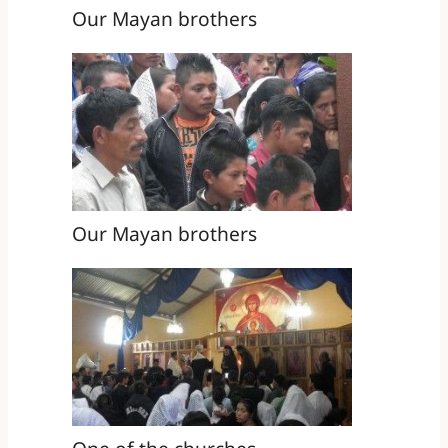
Our Mayan brothers
Our Mayan brothers