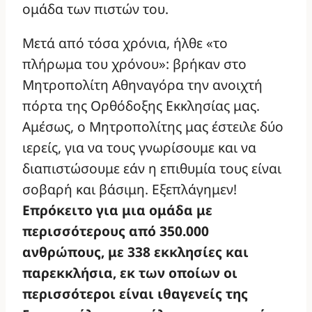
ομάδα των πιστών του.
Μετά από τόσα χρόνια, ήλθε «το
πλήρωμα του χρόνου»: βρήκαν στo
Μητροπολίτη Αθηναγόρα την ανοιχτή
πόρτα της Ορθόδοξης Εκκλησίας μας.
Αμέσως, ο Μητροπολίτης μας έστειλε δύο
ιερείς, για να τους γνωρίσουμε και να
διαπιστώσουμε εάν η επιθυμία τους είναι
σοβαρή και βάσιμη. Εξεπλάγημεν!
Επρόκειτο για μια ομάδα με
περισσότερους από 350.000
ανθρώπους, με 338 εκκλησίες και
παρεκκλήσια, εκ των οποίων οι
περισσότεροι είναι ιθαγενείς της