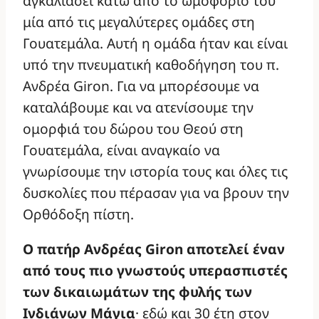
αγκαλιάσει κάτω από το ωμοφόριό του
μία από τις μεγαλύτερες ομάδες στη
Γουατεμάλα. Αυτή η ομάδα ήταν και είναι
υπό την πνευματική καθοδήγηση του π.
Ανδρέα Giron. Για να μπορέσουμε να
καταλάβουμε και να ατενίσουμε την
ομορφιά του δώρου του Θεού στη
Γουατεμάλα, είναι αναγκαίο να
γνωρίσουμε την ιστορία τους και όλες τις
δυσκολίες που πέρασαν για να βρουν την
Ορθόδοξη πίστη.
Ο πατήρ Ανδρέας Giron αποτελεί έναν
από τους πιο γνωστούς υπερασπιστές
των δικαιωμάτων της φυλής των
Ινδιάνων Μάγια
· εδώ και 30 έτη στον