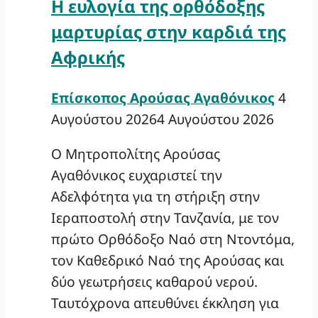
Η ευλογία της ορθόδοξης
μαρτυρίας στην καρδιά της
Αφρικής
Επίσκοπος Αρούσας Αγαθόνικος
4
Αυγούστου 2026
4 Αυγούστου 2026
Ο Μητροπολίτης Αρούσας
Αγαθόνικος ευχαριστεί την
Αδελφότητα για τη στήριξη στην
Ιεραποστολή στην Τανζανία, με τον
πρώτο Ορθόδοξο Ναό στη Ντοντόμα,
τον Καθεδρικό Ναό της Αρούσας και
δύο γεωτρήσεις καθαρού νερού.
Ταυτόχρονα απευθύνει έκκληση για