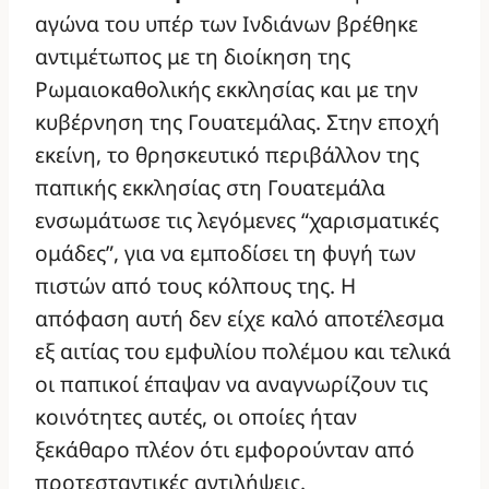
αγώνα του υπέρ των Ινδιάνων βρέθηκε
αντιμέτωπος με τη διοίκηση της
Ρωμαιοκαθολικής εκκλησίας και με την
κυβέρνηση της Γουατεμάλας. Στην εποχή
εκείνη, το θρησκευτικό περιβάλλον της
παπικής εκκλησίας στη Γουατεμάλα
ενσωμάτωσε τις λεγόμενες “χαρισματικές
ομάδες”, για να εμποδίσει τη φυγή των
πιστών από τους κόλπους της. Η
απόφαση αυτή δεν είχε καλό αποτέλεσμα
εξ αιτίας του εμφυλίου πολέμου και τελικά
οι παπικοί έπαψαν να αναγνωρίζουν τις
κοινότητες αυτές, οι οποίες ήταν
ξεκάθαρο πλέον ότι εμφορούνταν από
προτεσταντικές αντιλήψεις.