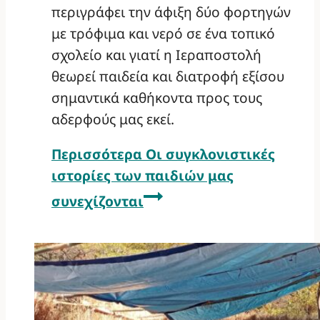
περιγράφει την άφιξη δύο φορτηγών
με τρόφιμα και νερό σε ένα τοπικό
σχολείο και γιατί η Ιεραποστολή
θεωρεί παιδεία και διατροφή εξίσου
σημαντικά καθήκοντα προς τους
αδερφούς μας εκεί.
Περισσότερα
Οι συγκλονιστικές
ιστορίες των παιδιών μας
συνεχίζονται