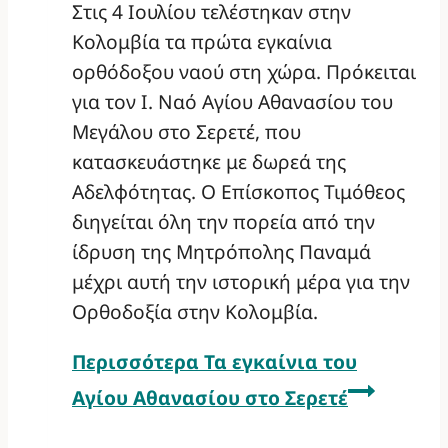
Στις 4 Ιουλίου τελέστηκαν στην
Κολομβία τα πρώτα εγκαίνια
ορθόδοξου ναού στη χώρα. Πρόκειται
για τον Ι. Ναό Αγίου Αθανασίου του
Μεγάλου στο Σερετέ, που
κατασκευάστηκε με δωρεά της
Αδελφότητας. Ο Επίσκοπος Τιμόθεος
διηγείται όλη την πορεία από την
ίδρυση της Μητρόπολης Παναμά
μέχρι αυτή την ιστορική μέρα για την
Ορθοδοξία στην Κολομβία.
Περισσότερα
Τα εγκαίνια του
Αγίου Αθανασίου στο Σερετέ