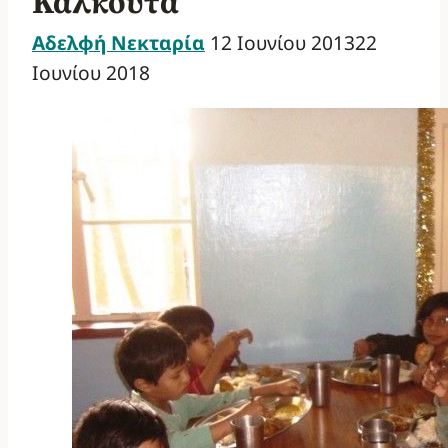
Καλκούτα
Αδελφή Νεκταρία
12 Ιουνίου 2013
22
Ιουνίου 2018