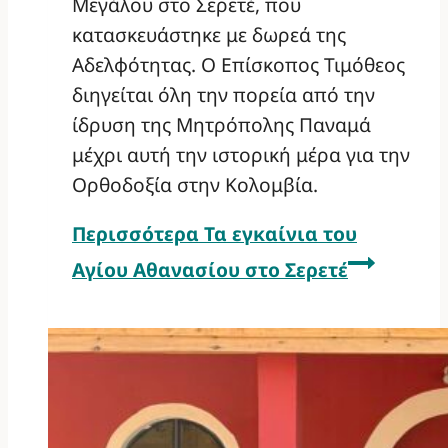
Μεγάλου στο Σερετέ, που
κατασκευάστηκε με δωρεά της
Αδελφότητας. Ο Επίσκοπος Τιμόθεος
διηγείται όλη την πορεία από την
ίδρυση της Μητρόπολης Παναμά
μέχρι αυτή την ιστορική μέρα για την
Ορθοδοξία στην Κολομβία.
Περισσότερα
Τα εγκαίνια του
Αγίου Αθανασίου στο Σερετέ