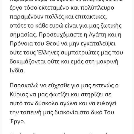
έργο τόσο εκτεταμένο και πολύπλευρο
παραμένουν πολλές και επιτακτικές,
οπότε το κάθε ευρώ είναι για μας ζωτικής
σημασίας. Προσευχόμαστε η Αγάπη και η
Πρόνοια του Θεού να μην εγκαταλείψει
ούτε τους Έλληνες συμπατριώτες μας που
δοκιμάζονται ούτε και εμάς στη μακρινή
Ινδία.
Παρακαλώ να εύχεσθε για μας εκτενώς ο
Κύριος να μας φωτίζει και στηρίζει σε
αυτό τον δύσκολο αγώνα και να ευλογεί
την ταπεινή μας διακονία στο δικό Του
Έργο.