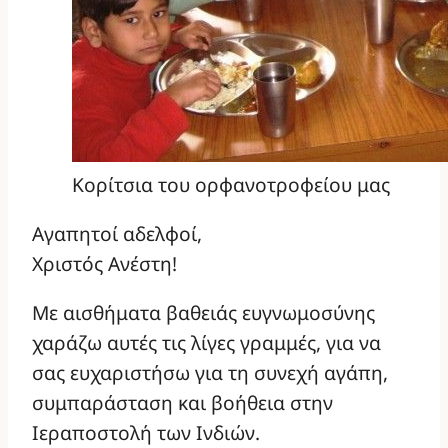
Κορίτσια του ορφανοτροφείου μας
Αγαπητοί αδελφοί,
Χριστός Ανέστη!
Με αισθήματα βαθειάς ευγνωμοσύνης
χαράζω αυτές τις λίγες γραμμές, για να
σας ευχαριστήσω για τη συνεχή αγάπη,
συμπαράσταση και βοήθεια στην
Ιεραποστολή των Ινδιών.