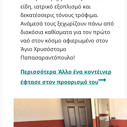
είδη, ιατρικό εξοπλισμό και
δεκατέσσερις τόνους τρόφιμα.
Ανάμεσά τους ξεχωρίζουν πάνω από
διακόσια καθίσματα για τον πρώτο
ναό στον κόσμο αφιερωμένο στον
Άγιο Χρυσόστομο
Παπασαραντόπουλο!
Περισσότερα
Άλλο ένα κοντέινερ
έφτασε στον προορισμό του