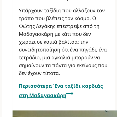
Υπάρχουν ταξίδια που αλλάζουν τον
τρόπο που βλέπεις τον κόσμο. Ο
Φώτης Λεγάκης επέστρεψε από τη
Μαδαγασκάρη με κάτι που δεν
χωράει σε καμιά βαλίτσα: την
συνειδητοποίηση ότι ένα πηγάδι, ένα
τετράδιο, μια αγκαλιά μπορούν να
σημαίνουν τα πάντα για εκείνους που
δεν έχουν τίποτα.
Περισσότερα
Ένα ταξίδι καρδιάς
στη Μαδαγασκάρη