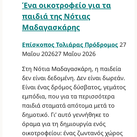
Ένα οικοτροφείο για τα
παιδιά της Νότιας
Μαδαγασκάρης
Επίσκοπος Τολιάρας Πρόδρομος
27
Μαΐου 2026
27 Μαΐου 2026
Στη Νότια Μαδαγασκάρη, η παιδεία
δεν είναι δεδομένη. Δεν είναι δωρεάν.
Είναι ένας δρόμος δύσβατος, γεμάτος
εμπόδια, που για τα περισσότερα
παιδιά σταματά απότομα μετά το
δημοτικό. Γι’ αυτό γεννήθηκε το
όραμα για τη δημιουργία ενός
οικοτροφείου: ένας ζωντανός χώρος