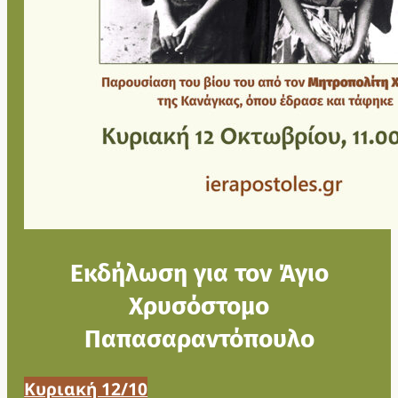
Εκδήλωση για τον Άγιο
Χρυσόστομο
Παπασαραντόπουλο
Κυριακή 12/10