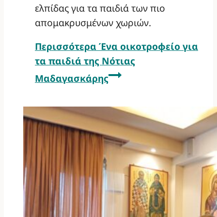
ελπίδας για τα παιδιά των πιο
απομακρυσμένων χωριών.
Περισσότερα
Ένα οικοτροφείο για
τα παιδιά της Νότιας
Μαδαγασκάρης