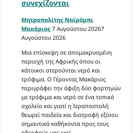
συνεχίζονται
Μητροπολίτης Ναϊρόμπι
Μακάριος
7 Αυγούστου 2026
7
Αυγούστου 2026
Μια επίσκεψη σε απομακρυσμένη
περιοχή της Αφρικής όπου οι
κάτοικοι στερούνται νερό και
τρόφιμα. Ο Γέροντας Μακάριος
περιγράφει την άφιξη δύο φορτηγών
με τρόφιμα και νερό σε ένα τοπικό
σχολείο και γιατί η Ιεραποστολή
θεωρεί παιδεία και διατροφή εξίσου
σημαντικά καθήκοντα προς τους
αδερφούς μας εκεί.