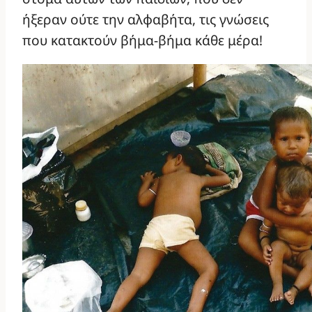
ήξεραν ούτε την αλφαβήτα, τις γνώσεις
που κατακτούν βήμα-βήμα κάθε μέρα!