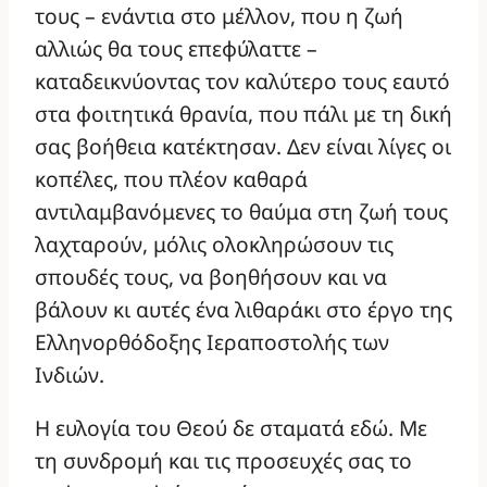
τους – ενάντια στο μέλλον, που η ζωή
αλλιώς θα τους επεφύλαττε –
καταδεικνύοντας τον καλύτερο τους εαυτό
στα φοιτητικά θρανία, που πάλι με τη δική
σας βοήθεια κατέκτησαν. Δεν είναι λίγες οι
κοπέλες, που πλέον καθαρά
αντιλαμβανόμενες το θαύμα στη ζωή τους
λαχταρούν, μόλις ολοκληρώσουν τις
σπουδές τους, να βοηθήσουν και να
βάλουν κι αυτές ένα λιθαράκι στο έργο της
Ελληνορθόδοξης Ιεραποστολής των
Ινδιών.
Η ευλογία του Θεού δε σταματά εδώ. Με
τη συνδρομή και τις προσευχές σας το