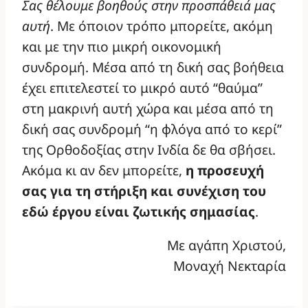
Σας θέλουμε βοηθούς στην προσπάθειά μας
αυτή
. Με όποιον τρόπο μπορείτε, ακόμη
και με την πιο μικρή οικονομική
συνδρομή. Μέσα από τη δική σας βοήθεια
έχει επιτελεστεί το μικρό αυτό “θαύμα”
στη μακρινή αυτή χώρα και μέσα από τη
δική σας συνδρομή “η φλόγα από το κερί”
της Ορθοδοξίας στην Ινδία δε θα σβήσει.
Ακόμα κι αν δεν μπορείτε,
η προσευχή
σας για τη στήριξη και συνέχιση του
εδώ έργου είναι ζωτικής σημασίας
.
Με αγάπη Χριστού,
Μοναχή Νεκταρία