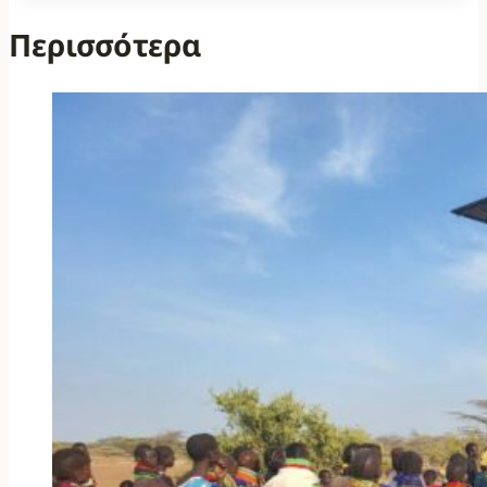
Περισσότερα