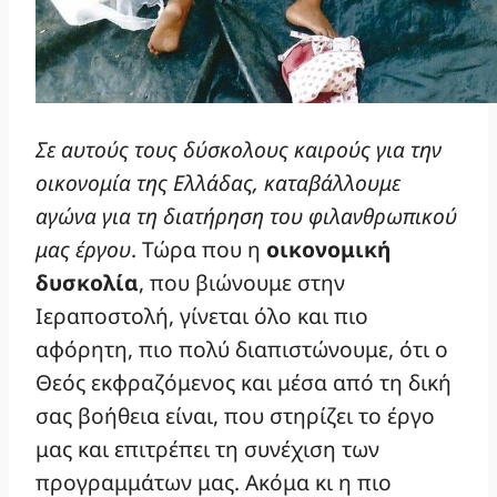
Σε αυτούς τους δύσκολους καιρούς για την
οικονομία της Ελλάδας, καταβάλλουμε
αγώνα για τη διατήρηση του φιλανθρωπικού
μας έργου
. Τώρα που η
οικονομική
δυσκολία
, που βιώνουμε στην
Ιεραποστολή, γίνεται όλο και πιο
αφόρητη, πιο πολύ διαπιστώνουμε, ότι ο
Θεός εκφραζόμενος και μέσα από τη δική
σας βοήθεια είναι, που στηρίζει το έργο
μας και επιτρέπει τη συνέχιση των
προγραμμάτων μας. Ακόμα κι η πιο