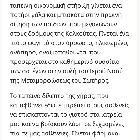
ταπεινή οικονομική στήριξη γίνεται ένα
ποτήρι γάλα και μπισκότα στην πρωινή
σίτηση των παιδιών, που μεγαλώνουν
στους δρόμους της Καλκούτας. Γίνεται ένα
πιάτο φαγητό στον άρρωστο, ηλικιωμένο,
ανάπηρο, αναξιοπαθούντα, που
προσέρχεται στο καθημερινό συσσίτιο
των αστέγων στην αυλή του Ιερού Ναού
της Μεταμορφώσεως του Σωτήρος.
Το ταπεινό δίλεπτο της χήρας, που
καταφθάνει εδώ, επιτρέπει στους ασθενείς
να επισκέπτονται το γιατρό στα ιατρεία
μας και να βρίσκουν λύση σε ξεχασμένες
πια σε μας ασθένειες. Γίνεται φάρμακο,