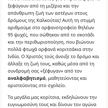
ξεφύγουν από τη μιζέρια και την
απάνθρωπη ζωή των αστέγων στους
δρόμους της Καλκούτας! Αυτή τη στιγμή
αριθμούμε στο ορφανοτροφείο θηλέων
95 ψυχές, που σώθηκαν από το σκοτάδι
και την περιθωριοποίηση, που βιώνουν
πολλά φτωχά ορφανά κοριτσάκια στην
Ινδία. Ο Χριστός τούς άνοιξε το δρόμο και
άλλαξε τη ζωή τους, καθώς μέσα από τη
συνδρομή σας «ξέφυγαν» από τον
αναλφαβητισμό
, μαθητεύοντας και
αριστεύοντας στο σχολείο.
Τα μεγάλα μας κορίτσια, εκδηλώνουν την
ευγνωμοσύνη τους και δίνουν τον αγώνα