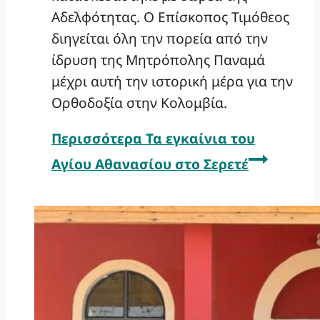
Αδελφότητας. Ο Επίσκοπος Τιμόθεος
διηγείται όλη την πορεία από την
ίδρυση της Μητρόπολης Παναμά
μέχρι αυτή την ιστορική μέρα για την
Ορθοδοξία στην Κολομβία.
Περισσότερα
Τα εγκαίνια του
Αγίου Αθανασίου στο Σερετέ