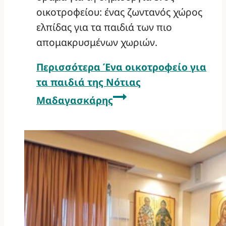
οικοτροφείου: ένας ζωντανός χώρος
ελπίδας για τα παιδιά των πιο
απομακρυσμένων χωριών.
Περισσότερα
Ένα οικοτροφείο για
τα παιδιά της Νότιας
Μαδαγασκάρης