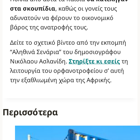
στα σκουπίδια
, καθώς οι γονείς τους
αδυνατούν να φέρουν το οικονομικό
βάρος της ανατροφής τους.
Δείτε το σχετικό βίντεο από την εκπομπή
“Αληθινά Σενάρια” του δημοσιογράφου
Νικόλαου Ασλανίδη.
Στηρίξτε κι εσείς
τη
λειτουργία του ορφανοτροφείου σ’ αυτή
την εξαθλιωμένη χώρα της Αφρικής.
Περισσότερα