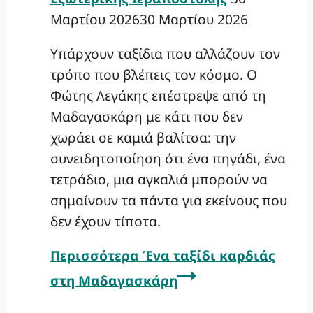
Μαρτίου 2026
30 Μαρτίου 2026
Υπάρχουν ταξίδια που αλλάζουν τον
τρόπο που βλέπεις τον κόσμο. Ο
Φώτης Λεγάκης επέστρεψε από τη
Μαδαγασκάρη με κάτι που δεν
χωράει σε καμιά βαλίτσα: την
συνειδητοποίηση ότι ένα πηγάδι, ένα
τετράδιο, μια αγκαλιά μπορούν να
σημαίνουν τα πάντα για εκείνους που
δεν έχουν τίποτα.
Περισσότερα
Ένα ταξίδι καρδιάς
στη Μαδαγασκάρη