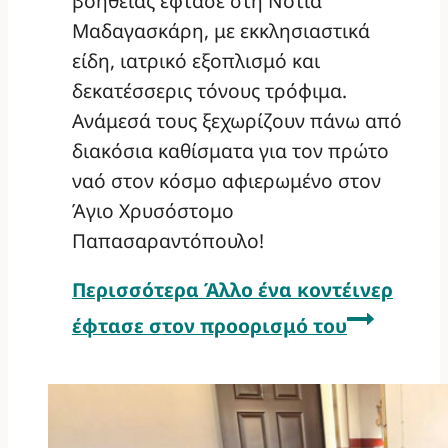
βοήθειας έφτασε στη Νότια
Μαδαγασκάρη, με εκκλησιαστικά
είδη, ιατρικό εξοπλισμό και
δεκατέσσερις τόνους τρόφιμα.
Ανάμεσά τους ξεχωρίζουν πάνω από
διακόσια καθίσματα για τον πρώτο
ναό στον κόσμο αφιερωμένο στον
Άγιο Χρυσόστομο
Παπασαραντόπουλο!
Περισσότερα
Άλλο ένα κοντέινερ
έφτασε στον προορισμό του