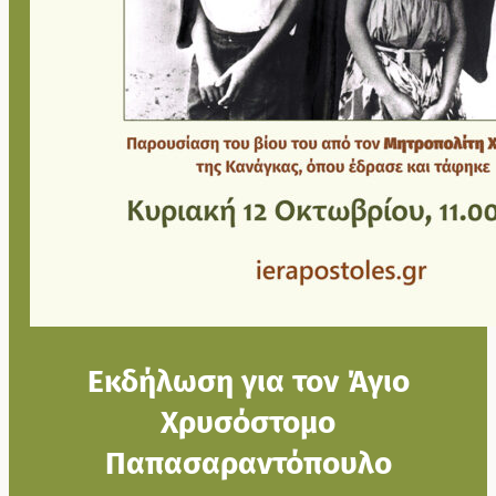
Εκδήλωση για τον Άγιο
Χρυσόστομο
Παπασαραντόπουλο