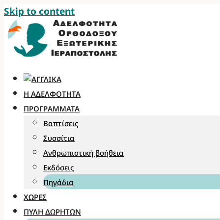
Skip to content
Η ΑΔΕΛΦΌΤΗΤΑ
ΠΡΟΓΡΆΜΜΑΤΑ
Βαπτίσεις
Συσσίτια
Ανθρωπιστική βοήθεια
Εκδόσεις
Πηγάδια
ΧΏΡΕΣ
ΠΎΛΗ ΔΩΡΗΤΏΝ