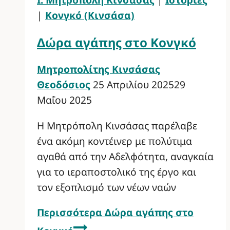
|
Κονγκό (Κινσάσα)
Δώρα αγάπης στο Κονγκό
Μητροπολίτης Κινσάσας
Θεοδόσιος
25 Απριλίου 2025
29
Μαΐου 2025
Η Μητρόπολη Κινσάσας παρέλαβε
ένα ακόμη κοντέινερ με πολύτιμα
αγαθά από την Αδελφότητα, αναγκαία
για το ιεραποστολικό της έργο και
τον εξοπλισμό των νέων ναών
Περισσότερα
Δώρα αγάπης στο