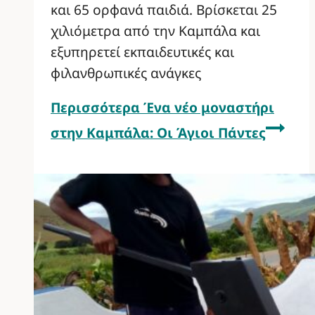
και 65 ορφανά παιδιά. Βρίσκεται 25
χιλιόμετρα από την Καμπάλα και
εξυπηρετεί εκπαιδευτικές και
φιλανθρωπικές ανάγκες
Περισσότερα
Ένα νέο μοναστήρι
στην Καμπάλα: Οι Άγιοι Πάντες