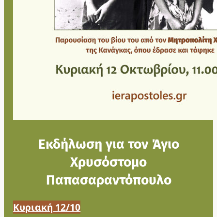
Εκδήλωση για τον Άγιο
Χρυσόστομο
Παπασαραντόπουλο
Κυριακή 12/10