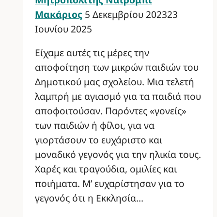
Μακάριος
5 Δεκεμβρίου 2023
23
Ιουνίου 2025
Είχαμε αυτές τις μέρες την
αποφοίτηση των μικρών παιδιών του
Δημοτικού μας σχολείου. Μια τελετή
λαμπρή με αγιασμό για τα παιδιά που
αποφοιτούσαν. Παρόντες «γονείς»
των παιδιών ή φίλοι, για να
γιορτάσουν το ευχάριστο και
μοναδικό γεγονός για την ηλικία τους.
Χαρές και τραγούδια, ομιλίες και
ποιήματα. Μ’ ευχαρίστησαν για το
γεγονός ότι η Εκκλησία…