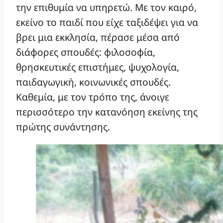
την επιθυμία να υπηρετώ. Με τον καιρό,
εκείνο το παιδί που είχε ταξιδέψει για να
βρει μια εκκλησία, πέρασε μέσα από
διάφορες σπουδές: φιλοσοφία,
θρησκευτικές επιστήμες, ψυχολογία,
παιδαγωγική, κοινωνικές σπουδές.
Καθεμία, με τον τρόπο της, άνοιγε
περισσότερο την κατανόηση εκείνης της
πρώτης συνάντησης.