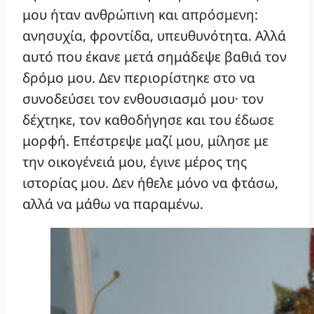
μου ήταν ανθρώπινη και απρόσμενη:
ανησυχία, φροντίδα, υπευθυνότητα. Αλλά
αυτό που έκανε μετά σημάδεψε βαθιά τον
δρόμο μου. Δεν περιορίστηκε στο να
συνοδεύσει τον ενθουσιασμό μου· τον
δέχτηκε, τον καθοδήγησε και του έδωσε
μορφή. Επέστρεψε μαζί μου, μίλησε με
την οικογένειά μου, έγινε μέρος της
ιστορίας μου. Δεν ήθελε μόνο να φτάσω,
αλλά να μάθω να παραμένω.