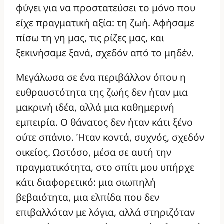
φύγει για να προστατεύσει το μόνο που
είχε πραγματική αξία: τη ζωή. Αφήσαμε
πίσω τη γη μας, τις ρίζες μας, και
ξεκινήσαμε ξανά, σχεδόν από το μηδέν.
Μεγάλωσα σε ένα περιβάλλον όπου η
ευθραυστότητα της ζωής δεν ήταν μια
μακρινή ιδέα, αλλά μια καθημερινή
εμπειρία. Ο θάνατος δεν ήταν κάτι ξένο
ούτε σπάνιο. Ήταν κοντά, συχνός, σχεδόν
οικείος. Ωστόσο, μέσα σε αυτή την
πραγματικότητα, στο σπίτι μου υπήρχε
κάτι διαφορετικό: μια σιωπηλή
βεβαιότητα, μια ελπίδα που δεν
επιβαλλόταν με λόγια, αλλά στηριζόταν