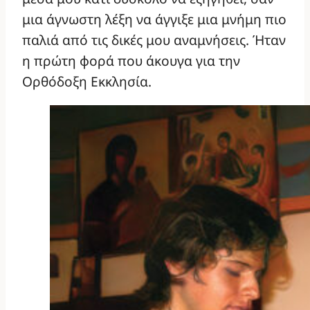
μια άγνωστη λέξη να άγγιξε μια μνήμη πιο
παλιά από τις δικές μου αναμνήσεις. Ήταν
η πρώτη φορά που άκουγα για την
Ορθόδοξη Εκκλησία.