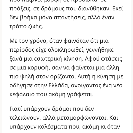
πράξεις, σε δρόμους που διανύθηκαν. Εκεί
δεν βρήκα μόνο απαντήσεις, αλλά έναν
τρόπο ζωής.
Με τον χρόνο, όταν φαινόταν ότι μια
περίοδος είχε ολοκληρωθεί, γεννήθηκε
ξανά μια εσωτερική κίνηση. Αφού φτάσεις
σε μια κορυφή, σαν να φαίνεται μια άλλη
πιο ψηλή στον ορίζοντα. Αυτή η κίνηση με
οδήγησε στην Ελλάδα, ανοίγοντας ένα νέο
κεφάλαιο που ακόμη γράφεται.
Γιατί υπάρχουν δρόμοι που δεν
τελειώνουν, αλλά μεταμορφώνονται. Και
υπάρχουν καλέσματα που, ακόμη κι όταν