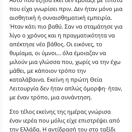
που είχα γνωρίσει πριν. Δεν ήταν μόνο μια
αισθητική ή συναισθηματική εμπειρία.
Ήταν κάτι πιο βαθύ. Σαν να σταμάτησε για
λίγο ο χρόνος και η πραγματικότητα να
απέκτησε νέο βάθος. Οι εικόνες, το
θυμίαμα, οι ύμνοι… όλα έμοιαζαν να
μιλούν μια γλώσσα που, χωρίς να την έχω
μάθει, με κάποιον τρόπο την
καταλάβαινα. Εκείνη η πρώτη Θεία
Λειτουργία δεν ήταν απλώς όμορφη· ήταν,
με έναν τρόπο, μια συνάντηση.
Στο τέλος εκείνης της ημέρας γνώρισα
έναν ιερέα που μόλις είχε επιστρέψει από
την Ελλάδα. Η αντίδρασή του στο ταξίδι