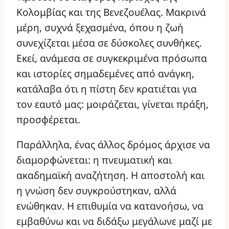
Κολομβίας και της Βενεζουέλας. Μακρινά
μέρη, συχνά ξεχασμένα, όπου η ζωή
συνεχίζεται μέσα σε δύσκολες συνθήκες.
Εκεί, ανάμεσα σε συγκεκριμένα πρόσωπα
και ιστορίες σημαδεμένες από ανάγκη,
κατάλαβα ότι η πίστη δεν κρατιέται για
τον εαυτό μας: μοιράζεται, γίνεται πράξη,
προσφέρεται.
Παράλληλα, ένας άλλος δρόμος άρχισε να
διαμορφώνεται: η πνευματική και
ακαδημαϊκή αναζήτηση. Η αποστολή και
η γνώση δεν συγκρούστηκαν, αλλά
ενώθηκαν. Η επιθυμία να κατανοήσω, να
εμβαθύνω και να διδάξω μεγάλωνε μαζί με