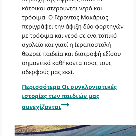
κάτοικοι στερούνται νερό και
τρόφιμα. Ο Γέροντας Μακάριος
περιγράφει την άφιξη δύο φορτηγών
με τρόφιμα και νερό σε ένα τοπικό
σχολείο και γιατί η Ιεραποστολή
θεωρεί παιδεία και διατροφή εξίσου
σημαντικά καθήκοντα προς τους
αδερφούς μας εκεί.
Περισσότερα
Οι συγκλονιστικές
ιστορίες των παιδιών μας
συνεχίζονται