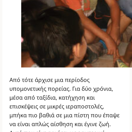
Από τότε άρχισε μια περίοδος
υπομονετικής πορείας. Για δύο χρόνια,
μέσα από ταξίδια, κατήχηση και
επισκέψεις σε μικρές ιεραποστολές,
μπήκα πιο βαθιά σε μια πίστη που έπαψε
να είναι απλώς αίσθηση και έγινε ζωή.