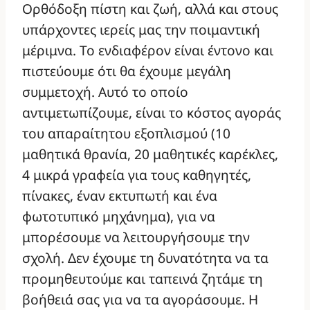
Ορθόδοξη πίστη και ζωή, αλλά και στους
υπάρχοντες ιερείς μας την ποιμαντική
μέριμνα. Το ενδιαφέρον είναι έντονο και
πιστεύουμε ότι θα έχουμε μεγάλη
συμμετοχή. Αυτό το οποίο
αντιμετωπίζουμε, είναι το κόστος αγοράς
του απαραίτητου εξοπλισμού (10
μαθητικά θρανία, 20 μαθητικές καρέκλες,
4 μικρά γραφεία για τους καθηγητές,
πίνακες, έναν εκτυπωτή και ένα
φωτοτυπικό μηχάνημα), για να
μπορέσουμε να λειτουργήσουμε την
σχολή. Δεν έχουμε τη δυνατότητα να τα
προμηθευτούμε και ταπεινά ζητάμε τη
βοήθειά σας για να τα αγοράσουμε. Η