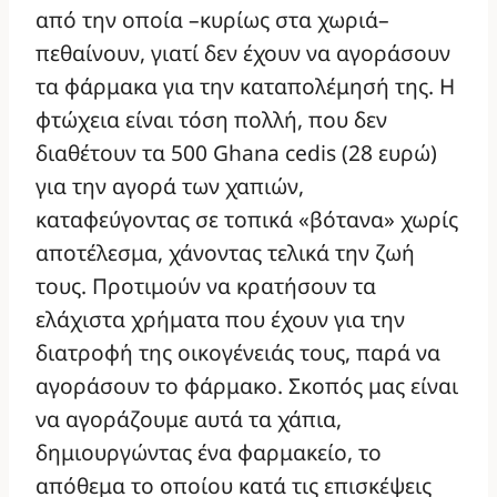
από την οποία –κυρίως στα χωριά–
πεθαίνουν, γιατί δεν έχουν να αγοράσουν
τα φάρμακα για την καταπολέμησή της. Η
φτώχεια είναι τόση πολλή, που δεν
διαθέτουν τα 500 Ghana cedis (28 ευρώ)
για την αγορά των χαπιών,
καταφεύγοντας σε τοπικά «βότανα» χωρίς
αποτέλεσμα, χάνοντας τελικά την ζωή
τους. Προτιμούν να κρατήσουν τα
ελάχιστα χρήματα που έχουν για την
διατροφή της οικογένειάς τους, παρά να
αγοράσουν το φάρμακο. Σκοπός μας είναι
να αγοράζουμε αυτά τα χάπια,
δημιουργώντας ένα φαρμακείο, το
απόθεμα το οποίου κατά τις επισκέψεις