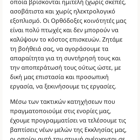
οποία βρίσκονται ημιτελή (χωρίς σκεπές,
ασοβάτιστα και χωρίς ηλεκτρολογικό
εξοπλισμό. Οι Ορθόδοξες κοινότητές μας
είναι πολύ πτωχές και δεν μπορούν να
καλύψουν το κόστος επισκευών. Ζητάμε
τη βοήθειά σας, να αγοράσουμε τα
απαραίτητα για τη συντήρησή τους και
την αποπεράτωσή τους ούτως ώστε, με
δική μας επιστασία και προσωπική
εργασία, να ξεκινήσουμε τις εργασίες.
Μέσω των τακτικών κατηχήσεων που
πραγματοποιούμε στις ενορίες μας,
έχουμε προγραμματίσει να τελέσουμε τις
βαπτίσεις νέων μελών της Εκκλησίας μας,
οι οποίοι αυτή την στιγμή ανέρχονται σε