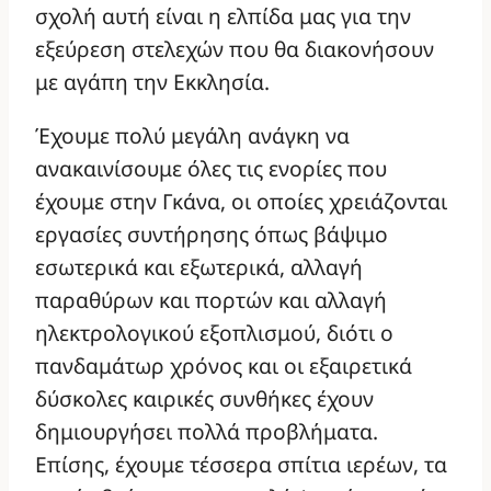
σχολή αυτή είναι η ελπίδα μας για την
εξεύρεση στελεχών που θα διακονήσουν
με αγάπη την Εκκλησία.
Έχουμε πολύ μεγάλη ανάγκη να
ανακαινίσουμε όλες τις ενορίες που
έχουμε στην Γκάνα, οι οποίες χρειάζονται
εργασίες συντήρησης όπως βάψιμο
εσωτερικά και εξωτερικά, αλλαγή
παραθύρων και πορτών και αλλαγή
ηλεκτρολογικού εξοπλισμού, διότι ο
πανδαμάτωρ χρόνος και οι εξαιρετικά
δύσκολες καιρικές συνθήκες έχουν
δημιουργήσει πολλά προβλήματα.
Επίσης, έχουμε τέσσερα σπίτια ιερέων, τα