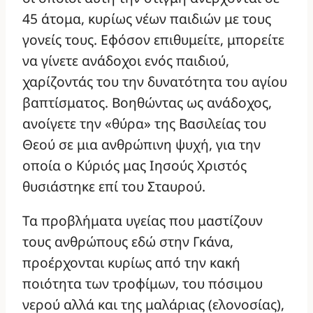
45 άτομα, κυρίως νέων παιδιών με τους
γονείς τους. Εφόσον επιθυμείτε, μπορείτε
να γίνετε ανάδοχοι ενός παιδιού,
χαρίζοντάς του την δυνατότητα του αγίου
βαπτίσματος. Βοηθώντας ως ανάδοχος,
ανοίγετε την «θύρα» της Βασιλείας του
Θεού σε μια ανθρώπινη ψυχή, για την
οποία ο Κύριός μας Ιησούς Χριστός
θυσιάστηκε επί του Σταυρού.
Τα προβλήματα υγείας που μαστίζουν
τους ανθρώπους εδώ στην Γκάνα,
προέρχονται κυρίως από την κακή
ποιότητα των τροφίμων, του πόσιμου
νερού αλλά και της μαλάριας (ελονοσίας),