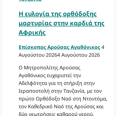
Η ευλογία της ορθόδοξης
μαρτυρίας στην καρδιά της
Αφρικής
Επίσκοπος Αρούσας Αγαθόνικος
4
Αυγούστου 2026
4 Αυγούστου 2026
Ο Μητροπολίτης Αρούσας
Αγαθόνικος ευχαριστεί την
Αδελφότητα για τη στήριξη στην
Ιεραποστολή στην Τανζανία, με τον
πρώτο Ορθόδοξο Ναό στη Ντοντόμα,
τον Καθεδρικό Ναό της Αρούσας και
δύο γεωτρήσεις καθαρού νερού.