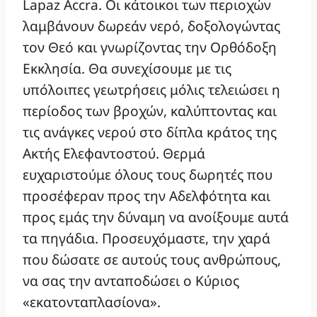
Lapaz Accra. Οι κάτοικοι των περιοχών
λαμβάνουν δωρεάν νερό, δοξολογώντας
τον Θεό και γνωρίζοντας την Ορθόδοξη
Εκκλησία. Θα συνεχίσουμε με τις
υπόλοιπες γεωτρήσεις μόλις τελειώσει η
περίοδος των βροχών, καλύπτοντας και
τις ανάγκες νερού στο δίπλα κράτος της
Ακτής Ελεφαντοστού. Θερμά
ευχαριστούμε όλους τους δωρητές που
προσέφεραν προς την Αδελφότητα και
προς εμάς την δύναμη να ανοίξουμε αυτά
τα πηγάδια. Προσευχόμαστε, την χαρά
που δώσατε σε αυτούς τους ανθρώπους,
να σας την ανταποδώσει ο Κύριος
«εκατονταπλασίονα».