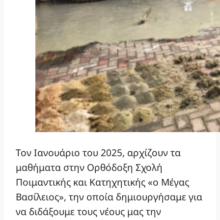
Τον Ιανουάριο του 2025, αρχίζουν τα
μαθήματα στην Ορθόδοξη Σχολή
Ποιμαντικής και Κατηχητικής «ο Μέγας
Βασίλειος», την οποία δημιουργήσαμε για
να διδάξουμε τους νέους μας την