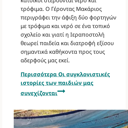
κάτοικοι στερούνται νερό και
τρόφιμα. Ο Γέροντας Μακάριος
περιγράφει την άφιξη δύο φορτηγών
με τρόφιμα και νερό σε ένα τοπικό
σχολείο και γιατί η Ιεραποστολή
θεωρεί παιδεία και διατροφή εξίσου
σημαντικά καθήκοντα προς τους
αδερφούς μας εκεί.
Περισσότερα
Οι συγκλονιστικές
ιστορίες των παιδιών μας
συνεχίζονται