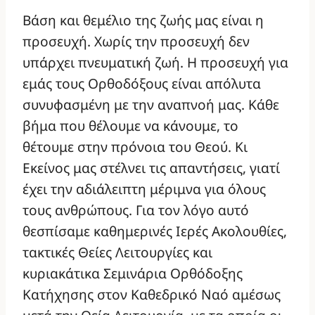
Βάση και θεμέλιο της ζωής μας είναι η
προσευχή. Χωρίς την προσευχή δεν
υπάρχει πνευματική ζωή. Η προσευχή για
εμάς τους Ορθοδόξους είναι απόλυτα
συνυφασμένη με την αναπνοή μας. Κάθε
βήμα που θέλουμε να κάνουμε, το
θέτουμε στην πρόνοια του Θεού. Κι
Εκείνος μας στέλνει τις απαντήσεις, γιατί
έχει την αδιάλειπτη μέριμνα για όλους
τους ανθρώπους. Για τον λόγο αυτό
θεσπίσαμε καθημερινές Ιερές Ακολουθίες,
τακτικές Θείες Λειτουργίες και
κυριακάτικα Σεμινάρια Ορθόδοξης
Κατήχησης στον Καθεδρικό Ναό αμέσως