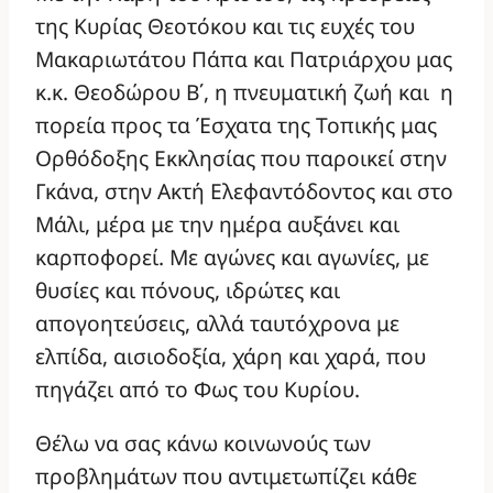
της Κυρίας Θεοτόκου και τις ευχές του
Μακαριωτάτου Πάπα και Πατριάρχου μας
κ.κ. Θεοδώρου Β΄, η πνευματική ζωή και η
πορεία προς τα Έσχατα της Τοπικής μας
Ορθόδοξης Εκκλησίας που παροικεί στην
Γκάνα, στην Ακτή Ελεφαντόδοντος και στο
Μάλι, μέρα με την ημέρα αυξάνει και
καρποφορεί. Με αγώνες και αγωνίες, με
θυσίες και πόνους, ιδρώτες και
απογοητεύσεις, αλλά ταυτόχρονα με
ελπίδα, αισιοδοξία, χάρη και χαρά, που
πηγάζει από το Φως του Κυρίου.
Θέλω να σας κάνω κοινωνούς των
προβλημάτων που αντιμετωπίζει κάθε