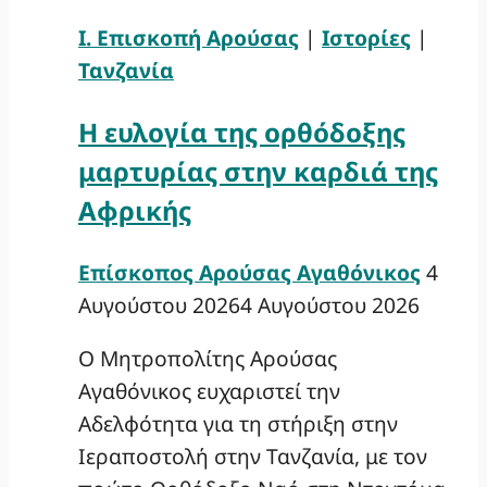
Ι. Επισκοπή Αρούσας
|
Ιστορίες
|
Τανζανία
Η ευλογία της ορθόδοξης
μαρτυρίας στην καρδιά της
Αφρικής
Επίσκοπος Αρούσας Αγαθόνικος
4
Αυγούστου 2026
4 Αυγούστου 2026
Ο Μητροπολίτης Αρούσας
Αγαθόνικος ευχαριστεί την
Αδελφότητα για τη στήριξη στην
Ιεραποστολή στην Τανζανία, με τον