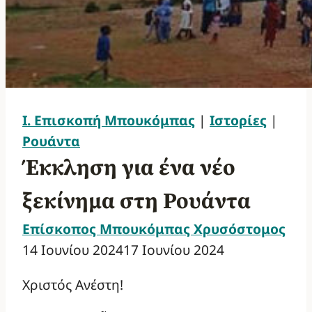
Ι. Επισκοπή Μπουκόμπας
|
Ιστορίες
|
Ρουάντα
Έκκληση για ένα νέο
ξεκίνημα στη Ρουάντα
Επίσκοπος Μπουκόμπας Χρυσόστομος
14 Ιουνίου 2024
17 Ιουνίου 2024
Χριστός Ανέστη!