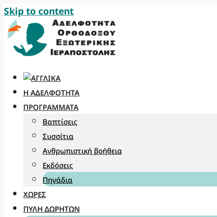
Skip to content
Η ΑΔΕΛΦΌΤΗΤΑ
ΠΡΟΓΡΆΜΜΑΤΑ
Βαπτίσεις
Συσσίτια
Ανθρωπιστική βοήθεια
Εκδόσεις
Πηγάδια
ΧΏΡΕΣ
ΠΎΛΗ ΔΩΡΗΤΏΝ