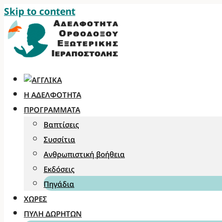
Skip to content
Η ΑΔΕΛΦΌΤΗΤΑ
ΠΡΟΓΡΆΜΜΑΤΑ
Βαπτίσεις
Συσσίτια
Ανθρωπιστική βοήθεια
Εκδόσεις
Πηγάδια
ΧΏΡΕΣ
ΠΎΛΗ ΔΩΡΗΤΏΝ