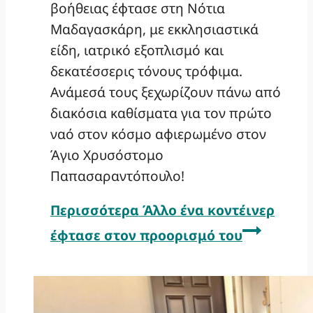
βοήθειας έφτασε στη Νότια
Μαδαγασκάρη, με εκκλησιαστικά
είδη, ιατρικό εξοπλισμό και
δεκατέσσερις τόνους τρόφιμα.
Ανάμεσά τους ξεχωρίζουν πάνω από
διακόσια καθίσματα για τον πρώτο
ναό στον κόσμο αφιερωμένο στον
Άγιο Χρυσόστομο
Παπασαραντόπουλο!
Περισσότερα
Άλλο ένα κοντέινερ
έφτασε στον προορισμό του