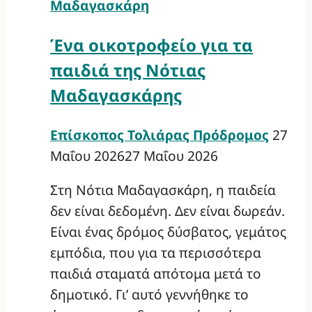
Μαδαγασκάρη
Ένα οικοτροφείο για τα
παιδιά της Νότιας
Μαδαγασκάρης
Επίσκοπος Τολιάρας Πρόδρομος
27
Μαΐου 2026
27 Μαΐου 2026
Στη Νότια Μαδαγασκάρη, η παιδεία
δεν είναι δεδομένη. Δεν είναι δωρεάν.
Είναι ένας δρόμος δύσβατος, γεμάτος
εμπόδια, που για τα περισσότερα
παιδιά σταματά απότομα μετά το
δημοτικό. Γι’ αυτό γεννήθηκε το