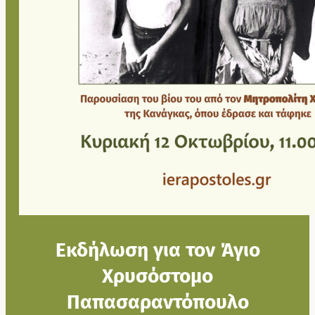
Εκδήλωση για τον Άγιο
Χρυσόστομο
Παπασαραντόπουλο