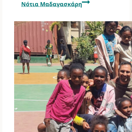
Νότια Μαδαγασκάρη