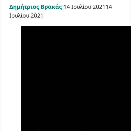
Δημήτριος Βρακάς
14 Ιουλίου 2021
14
Ιουλίου 2021