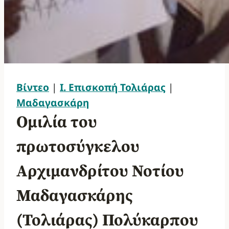
Βίντεο
|
Ι. Επισκοπή Τολιάρας
|
Μαδαγασκάρη
Ομιλία του
πρωτοσύγκελου
Αρχιμανδρίτου Νοτίου
Μαδαγασκάρης
(Τολιάρας) Πολύκαρπου