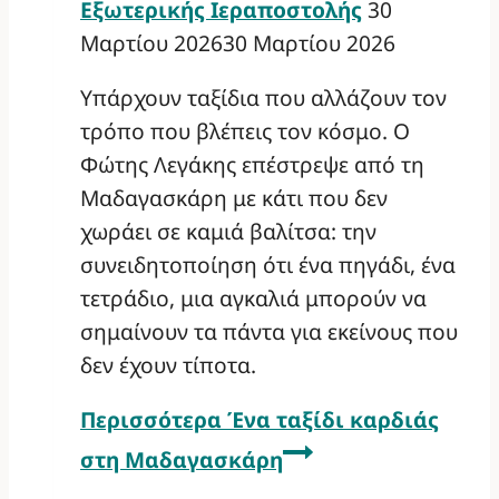
Εξωτερικής Ιεραποστολής
30
Μαρτίου 2026
30 Μαρτίου 2026
Υπάρχουν ταξίδια που αλλάζουν τον
τρόπο που βλέπεις τον κόσμο. Ο
Φώτης Λεγάκης επέστρεψε από τη
Μαδαγασκάρη με κάτι που δεν
χωράει σε καμιά βαλίτσα: την
συνειδητοποίηση ότι ένα πηγάδι, ένα
τετράδιο, μια αγκαλιά μπορούν να
σημαίνουν τα πάντα για εκείνους που
δεν έχουν τίποτα.
Περισσότερα
Ένα ταξίδι καρδιάς
στη Μαδαγασκάρη