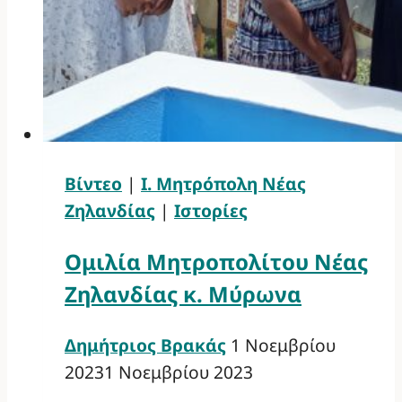
Βίντεο
|
Ι. Μητρόπολη Νέας
Ζηλανδίας
|
Ιστορίες
Ομιλία Μητροπολίτου Νέας
Ζηλανδίας κ. Μύρωνα
Δημήτριος Βρακάς
1 Νοεμβρίου
2023
1 Νοεμβρίου 2023