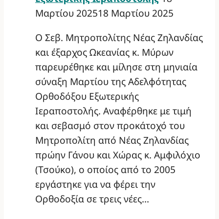
Μαρτίου 2025
18 Μαρτίου 2025
Ο Σεβ. Μητροπολίτης Νέας Ζηλανδίας
και έξαρχος Ωκεανίας κ. Μύρων
παρευρέθηκε και μίλησε στη μηνιαία
σύναξη Μαρτίου της Αδελφότητας
Ορθοδόξου Εξωτερικής
Ιεραποστολής. Αναφέρθηκε με τιμή
και σεβασμό στον προκάτοχό του
Μητροπολίτη από Νέας Ζηλανδίας
πρώην Γάνου και Χώρας κ. Αμφιλόχιο
(Τσούκο), ο οποίος από το 2005
εργάστηκε για να φέρει την
Ορθοδοξία σε τρεις νέες…