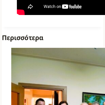
Περισσότερα