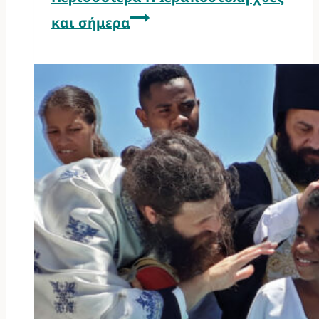
και σήμερα