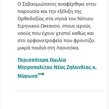
Ο Σεβασμιώτατος αναφέρθηκε στην
παρουσία και την εξέλιξη της
Ορθοδοξίας στα νησιά του Νότιου
Ειρηνικού Ωκεανού, στους ιερούς
ναούς που έχουν χτιστεί καθώς και
στο ορφανοτροφείο που φροντίζει
μικρά παιδιά στη Λαουτόκα.
Περισσότερα
Ομιλία
Μητροπολίτου Νέας Ζηλανδίας κ.
Μύρωνα