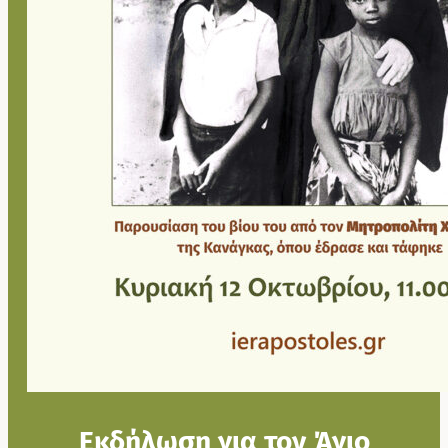
Εκδήλωση για τον Άγιο