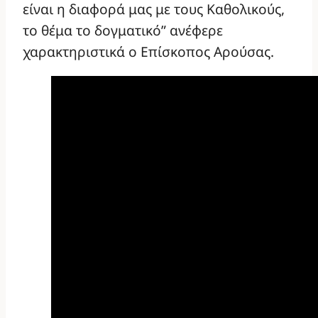
είναι η διαφορά μας με τους Καθολικούς,
το θέμα το δογματικό” ανέφερε
χαρακτηριστικά ο Επίσκοπος Αρούσας.