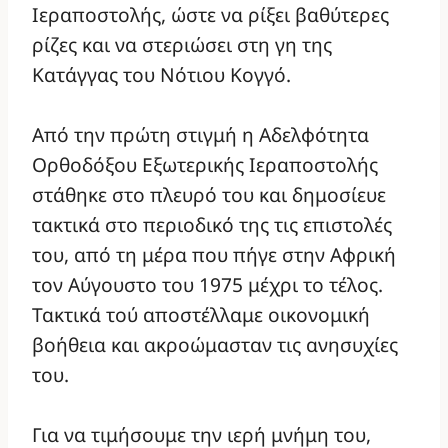
Ιεραποστολής, ώστε να ρίξει βαθύτερες
ρίζες και να στεριώσει στη γη της
Κατάγγας του Νότιου Κογγό.
Από την πρώτη στιγμή η Αδελφότητα
Ορθοδόξου Εξωτερικής Ιεραποστολής
στάθηκε στο πλευρό του και δημοσίευε
τακτικά στο περιοδικό της τις επιστολές
του, από τη μέρα που πήγε στην Αφρική
τον Αύγουστο του 1975 μέχρι το τέλος.
Τακτικά τού αποστέλλαμε οικονομική
βοήθεια και ακροώμασταν τις ανησυχίες
του.
Για να τιμήσουμε την ιερή μνήμη του,