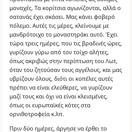
μοναχές. Τα κορίτσια αγωνίζονται, αλλά ο
σατανάς έχει σκάσει. Μας κάνει φοβερό
πόλεμο. Αυτές τις μέρες, κλείνουμε με
μανδρότοιχο το μοναστηράκι αυτό. Έχει
τώρα τρεις ημέρες, που τις βραδινές ώρες,
γυρίζουν γύρω από τον τοίχο αλήτες,
όπως ακριβώς στην περίπτωση του Λωτ,
όταν του ζητούσαν τους αγγέλους, και μας
υβρίζουν όλους, διότι οι κοπέλες αυτές
πρέπει να είναι ελεύθερες, να γυρίζουν
μαζί τους και όχι να είναι κλεισμένες,
όπως οι ευρωπαϊκές κότες στα
ορνιθοτροφεία κ.λπ.
Πριν δύο ημέρες, άργησε να έρθει το