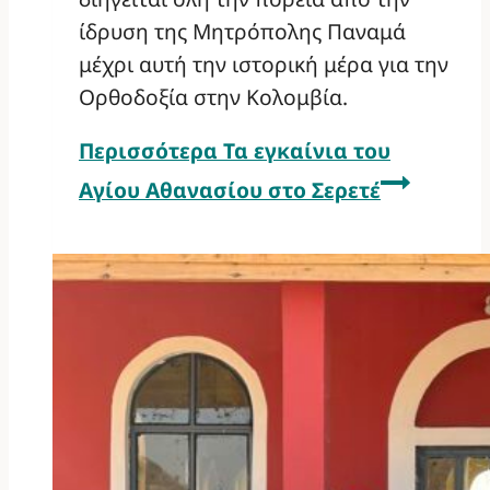
ίδρυση της Μητρόπολης Παναμά
μέχρι αυτή την ιστορική μέρα για την
Ορθοδοξία στην Κολομβία.
Περισσότερα
Τα εγκαίνια του
Αγίου Αθανασίου στο Σερετέ