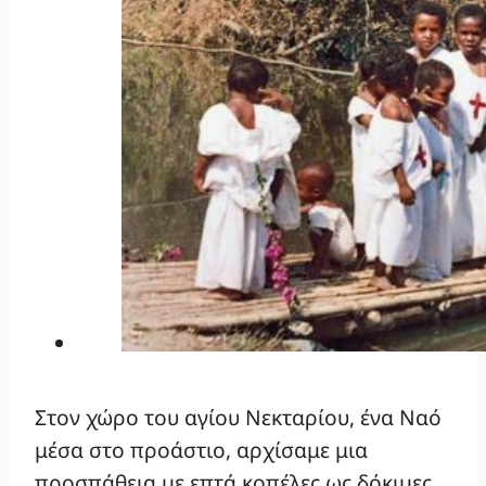
Στον χώρο του αγίου Νεκταρίου, ένα Ναό
μέσα στο προάστιο, αρχίσαμε μια
προσπάθεια με επτά κοπέλες ως δόκιμες