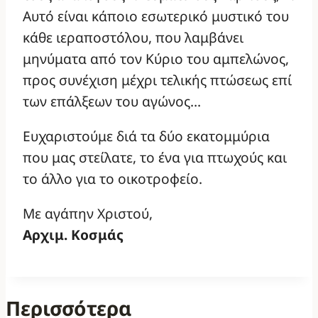
Αυτό είναι κάποιο εσωτερικό μυστικό του
κάθε ιεραποστόλου, που λαμβάνει
μηνύματα από τον Κύριο του αμπελώνος,
προς συνέχιση μέχρι τελικής πτώσεως επί
των επάλξεων του αγώνος…
Ευχαριστούμε διά τα δύο εκατομμύρια
που μας στείλατε, το ένα για πτωχούς και
το άλλο για το οικοτροφείο.
Με αγάπην Χριστού,
Αρχιμ. Κοσμάς
Περισσότερα