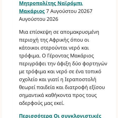
Μητροπολίτης Ναϊρόμπι
Μακάριος
7 Αυγούστου 2026
7
Αυγούστου 2026
Μια επίσκεψη σε απομακρυσμένη
περιοχή της Αφρικής όπου οι
κάτοικοι στερούνται νερό και
τρόφιμα. Ο Γέροντας Μακάριος
περιγράφει την άφιξη δύο φορτηγών
με τρόφιμα και νερό σε ένα τοπικό
σχολείο και γιατί η Ιεραποστολή
θεωρεί παιδεία και διατροφή εξίσου
σημαντικά καθήκοντα προς τους
αδερφούς μας εκεί.
Περισσότερα
Οι συγκλονιστικές