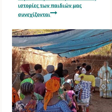
ιστορίες των παιδιών μας
συνεχίζονται