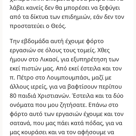
λάβει κανείς δεν θα μπορέσει να ξεφύγει
από τα δίκτυα των επιδημιών, εάν δεν τον
προστατεύει ο Θεός.
Την εβδομάδα αυτή έχουμε φόρτο
εργασιών σε όλους τους τομείς. Χθες
ήμουν στο Λικασί, για εξυπηρέτηση των
εκεί πιστών μας. Από εκεί έστειλα και τον
π. Πέτρο στο Λουμπουμπάσι, μαζί με
άλλους ιερείς, για να βαφτίσουν περίπου
80 παιδιά Χριστιανών. Έστειλα και τα δύο
ονόματα που μου ζητήσατε. Επάνω στο
φόρτο αυτό των εργασιών έχουμε και τον
σατανά, που μας πάει κατά πόδας, για να
μας κουράσει και να τον αφήσουμε να