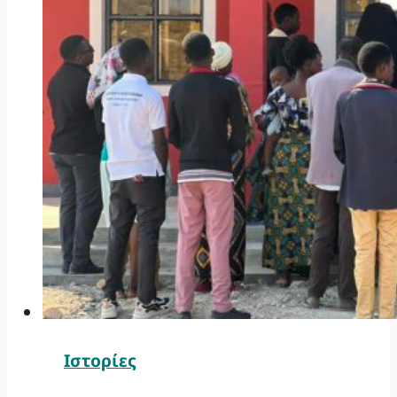
Ιστορίες