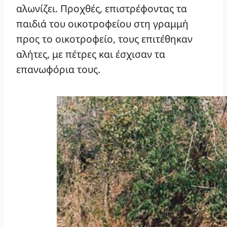
αλωνίζει. Προχθές, επιστρέφοντας τα
παιδιά του οικοτροφείου στη γραμμή
προς το οικοτροφείο, τους επιτέθηκαν
αλήτες, με πέτρες και έσχισαν τα
επανωφόρια τους.