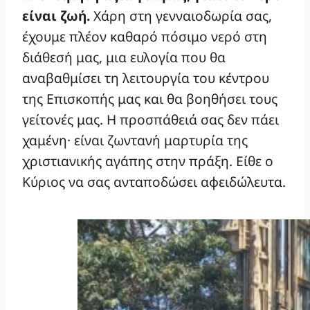
είναι ζωή.
Χάρη στη γενναιοδωρία σας,
έχουμε πλέον καθαρό πόσιμο νερό στη
διάθεσή μας, μια ευλογία που θα
αναβαθμίσει τη λειτουργία του κέντρου
της Επισκοπής μας και θα βοηθήσει τους
γείτονές μας. Η προσπάθειά σας δεν πάει
χαμένη· είναι ζωντανή μαρτυρία της
χριστιανικής αγάπης στην πράξη. Είθε ο
Κύριος να σας ανταποδώσει αφειδώλευτα.