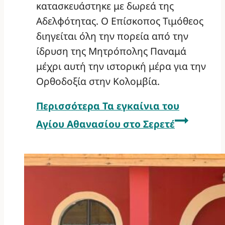
κατασκευάστηκε με δωρεά της
Αδελφότητας. Ο Επίσκοπος Τιμόθεος
διηγείται όλη την πορεία από την
ίδρυση της Μητρόπολης Παναμά
μέχρι αυτή την ιστορική μέρα για την
Ορθοδοξία στην Κολομβία.
Περισσότερα
Τα εγκαίνια του
Αγίου Αθανασίου στο Σερετέ