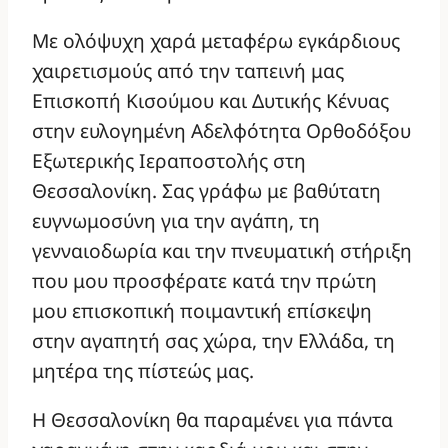
Με ολόψυχη χαρά μεταφέρω εγκάρδιους
χαιρετισμούς από την ταπεινή μας
Επισκοπή Κισούμου και Δυτικής Κένυας
στην ευλογημένη Αδελφότητα Ορθοδόξου
Εξωτερικής Ιεραποστολής στη
Θεσσαλονίκη. Σας γράφω με βαθύτατη
ευγνωμοσύνη για την αγάπη, τη
γενναιοδωρία και την πνευματική στήριξη
που μου προσφέρατε κατά την πρώτη
μου επισκοπική ποιμαντική επίσκεψη
στην αγαπητή σας χώρα, την Ελλάδα, τη
μητέρα της πίστεώς μας.
Η Θεσσαλονίκη θα παραμένει για πάντα