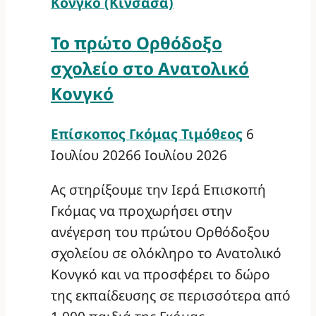
Κονγκό (Κινσάσα)
Το πρώτο Ορθόδοξο
σχολείο στο Ανατολικό
Κονγκό
Επίσκοπος Γκόμας Τιμόθεος
6
Ιουλίου 2026
6 Ιουλίου 2026
Ας στηρίξουμε την Ιερά Επισκοπή
Γκόμας να προχωρήσει στην
ανέγερση του πρώτου Ορθόδοξου
σχολείου σε ολόκληρο το Ανατολικό
Κονγκό και να προσφέρει το δώρο
της εκπαίδευσης σε περισσότερα από