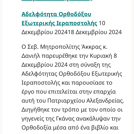
Αδελφότητα Ορθοδόξου
Εξωτερικής Ιεραποστολής
10
Δεκεμβρίου 2024
18 Δεκεμβρίου 2024
Ο Σεβ. Μητροπολίτης Άκκρας κ.
Δανιήλ παρευρέθηκε την Κυριακή 8
Δεκεμβρίου 2024 στη σύναξη της
Αδελφότητας Ορθοδόξου Εξωτερικής
Ιεραποστολής και παρουσίασε το
έργο που επιτελείται στην επαρχία
αυτή του Πατριαρχείου Αλεξανδρείας.
Διηγήθηκε τον τρόπο με τον οποίο οι
γηγενείς της Γκάνας ανακάλυψαν την
Ορθοδοξία μέσα από ένα βιβλίο και