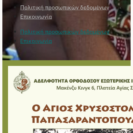
Πολιτική προσωπικών δεδομένων
Επικοινωνία
Πολιτική προσωπικών δεδομένων
Επικοινωνία