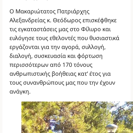
Ο Μακαριώτατος Πατριάρχης
Αλεξανδρείας κ. Θεόδωρος επισκέφθηκε
τις εγκαταστάσεις μας στο Φίλυρο και
ευλόγησε τους εθελοντές που θυσιαστικά
εργάζονται για την αγορά, συλλογή,
διαλογή, συσκευασία και φόρτωση
περισσότερων από 170 τόνους
ανθρωπιστικής βοήθειας κατ’ έτος για
τους συνανθρώπους μας που την έχουν
ανάγκη.