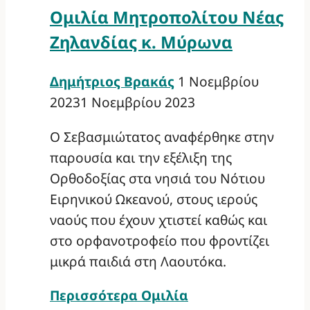
Ομιλία Μητροπολίτου Νέας
Ζηλανδίας κ. Μύρωνα
Δημήτριος Βρακάς
1 Νοεμβρίου
2023
1 Νοεμβρίου 2023
Ο Σεβασμιώτατος αναφέρθηκε στην
παρουσία και την εξέλιξη της
Ορθοδοξίας στα νησιά του Νότιου
Ειρηνικού Ωκεανού, στους ιερούς
ναούς που έχουν χτιστεί καθώς και
στο ορφανοτροφείο που φροντίζει
μικρά παιδιά στη Λαουτόκα.
Περισσότερα
Ομιλία