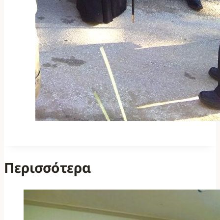
Περισσότερα