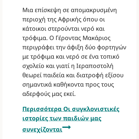
Μια επίσκεψη σε απομακρυσμένη
περιοχή της Αφρικής όπου οι
κάτοικοι στερούνται νερό και
τρόφιμα. Ο Γέροντας Μακάριος
περιγράφει την άφιξη δύο φορτηγών
με τρόφιμα και νερό σε ένα τοπικό
σχολείο και γιατί η Ιεραποστολή
θεωρεί παιδεία και διατροφή εξίσου
σημαντικά καθήκοντα προς τους
αδερφούς μας εκεί.
Περισσότερα
Οι συγκλονιστικές
ιστορίες των παιδιών μας
συνεχίζονται