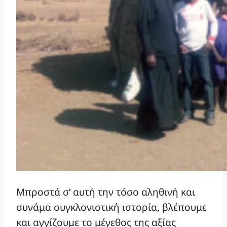
Μπροστά σ’ αυτή την τόσο αληθινή και
συνάμα συγκλονιστική ιστορία, βλέπουμε
και αγγίζουμε το μέγεθος της αξίας