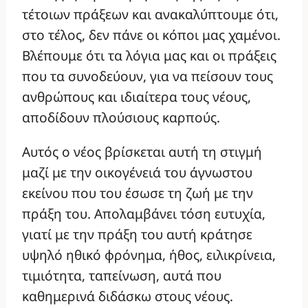
τέτοιων πράξεων και ανακαλύπτουμε ότι,
στο τέλος, δεν πάνε οι κόποι μας χαμένοι.
Βλέπουμε ότι τα λόγια μας και οι πράξεις
που τα συνοδεύουν, για να πείσουν τους
ανθρώπους και ιδιαίτερα τους νέους,
αποδίδουν πλούσιους καρπούς.
Αυτός ο νέος βρίσκεται αυτή τη στιγμή
μαζί με την οικογένειά του άγνωστου
εκείνου που του έσωσε τη ζωή με την
πράξη του. Απολαμβάνει τόση ευτυχία,
γιατί με την πράξη του αυτή κράτησε
υψηλό ηθικό φρόνημα, ήθος, ειλικρίνεια,
τιμιότητα, ταπείνωση, αυτά που
καθημερινά διδάσκω στους νέους.