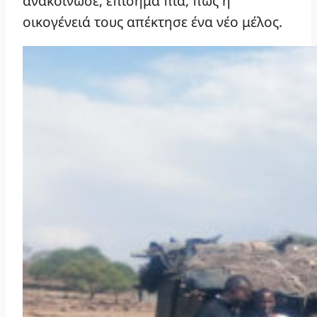
ανακοίνωσε, επίσημα πια, πως η
οικογένειά τους απέκτησε ένα νέο μέλος.