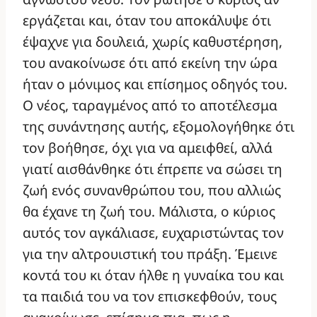
εργάζεται και, όταν του αποκάλυψε ότι
έψαχνε για δουλειά, χωρίς καθυστέρηση,
του ανακοίνωσε ότι από εκείνη την ώρα
ήταν ο μόνιμος και επίσημος οδηγός του.
Ο νέος, ταραγμένος από το αποτέλεσμα
της συνάντησης αυτής, εξομολογήθηκε ότι
τον βοήθησε, όχι για να αμειφθεί, αλλά
γιατί αισθάνθηκε ότι έπρεπε να σώσει τη
ζωή ενός συνανθρώπου του, που αλλιώς
θα έχανε τη ζωή του. Μάλιστα, ο κύριος
αυτός τον αγκάλιασε, ευχαριστώντας τον
για την αλτρουιστική του πράξη. Έμεινε
κοντά του κι όταν ήλθε η γυναίκα του και
τα παιδιά του να τον επισκεφθούν, τους