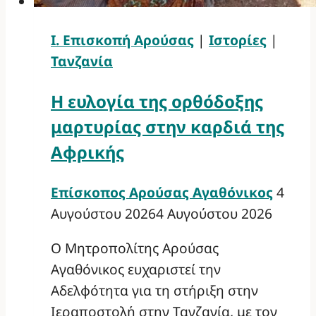
Ι. Επισκοπή Αρούσας
|
Ιστορίες
|
Τανζανία
Η ευλογία της ορθόδοξης
μαρτυρίας στην καρδιά της
Αφρικής
Επίσκοπος Αρούσας Αγαθόνικος
4
Αυγούστου 2026
4 Αυγούστου 2026
Ο Μητροπολίτης Αρούσας
Αγαθόνικος ευχαριστεί την
Αδελφότητα για τη στήριξη στην
Ιεραποστολή στην Τανζανία, με τον