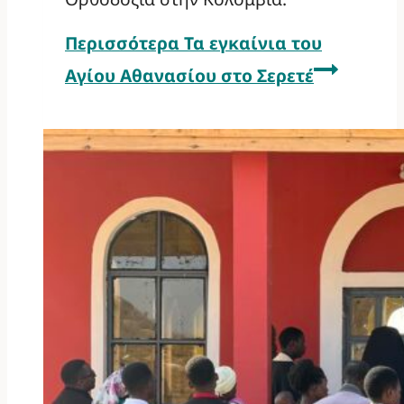
Περισσότερα
Τα εγκαίνια του
Αγίου Αθανασίου στο Σερετέ