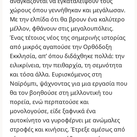
αναγκάζονται να εγκαταλείψουν τους
χώρους όπου γεννήθηκαν και μεγάλωσαν.
Με την ελπίδα ότι θα βρουν ένα καλύτερο
μέλλον, φθάνουν στις μεγαλουπόλεις.
Ένας τέτοιος νέος της σημερινής ιστορίας
από μικρός αγαπούσε την Ορθόδοξη
Εκκλησία, απ’ όπου διδάχθηκε πολλά: την
ειλικρίνεια, την πειθαρχία, τη σεμνότητα
και τόσα άλλα. Ευρισκόμενος στη
Ναϊρόμπι, ψάχνοντας για μια εργασία που
θα τον βοηθούσε στη μελλοντική του
πορεία, ενώ περπατούσε και
μονολογούσε, είδε ξαφνικά ένα
αυτοκίνητο να γυροφέρνει με ανώμαλες
στροφές και κινήσεις. Έτρεξε αμέσως από