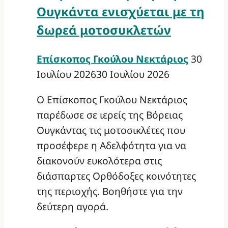
Ουγκάντα ενισχύεται με τη
δωρεά μοτοσυκλετών
Επίσκοπος Γκούλου Νεκτάριος
30
Ιουλίου 2026
30 Ιουλίου 2026
Ο Επίσκοπος Γκούλου Νεκτάριος
παρέδωσε σε ιερείς της Βόρειας
Ουγκάντας τις μοτοσικλέτες που
προσέφερε η Αδελφότητα για να
διακονούν ευκολότερα στις
διάσπαρτες Ορθόδοξες κοινότητες
της περιοχής. Βοηθήστε για την
δεύτερη αγορά.